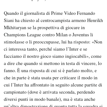
Quando il giornalista di Prime Video Fernando
Siani ha chiesto al centrocampista armeno Henrikh
Mkhitaryan se la prospettiva di giocare in
Champions League contro Milan o Juventus li
stimolasse o li preoccupasse, lui ha risposto: «Non
ci interessa tanto, perché siamo l’Inter e se
facciamo il nostro gioco siamo ingiocabili», come
a dire che quando si mettono in testa di vincere, lo
fanno. È una risposta di cui si è parlato molto, e
che in parte è stata usata per criticare il modo in
cui l’Inter ha affrontato in seguito alcune partite di
campionato (dove è arrivata seconda, perdendo
diversi punti in modo banale), ma è stata anche
un’altra dimostrazione di quanto tutta la squadra si