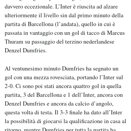
davvero eccezionale. L’Inter è riuscita ad alzare
ulteriormente il livello sin dal primo minuto della
partita di Barcellona (l’andata), quello in cui è
passata in vantaggio con un gol di tacco di Marcus
Thuram su passaggio del terzino nederlandese
Denzel Dumfries.
Al ventunesimo minuto Dumfries ha segnato un
gol con una mezza rovesciata, portando l’Inter sul
2-0. Ci sono poi stati ancora quattro gol in quella
partita, 3 del Barcellona e 1 dell’Inter, ancora con
Denzel Dumfries e ancora da calcio d’angolo,
questa volta di testa. Il 3-3 finale ha dato all’Inter
la possibilità di giocarsi la qualificazione in casa al
ritorno, mentre Dumfries per tutta la partita ha