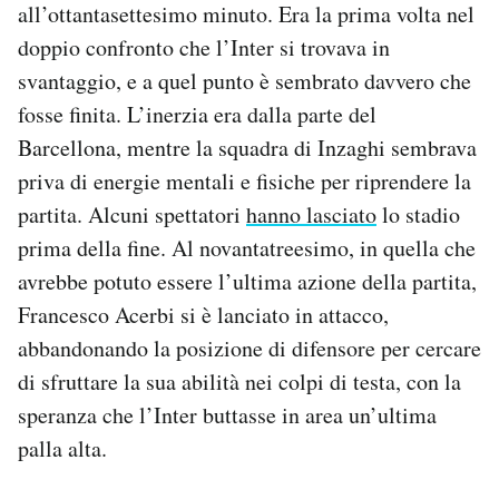
all’ottantasettesimo minuto. Era la prima volta nel
doppio confronto che l’Inter si trovava in
svantaggio, e a quel punto è sembrato davvero che
fosse finita. L’inerzia era dalla parte del
Barcellona, mentre la squadra di Inzaghi sembrava
priva di energie mentali e fisiche per riprendere la
partita. Alcuni spettatori
hanno lasciato
lo stadio
prima della fine. Al novantatreesimo, in quella che
avrebbe potuto essere l’ultima azione della partita,
Francesco Acerbi si è lanciato in attacco,
abbandonando la posizione di difensore per cercare
di sfruttare la sua abilità nei colpi di testa, con la
speranza che l’Inter buttasse in area un’ultima
palla alta.