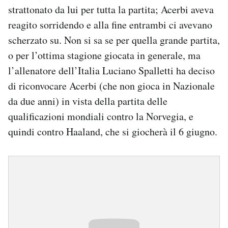
strattonato da lui per tutta la partita; Acerbi aveva
reagito sorridendo e alla fine entrambi ci avevano
scherzato su. Non si sa se per quella grande partita,
o per l’ottima stagione giocata in generale, ma
l’allenatore dell’Italia Luciano Spalletti ha deciso
di riconvocare Acerbi (che non gioca in Nazionale
da due anni) in vista della partita delle
qualificazioni mondiali contro la Norvegia, e
quindi contro Haaland, che si giocherà il 6 giugno.