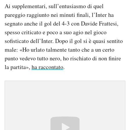
Ai supplementari, sull’entusiasmo di quel
pareggio raggiunto nei minuti finali, l’Inter ha
segnato anche il gol del 4-3 con Davide Frattesi,
spesso criticato e poco a suo agio nel gioco
sofisticato dell’Inter. Dopo il gol si è quasi sentito
male: «Ho urlato talmente tanto che a un certo
punto vedevo tutto nero, ho rischiato di non finire
la partita»,
ha raccontato
.