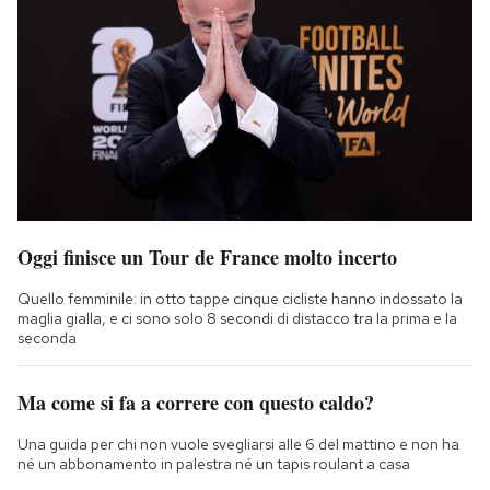
Oggi finisce un Tour de France molto incerto
Quello femminile: in otto tappe cinque cicliste hanno indossato la
maglia gialla, e ci sono solo 8 secondi di distacco tra la prima e la
seconda
Ma come si fa a correre con questo caldo?
Una guida per chi non vuole svegliarsi alle 6 del mattino e non ha
né un abbonamento in palestra né un tapis roulant a casa