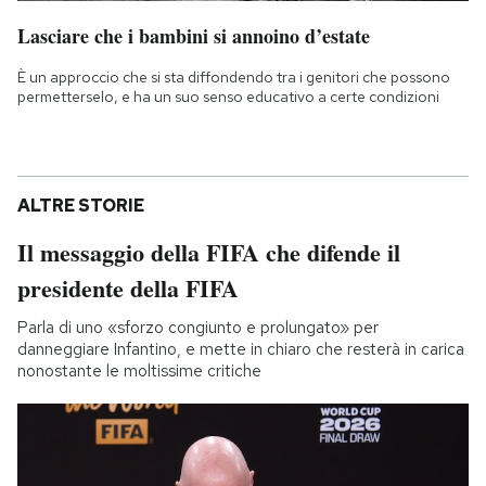
Lasciare che i bambini si annoino d’estate
È un approccio che si sta diffondendo tra i genitori che possono
permetterselo, e ha un suo senso educativo a certe condizioni
ALTRE STORIE
Il messaggio della FIFA che difende il
presidente della FIFA
Parla di uno «sforzo congiunto e prolungato» per
danneggiare Infantino, e mette in chiaro che resterà in carica
nonostante le moltissime critiche