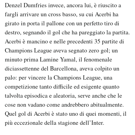
Denzel Dumfries invece, ancora lui, è riuscito a
fargli arrivare un cross basso, su cui Acerbi ha
girato in porta il pallone con un perfetto tiro di
destro, segnando il gol che ha pareggiato la partita.
Acerbi è mancino e nelle precedenti 35 partite di
Champions League aveva segnato zero gol; un
minuto prima Lamine Yamal, il fenomenale
diciassettenne del Barcellona, aveva colpito un
palo: per vincere la Champions League, una
competizione tanto difficile ed esigente quanto
talvolta episodica e aleatoria, serve anche che le
cose non vadano come andrebbero abitualmente.
Quel gol di Acerbi è stato uno di quei momenti, il
più eccezionale della stagione dell’Inter.