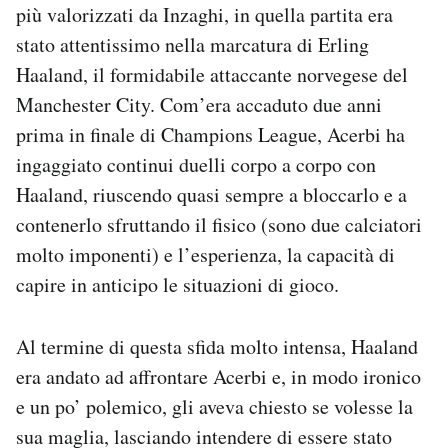
più valorizzati da Inzaghi, in quella partita era
stato attentissimo nella marcatura di Erling
Haaland, il formidabile attaccante norvegese del
Manchester City. Com’era accaduto due anni
prima in finale di Champions League, Acerbi ha
ingaggiato continui duelli corpo a corpo con
Haaland, riuscendo quasi sempre a bloccarlo e a
contenerlo sfruttando il fisico (sono due calciatori
molto imponenti) e l’esperienza, la capacità di
capire in anticipo le situazioni di gioco.
Al termine di questa sfida molto intensa, Haaland
era andato ad affrontare Acerbi e, in modo ironico
e un po’ polemico, gli aveva chiesto se volesse la
sua maglia, lasciando intendere di essere stato