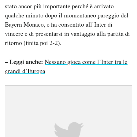
stato ancor più importante perché è arrivato
qualche minuto dopo il momentaneo pareggio del
Bayern Monaco, e ha consentito all’Inter di
vincere e di presentarsi in vantaggio alla partita di
ritorno (finita poi 2-2).
– Leggi anche:
Nessuno gioca come l’Inter tra le
grandi d’Europa