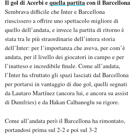
Il gol di Acerbi e
quella partita
con il Barcellona
Sembrava difficile che Inter e Barcellona
riuscissero a offrire uno spettacolo migliore di
quello dell’andata, e invece la partita di ritorno è
stata tra le più straordinarie dell’intera storia
dell’Inter: per l’importanza che aveva, per com’è
andata, per il livello dei giocatori in campo e per
l’inatteso e incredibile finale. Come all’andata,
l’Inter ha sfruttato gli spazi lasciati dal Barcellona
per portarsi in vantaggio di due gol, quelli segnati
da Lautaro Martínez (ancora lui, e ancora su assist
di Dumfries) e da Hakan Calhanoglu su rigore.
Come all’andata però il Barcellona ha rimontato,
portandosi prima sul 2-2 e poi sul 3-2