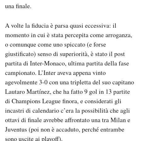
una finale.
A volte la fiducia è parsa quasi eccessiva: il
momento in cui è stata percepita come arroganza,
o comunque come uno spiccato (e forse
giustificato) senso di superiorità, è stato il post
partita di Inter-Monaco, ultima partita della fase
campionato. L’Inter aveva appena vinto
agevolmente 3-0 con una tripletta del suo capitano
Lautaro Martínez, che ha fatto 9 gol in 13 partite
di Champions League finora, e considerati gli
incastri di calendario c’era la possibilità che agli
ottavi di finale avrebbe affrontato una tra Milan e
Juventus (poi non è accaduto, perché entrambe
sono uscite ai playoff).