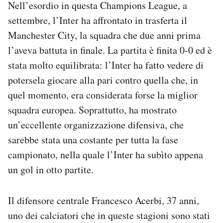
Nell’esordio in questa Champions League, a
settembre, l’Inter ha affrontato in trasferta il
Manchester City, la squadra che due anni prima
l’aveva battuta in finale. La partita è finita 0-0 ed è
stata molto equilibrata: l’Inter ha fatto vedere di
potersela giocare alla pari contro quella che, in
quel momento, era considerata forse la miglior
squadra europea. Soprattutto, ha mostrato
un’eccellente organizzazione difensiva, che
sarebbe stata una costante per tutta la fase
campionato, nella quale l’Inter ha subìto appena
un gol in otto partite.
Il difensore centrale Francesco Acerbi, 37 anni,
uno dei calciatori che in queste stagioni sono stati