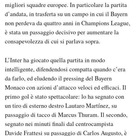
migliori squadre europee. In particolare la partita
d’andata, in trasferta su un campo in cui il Bayern
non perdeva da quattro anni in Champions League,
è stata un passaggio decisivo per aumentare la
consapevolezza di cui si parlava sopra.
L’Inter ha giocato quella partita in modo
intelligente, difendendosi compatta quando c’era
da farlo, ed eludendo il pressing del Bayern
Monaco con azioni d’attacco veloci ed efficaci. Il
primo gol è stato spettacolare: lo ha segnato con
un tiro di esterno destro Lautaro Martínez, su
passaggio di tacco di Marcus Thuram. Il secondo,
segnato nei minuti finali dal centrocampista
Davide Frattesi su passaggio di Carlos Augusto, è