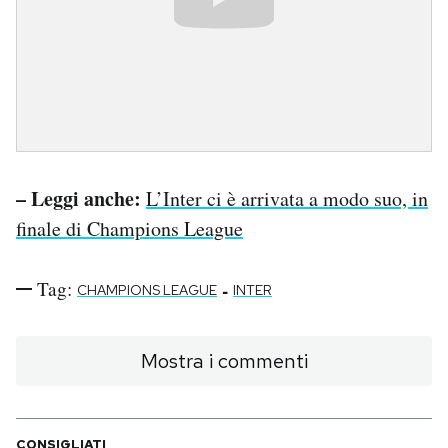
– Leggi anche:
L’Inter ci è arrivata a modo suo, in
finale di Champions League
Tag:
-
CHAMPIONS LEAGUE
INTER
Mostra i commenti
CONSIGLIATI