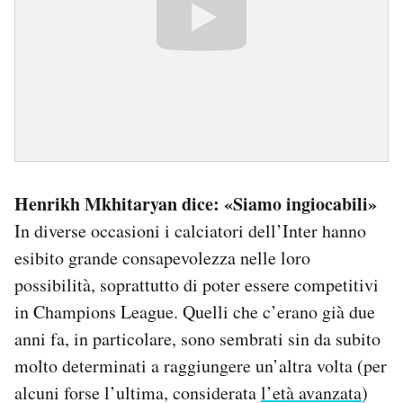
Henrikh Mkhitaryan dice: «Siamo ingiocabili»
In diverse occasioni i calciatori dell’Inter hanno
esibito grande consapevolezza nelle loro
possibilità, soprattutto di poter essere competitivi
in Champions League. Quelli che c’erano già due
anni fa, in particolare, sono sembrati sin da subito
molto determinati a raggiungere un’altra volta (per
alcuni forse l’ultima, considerata
l’età avanzata
)