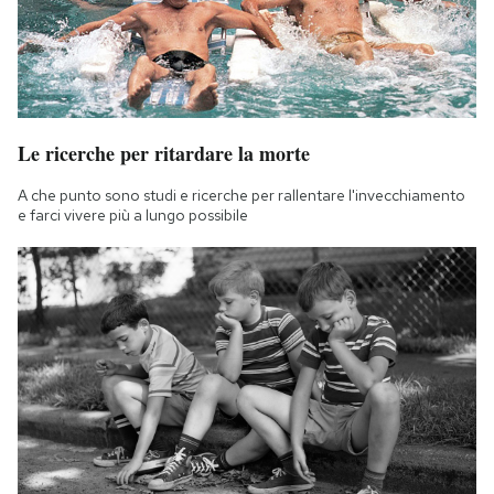
Le ricerche per ritardare la morte
A che punto sono studi e ricerche per rallentare l'invecchiamento
e farci vivere più a lungo possibile