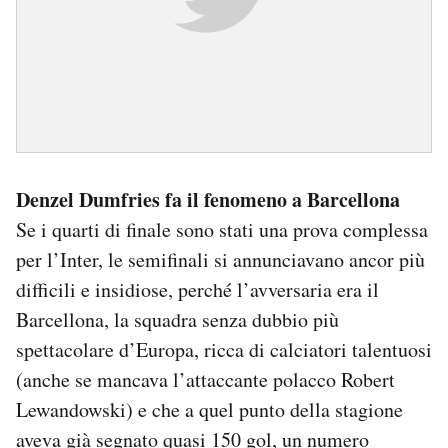
Denzel Dumfries fa il fenomeno a Barcellona
Se i quarti di finale sono stati una prova complessa
per l’Inter, le semifinali si annunciavano ancor più
difficili e insidiose, perché l’avversaria era il
Barcellona, la squadra senza dubbio più
spettacolare d’Europa, ricca di calciatori talentuosi
(anche se mancava l’attaccante polacco Robert
Lewandowski) e che a quel punto della stagione
aveva già segnato quasi 150 gol, un numero