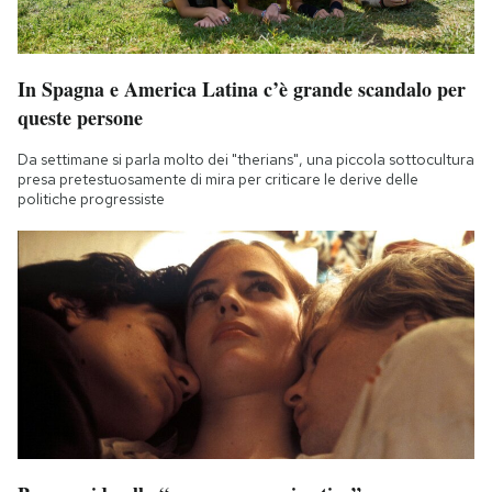
In Spagna e America Latina c’è grande scandalo per
queste persone
Da settimane si parla molto dei "therians", una piccola sottocultura
presa pretestuosamente di mira per criticare le derive delle
politiche progressiste