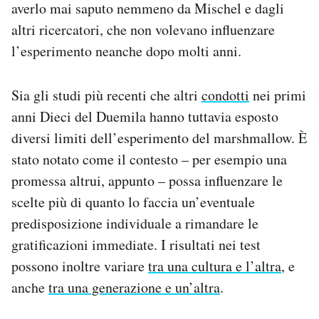
averlo mai saputo nemmeno da Mischel e dagli
altri ricercatori, che non volevano influenzare
l’esperimento neanche dopo molti anni.
Sia gli studi più recenti che altri
condotti
nei primi
anni Dieci del Duemila hanno tuttavia esposto
diversi limiti dell’esperimento del marshmallow. È
stato notato come il contesto – per esempio una
promessa altrui, appunto – possa influenzare le
scelte più di quanto lo faccia un’eventuale
predisposizione individuale a rimandare le
gratificazioni immediate. I risultati nei test
possono inoltre variare
tra una cultura e l’altra
, e
anche
tra una generazione e un’altra
.