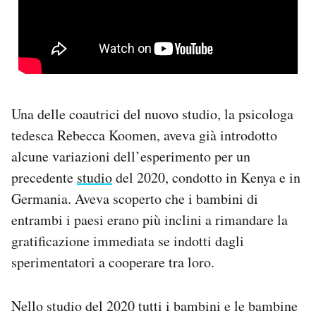
Una delle coautrici del nuovo studio, la psicologa
tedesca Rebecca Koomen, aveva già introdotto
alcune variazioni dell’esperimento per un
precedente
studio
del 2020, condotto in Kenya e in
Germania. Aveva scoperto che i bambini di
entrambi i paesi erano più inclini a rimandare la
gratificazione immediata se indotti dagli
sperimentatori a cooperare tra loro.
Nello studio del 2020 tutti i bambini e le bambine