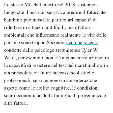
Lo stesso Mischel, morto nel 2018, sostenne a
lungo che il test non serviva a predire il futuro dei
bambini: può mostrare particolari capacità di
riflettere in situazioni difficili, ma i fattori
ambientali che influenzano realmente le vite delle
persone sono troppi. Secondo
ricerche
recenti
condotte dallo psicologo statunitense Tyler W.
Watts, per esempio, non c’è alcuna correlazione tra
la capacità di resistere nel test del marshmallow in
età prescolare e i futuri successi scolastici e
professionali, se si tengono in considerazione
aspetti come le abilità cognitive, le condizioni
socio-economiche della famiglia di provenienza e
altri fattori.