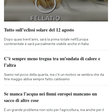
Tutto sull’eclissi solare del 12 agosto
Dopo quasi trent'anni, sarà la prima totale nell'Europa
continentale e sarà parzialmente visibile anche in Italia
C’è sempre meno tregua tra un’ondata di calore e
l’altra
Siamo nel picco della quarta, ma c'è un motivo se sembra che da
fine maggio abbia sempre fatto caldissimo
Se manca l’acqua nei fiumi europei mancano un
sacco di altre cose
È un grande problema non solo per l'agricoltura, ma anche per il