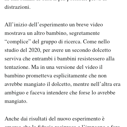
distrazioni.
All’inizio dell’esperimento un breve video
mostrava un altro bambino, segretamente
“complice” del gruppo di ricerca. Come nello
studio del 2020, per avere un secondo dolcetto
serviva che entrambi i bambini resistessero alla
tentazione. Ma in una versione del video il
bambino prometteva esplicitamente che non
avrebbe mangiato il dolcetto, mentre nell’altra era
ambiguo e faceva intendere che forse lo avrebbe
mangiato.
Anche dai risultati del nuovo esperimento è
emerso che la fiducia reciproca e l’impegno a fare