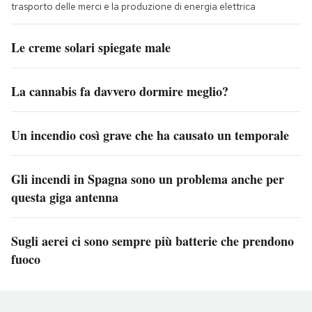
trasporto delle merci e la produzione di energia elettrica
Le creme solari spiegate male
La cannabis fa davvero dormire meglio?
Un incendio così grave che ha causato un temporale
Gli incendi in Spagna sono un problema anche per
questa giga antenna
Sugli aerei ci sono sempre più batterie che prendono
fuoco