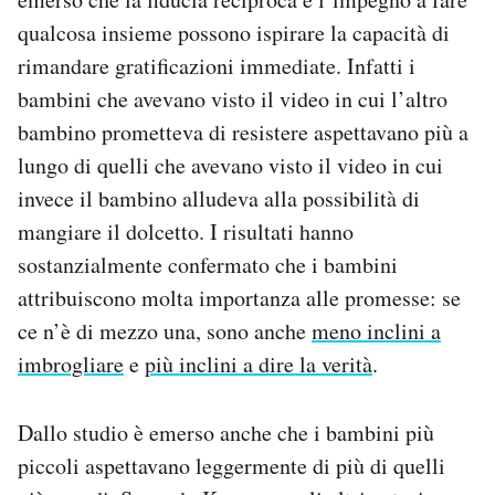
qualcosa insieme possono ispirare la capacità di
rimandare gratificazioni immediate. Infatti i
bambini che avevano visto il video in cui l’altro
bambino prometteva di resistere aspettavano più a
lungo di quelli che avevano visto il video in cui
invece il bambino alludeva alla possibilità di
mangiare il dolcetto. I risultati hanno
sostanzialmente confermato che i bambini
attribuiscono molta importanza alle promesse: se
ce n’è di mezzo una, sono anche
meno inclini a
imbrogliare
e
più inclini a dire la verità
.
Dallo studio è emerso anche che i bambini più
piccoli aspettavano leggermente di più di quelli