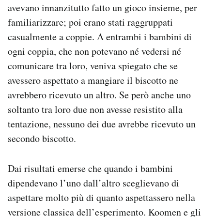
avevano innanzitutto fatto un gioco insieme, per
familiarizzare; poi erano stati raggruppati
casualmente a coppie. A entrambi i bambini di
ogni coppia, che non potevano né vedersi né
comunicare tra loro, veniva spiegato che se
avessero aspettato a mangiare il biscotto ne
avrebbero ricevuto un altro. Se però anche uno
soltanto tra loro due non avesse resistito alla
tentazione, nessuno dei due avrebbe ricevuto un
secondo biscotto.
Dai risultati emerse che quando i bambini
dipendevano l’uno dall’altro sceglievano di
aspettare molto più di quanto aspettassero nella
versione classica dell’esperimento. Koomen e gli