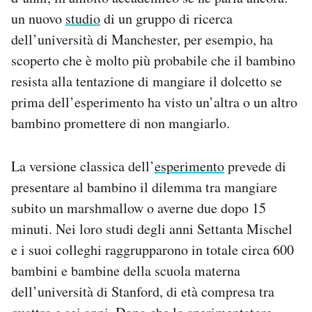
un nuovo
studio
di un gruppo di ricerca
dell’università di Manchester, per esempio, ha
scoperto che è molto più probabile che il bambino
resista alla tentazione di mangiare il dolcetto se
prima dell’esperimento ha visto un’altra o un altro
bambino promettere di non mangiarlo.
La versione classica dell’
esperimento
prevede di
presentare al bambino il dilemma tra mangiare
subito un marshmallow o averne due dopo 15
minuti. Nei loro studi degli anni Settanta Mischel
e i suoi colleghi raggrupparono in totale circa 600
bambini e bambine della scuola materna
dell’università di Stanford, di età compresa tra