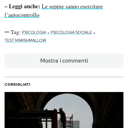
– Leggi anche:
Le seppie sanno esercitare
l’autocontrollo
Tag:
-
-
PSICOLOGIA
PSICOLOGIA SOCIALE
TEST MARSHMALLOW
Mostra i commenti
CONSIGLIATI