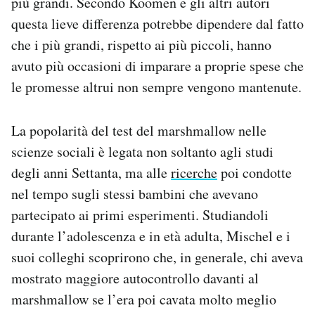
più grandi. Secondo Koomen e gli altri autori
questa lieve differenza potrebbe dipendere dal fatto
che i più grandi, rispetto ai più piccoli, hanno
avuto più occasioni di imparare a proprie spese che
le promesse altrui non sempre vengono mantenute.
La popolarità del test del marshmallow nelle
scienze sociali è legata non soltanto agli studi
degli anni Settanta, ma alle
ricerche
poi condotte
nel tempo sugli stessi bambini che avevano
partecipato ai primi esperimenti. Studiandoli
durante l’adolescenza e in età adulta, Mischel e i
suoi colleghi scoprirono che, in generale, chi aveva
mostrato maggiore autocontrollo davanti al
marshmallow se l’era poi cavata molto meglio