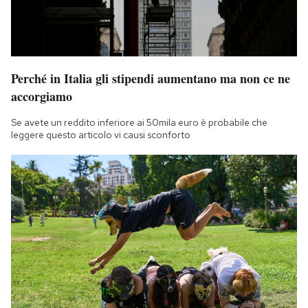
Perché in Italia gli stipendi aumentano ma non ce ne
accorgiamo
Se avete un reddito inferiore ai 50mila euro è probabile che
leggere questo articolo vi causi sconforto