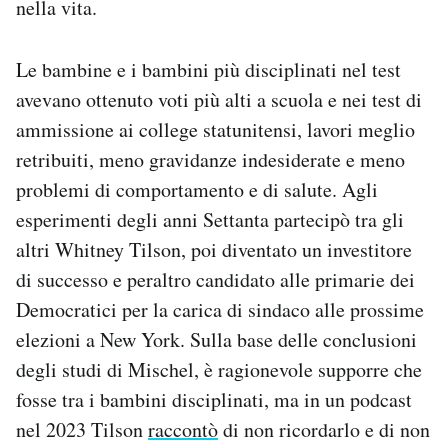
nella vita.
Le bambine e i bambini più disciplinati nel test
avevano ottenuto voti più alti a scuola e nei test di
ammissione ai college statunitensi, lavori meglio
retribuiti, meno gravidanze indesiderate e meno
problemi di comportamento e di salute. Agli
esperimenti degli anni Settanta partecipò tra gli
altri Whitney Tilson, poi diventato un investitore
di successo e peraltro candidato alle primarie dei
Democratici per la carica di sindaco alle prossime
elezioni a New York. Sulla base delle conclusioni
degli studi di Mischel, è ragionevole supporre che
fosse tra i bambini disciplinati, ma in un podcast
nel 2023 Tilson
raccontò
di non ricordarlo e di non