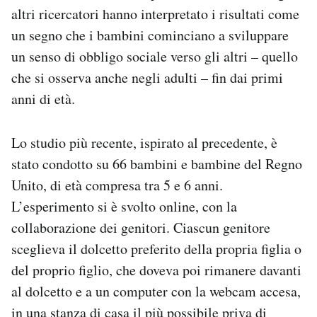
altri ricercatori hanno interpretato i risultati come
un segno che i bambini cominciano a sviluppare
un senso di obbligo sociale verso gli altri – quello
che si osserva anche negli adulti – fin dai primi
anni di età.
Lo studio più recente, ispirato al precedente, è
stato condotto su 66 bambini e bambine del Regno
Unito, di età compresa tra 5 e 6 anni.
L’esperimento si è svolto online, con la
collaborazione dei genitori. Ciascun genitore
sceglieva il dolcetto preferito della propria figlia o
del proprio figlio, che doveva poi rimanere davanti
al dolcetto e a un computer con la webcam accesa,
in una stanza di casa il più possibile priva di