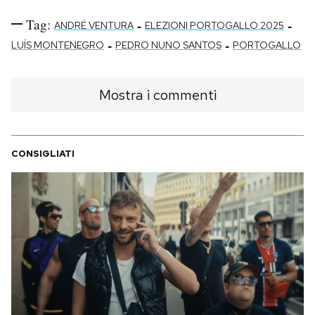
Tag:
-
-
ANDRÉ VENTURA
ELEZIONI PORTOGALLO 2025
-
-
LUÍS MONTENEGRO
PEDRO NUNO SANTOS
PORTOGALLO
Mostra i commenti
CONSIGLIATI