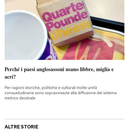
Perché i paesi anglosassoni usano libbre, miglia e
acri?
Per ragioni storiche, politiche e culturali molte unità
consuetudinarie sono sopravvissute alla diffusione del sistema
metrico decimale
ALTRE STORIE