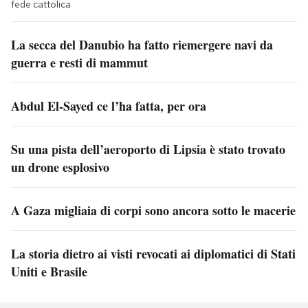
fede cattolica
La secca del Danubio ha fatto riemergere navi da
guerra e resti di mammut
Abdul El-Sayed ce l’ha fatta, per ora
Su una pista dell’aeroporto di Lipsia è stato trovato
un drone esplosivo
A Gaza migliaia di corpi sono ancora sotto le macerie
La storia dietro ai visti revocati ai diplomatici di Stati
Uniti e Brasile