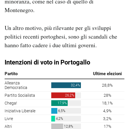
minoranza, come nel caso di quello di
Montenegro.
Un altro motivo, più rilevante per gli sviluppi
politici recenti portoghesi, sono gli scandali che
hanno fatto cadere i due ultimi governi.