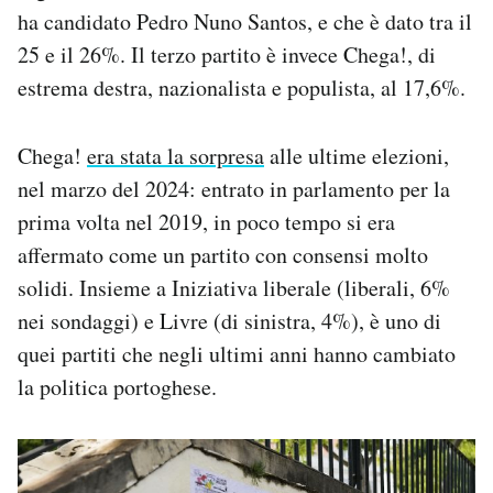
ha candidato Pedro Nuno Santos, e che è dato tra il
25 e il 26%. Il terzo partito è invece Chega!, di
estrema destra, nazionalista e populista, al 17,6%.
Chega!
era stata la sorpresa
alle ultime elezioni,
nel marzo del 2024: entrato in parlamento per la
prima volta nel 2019, in poco tempo si era
affermato come un partito con consensi molto
solidi. Insieme a Iniziativa liberale (liberali, 6%
nei sondaggi) e Livre (di sinistra, 4%), è uno di
quei partiti che negli ultimi anni hanno cambiato
la politica portoghese.