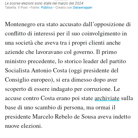
Montenegro era stato accusato dall’opposizione di
conflitto di interessi per il suo coinvolgimento in
una società che aveva tra i propri clienti anche
aziende che lavoravano col governo. Il primo
ministro precedente, lo storico leader del partito
Socialista Antonio Costa (oggi presidente del
Consiglio europeo), si era dimesso dopo aver
scoperto di essere indagato per corruzione. Le
accuse contro Costa erano poi state
archiviate
sulla
base di uno scambio di persona, ma ormai il
presidente Marcelo Rebelo de Sousa aveva indetto
nuove elezioni.