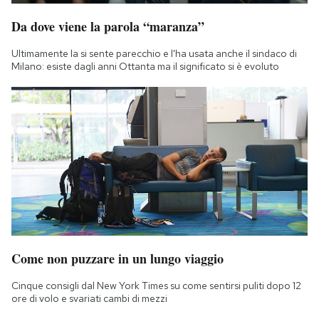
Da dove viene la parola “maranza”
Ultimamente la si sente parecchio e l'ha usata anche il sindaco di
Milano: esiste dagli anni Ottanta ma il significato si è evoluto
Come non puzzare in un lungo viaggio
Cinque consigli dal New York Times su come sentirsi puliti dopo 12
ore di volo e svariati cambi di mezzi