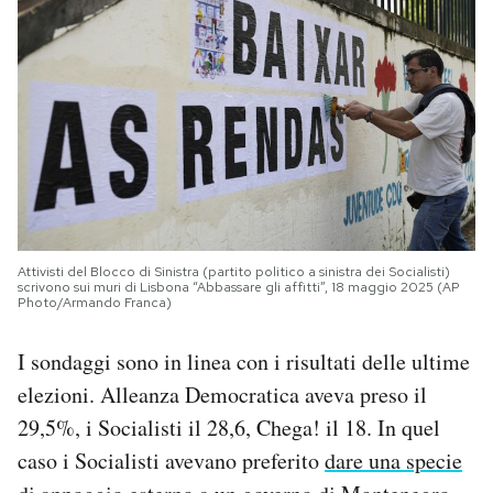
Attivisti del Blocco di Sinistra (partito politico a sinistra dei Socialisti)
scrivono sui muri di Lisbona “Abbassare gli affitti”, 18 maggio 2025 (AP
Photo/Armando Franca)
I sondaggi sono in linea con i risultati delle ultime
elezioni. Alleanza Democratica aveva preso il
29,5%, i Socialisti il 28,6, Chega! il 18. In quel
caso i Socialisti avevano preferito
dare una specie