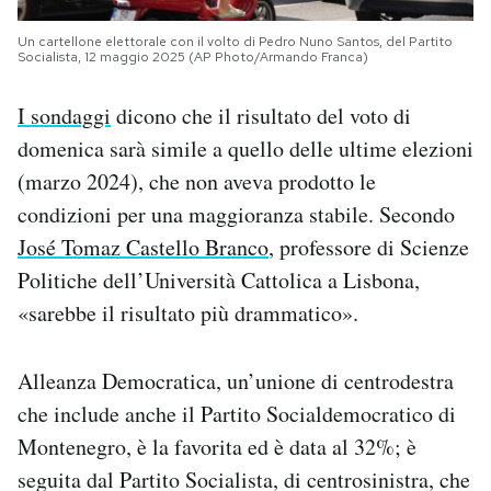
Un cartellone elettorale con il volto di Pedro Nuno Santos, del Partito
Socialista, 12 maggio 2025 (AP Photo/Armando Franca)
I sondaggi
dicono che il risultato del voto di
domenica sarà simile a quello delle ultime elezioni
(marzo 2024), che non aveva prodotto le
condizioni per una maggioranza stabile. Secondo
José Tomaz Castello Branco
, professore di Scienze
Politiche dell’Università Cattolica a Lisbona,
«sarebbe il risultato più drammatico».
Alleanza Democratica, un’unione di centrodestra
che include anche il Partito Socialdemocratico di
Montenegro, è la favorita ed è data al 32%; è
seguita dal Partito Socialista, di centrosinistra, che