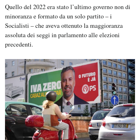
Quello del 2022 era stato l’ultimo governo non di
minoranza e formato da un solo partito – i
Socialisti – che aveva ottenuto la maggioranza
assoluta dei seggi in parlamento alle elezioni
precedenti.