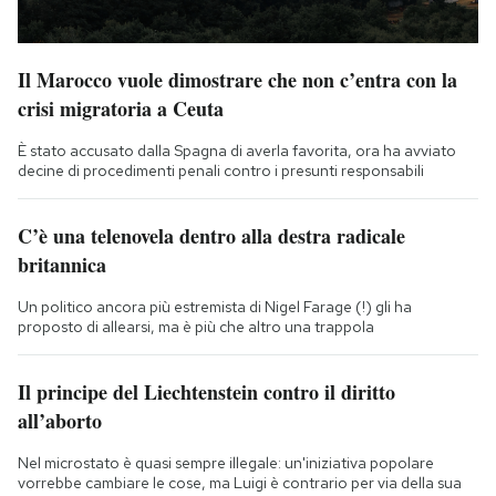
Il Marocco vuole dimostrare che non c’entra con la
crisi migratoria a Ceuta
È stato accusato dalla Spagna di averla favorita, ora ha avviato
decine di procedimenti penali contro i presunti responsabili
C’è una telenovela dentro alla destra radicale
britannica
Un politico ancora più estremista di Nigel Farage (!) gli ha
proposto di allearsi, ma è più che altro una trappola
Il principe del Liechtenstein contro il diritto
all’aborto
Nel microstato è quasi sempre illegale: un'iniziativa popolare
vorrebbe cambiare le cose, ma Luigi è contrario per via della sua