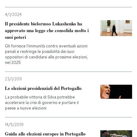
4/1/2024
Il presidente bielorusso Lukashenko ha
approvato una legge che consolida molto i
suoi poteri
Gli fornisce l'immunità contro eventuali azioni
penali e restringe le possibilità dei suoi
oppositori di candidarsi alle prossime elezioni,
nel 2025
23/1/2011
Le elezioni presidenziali del Portogallo
La probabile vittoria di Silva potrebbe
accelerare la crisi di governo e portare il
paese a nuove elezioni
14/5/2019
Guida alle elezioni europee in Portogallo