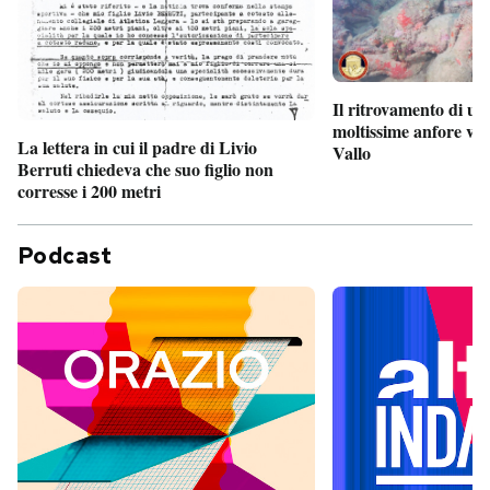
Il ritrovamento di un
moltissime anfore vi
La lettera in cui il padre di Livio
Vallo
Berruti chiedeva che suo figlio non
corresse i 200 metri
Podcast