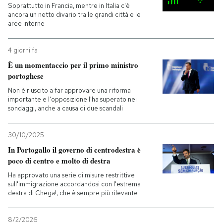
Soprattutto in Francia, mentre in Italia c'è
ancora un netto divario tra le grandi città e le
aree interne
4 giorni fa
È un momentaccio per il primo ministro
portoghese
Non è riuscito a far approvare una riforma
importante e l'opposizione l'ha superato nei
sondaggi, anche a causa di due scandali
30/10/2025
In Portogallo il governo di centrodestra è
poco di centro e molto di destra
Ha approvato una serie di misure restrittive
sull'immigrazione accordandosi con l'estrema
destra di Chega!, che è sempre più rilevante
8/2/2026