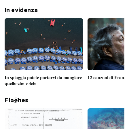
In evidenza
In spiaggia potete portarvi da mangiare
12 canzoni di France
quello che volete
Fla
hes