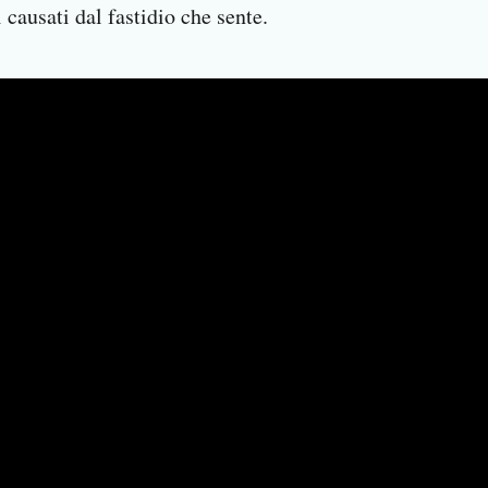
 causati dal fastidio che sente.