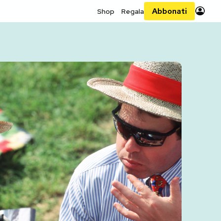
Abbonati
Shop
Regala