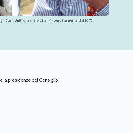
gli Stati Uniti che si è svolta ininterrottamente dal 1875.
della presidenza del Consiglio