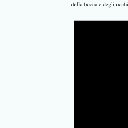
della bocca e degli occhi