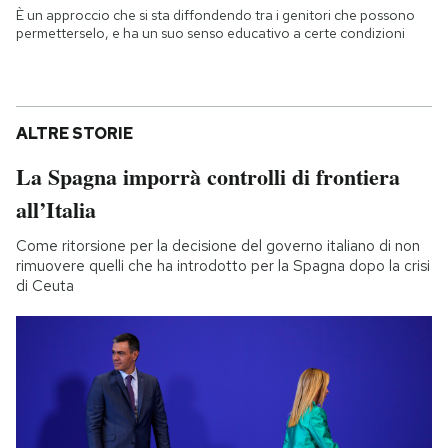
È un approccio che si sta diffondendo tra i genitori che possono
permetterselo, e ha un suo senso educativo a certe condizioni
ALTRE STORIE
La Spagna imporrà controlli di frontiera
all’Italia
Come ritorsione per la decisione del governo italiano di non
rimuovere quelli che ha introdotto per la Spagna dopo la crisi
di Ceuta