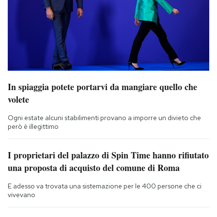
In spiaggia potete portarvi da mangiare quello che
volete
Ogni estate alcuni stabilimenti provano a imporre un divieto che
però è illegittimo
I proprietari del palazzo di Spin Time hanno rifiutato
una proposta di acquisto del comune di Roma
E adesso va trovata una sistemazione per le 400 persone che ci
vivevano