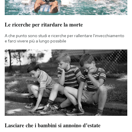
Le ricerche per ritardare la morte
A che punto sono studi e ricerche per rallentare l'invecchiamento
e farci vivere più a lungo possibile
Lasciare che i bambini si annoino d’estate