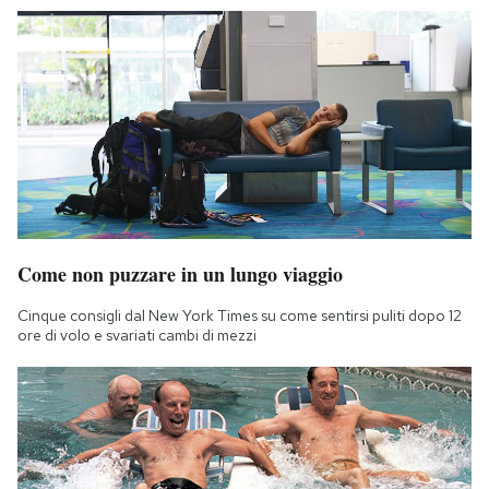
Come non puzzare in un lungo viaggio
Cinque consigli dal New York Times su come sentirsi puliti dopo 12
ore di volo e svariati cambi di mezzi