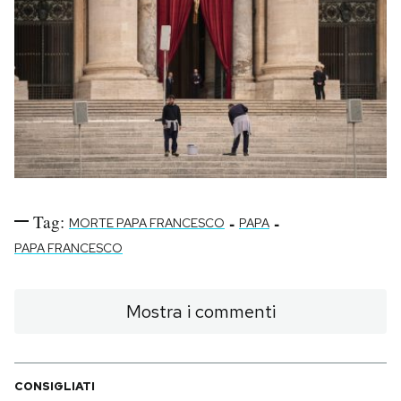
Tag:
-
-
MORTE PAPA FRANCESCO
PAPA
PAPA FRANCESCO
Mostra i commenti
CONSIGLIATI