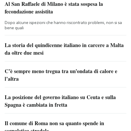
Al San Raffaele di Milano è stata sospesa la
fecondazione assistita
Dopo alcune ispezioni che hanno riscontrato problemi, non si sa
bene quali
La storia del quindicenne italiano in carcere a Malta
da oltre due mesi
C’è sempre meno tregua tra un’ondata di calore e
l’altra
La posizione del governo italiano su Ceuta e sulla
Spagna è cambiata in fretta
Il comune di Roma non sa quanto spende in
segnaletica stradale