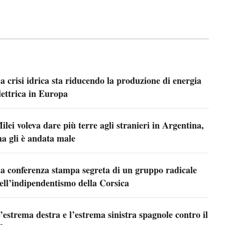
a crisi idrica sta riducendo la produzione di energia
lettrica in Europa
ilei voleva dare più terre agli stranieri in Argentina,
a gli è andata male
a conferenza stampa segreta di un gruppo radicale
ell’indipendentismo della Corsica
’estrema destra e l’estrema sinistra spagnole contro il