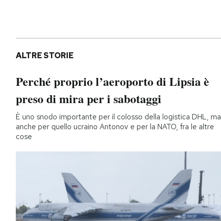
ALTRE STORIE
Perché proprio l’aeroporto di Lipsia è
preso di mira per i sabotaggi
È uno snodo importante per il colosso della logistica DHL, ma
anche per quello ucraino Antonov e per la NATO, fra le altre
cose