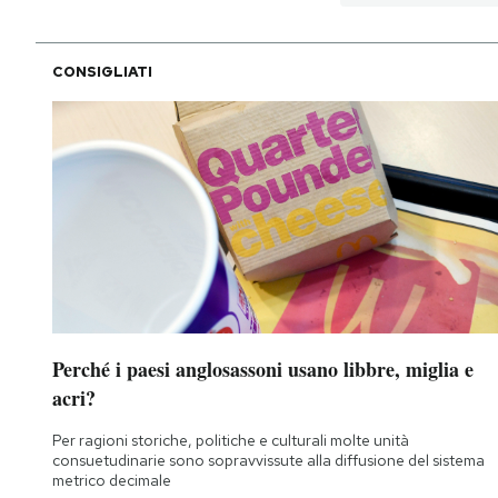
CONSIGLIATI
Perché i paesi anglosassoni usano libbre, miglia e
acri?
Per ragioni storiche, politiche e culturali molte unità
consuetudinarie sono sopravvissute alla diffusione del sistema
metrico decimale