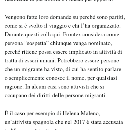
Vengono fatte loro domande su perché sono partiti,
come si è svolto il viaggio e chi l’ha organizzato.
Durante questi colloqui, Frontex considera come
persona “sospetta” chiunque venga nominato,
perché ritiene possa essere implicato in attività di
tratta di esseri umani. Potrebbero essere persone
che un migrante ha visto, di cui ha sentito parlare
o semplicemente conosce il nome, per qualsiasi
ragione. In alcuni casi sono attivisti che si
occupano dei diritti delle persone migranti.
È il caso per esempio di Helena Maleno,
un’attivista spagnola che nel 2017 è stata accusata