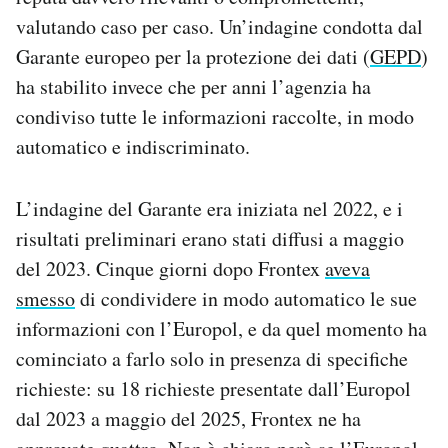
valutando caso per caso. Un’indagine condotta dal
Garante europeo per la protezione dei dati (
GEPD
)
ha stabilito invece che per anni l’agenzia ha
condiviso tutte le informazioni raccolte, in modo
automatico e indiscriminato.
L’indagine del Garante era iniziata nel 2022, e i
risultati preliminari erano stati diffusi a maggio
del 2023. Cinque giorni dopo Frontex
aveva
smesso
di condividere in modo automatico le sue
informazioni con l’Europol, e da quel momento ha
cominciato a farlo solo in presenza di specifiche
richieste: su 18 richieste presentate dall’Europol
dal 2023 a maggio del 2025, Frontex ne ha