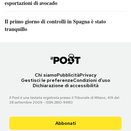
esportazioni di avocado
Il primo giorno di controlli in Spagna è stato
tranquillo
Chi siamo
Pubblicità
Privacy
Gestisci le preferenze
Condizioni d'uso
Dichiarazione di accessibilità
Il Post è una testata registrata presso il Tribunale di Milano, 419 del
28 settembre 2009 - ISSN 2610-9980
Abbonati