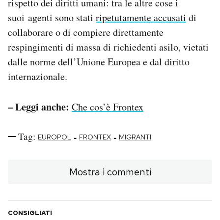
rispetto dei diritti umani: tra le altre cose i
suoi agenti sono stati
ripetutamente accusati
di
collaborare o di compiere direttamente
respingimenti di massa di richiedenti asilo, vietati
dalle norme dell’Unione Europea e dal diritto
internazionale.
– Leggi anche:
Che cos’è Frontex
Tag:
-
-
EUROPOL
FRONTEX
MIGRANTI
Mostra i commenti
CONSIGLIATI