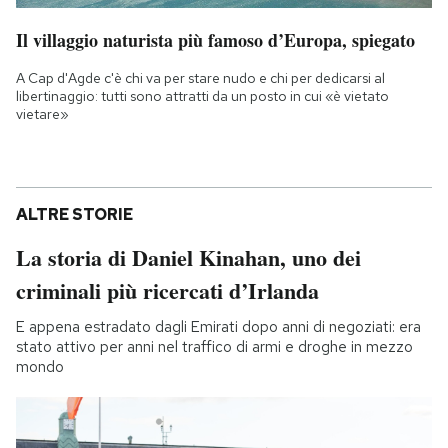
Il villaggio naturista più famoso d’Europa, spiegato
A Cap d'Agde c'è chi va per stare nudo e chi per dedicarsi al
libertinaggio: tutti sono attratti da un posto in cui «è vietato
vietare»
ALTRE STORIE
La storia di Daniel Kinahan, uno dei
criminali più ricercati d’Irlanda
E appena estradato dagli Emirati dopo anni di negoziati: era
stato attivo per anni nel traffico di armi e droghe in mezzo
mondo