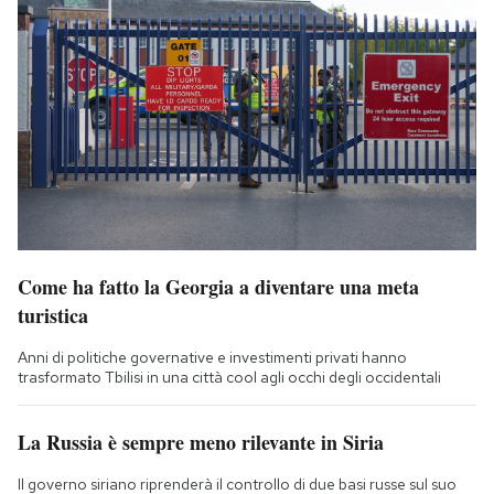
Come ha fatto la Georgia a diventare una meta
turistica
Anni di politiche governative e investimenti privati hanno
trasformato Tbilisi in una città cool agli occhi degli occidentali
La Russia è sempre meno rilevante in Siria
Il governo siriano riprenderà il controllo di due basi russe sul suo