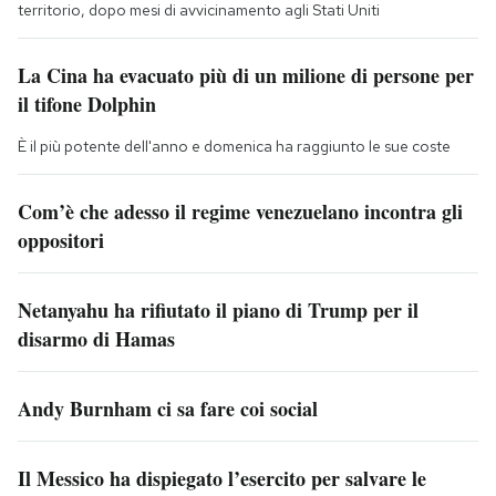
territorio, dopo mesi di avvicinamento agli Stati Uniti
La Cina ha evacuato più di un milione di persone per
il tifone Dolphin
È il più potente dell'anno e domenica ha raggiunto le sue coste
Com’è che adesso il regime venezuelano incontra gli
oppositori
Netanyahu ha rifiutato il piano di Trump per il
disarmo di Hamas
Andy Burnham ci sa fare coi social
Il Messico ha dispiegato l’esercito per salvare le