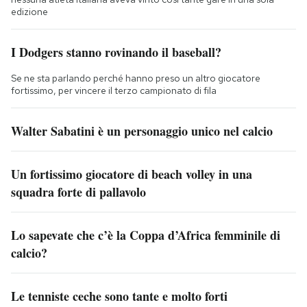
edizione
I Dodgers stanno rovinando il baseball?
Se ne sta parlando perché hanno preso un altro giocatore
fortissimo, per vincere il terzo campionato di fila
Walter Sabatini è un personaggio unico nel calcio
Un fortissimo giocatore di beach volley in una
squadra forte di pallavolo
Lo sapevate che c’è la Coppa d’Africa femminile di
calcio?
Le tenniste ceche sono tante e molto forti