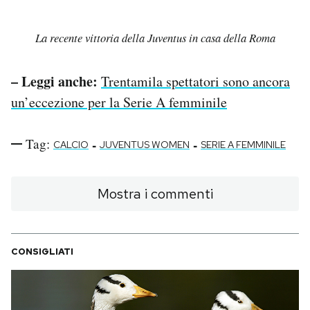
La recente vittoria della Juventus in casa della Roma
– Leggi anche:
Trentamila spettatori sono ancora
un’eccezione per la Serie A femminile
Tag:
-
-
CALCIO
JUVENTUS WOMEN
SERIE A FEMMINILE
Mostra i commenti
CONSIGLIATI