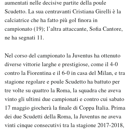
aumentati nelle decisive partite della poule
Scudetto. La sua centravanti Cristiana Girelli è la
calciatrice che ha fatto più gol finora in
campionato (19); l’altra attaccante, Sofia Cantore,
ne ha segnati 11.
Nel corso del campionato la Juventus ha ottenuto
diverse vittorie larghe e prestigiose, come il 4-0
contro la Fiorentina e il 6-0 in casa del Milan, e tra
stagione regolare e poule Scudetto ha battuto per
tre volte su quattro la Roma, la squadra che aveva
vinto gli ultimi due campionati e contro cui sabato
17 maggio giocherà la finale di Coppa Italia. Prima
dei due Scudetti della Roma, la Juventus ne aveva
vinti cinque consecutivi tra la stagione 2017-2018,