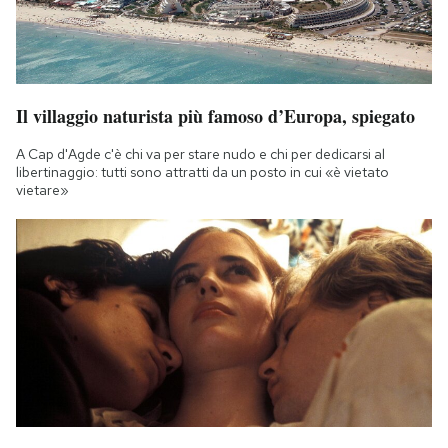
Il villaggio naturista più famoso d’Europa, spiegato
A Cap d'Agde c'è chi va per stare nudo e chi per dedicarsi al
libertinaggio: tutti sono attratti da un posto in cui «è vietato
vietare»