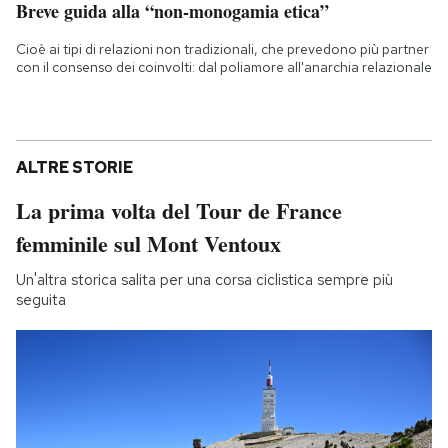
Breve guida alla “non-monogamia etica”
Cioè ai tipi di relazioni non tradizionali, che prevedono più partner
con il consenso dei coinvolti: dal poliamore all'anarchia relazionale
ALTRE STORIE
La prima volta del Tour de France
femminile sul Mont Ventoux
Un'altra storica salita per una corsa ciclistica sempre più
seguita