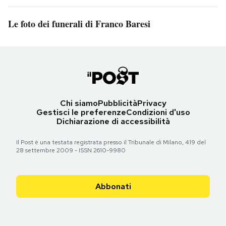
Le foto dei funerali di Franco Baresi
Chi siamo
Pubblicità
Privacy
Gestisci le preferenze
Condizioni d'uso
Dichiarazione di accessibilità
Il Post è una testata registrata presso il Tribunale di Milano, 419 del
28 settembre 2009 - ISSN 2610-9980
Abbonati