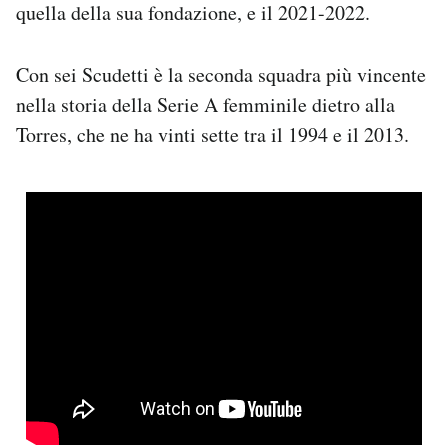
quella della sua fondazione, e il 2021-2022.
Con sei Scudetti è la seconda squadra più vincente
nella storia della Serie A femminile dietro alla
Torres, che ne ha vinti sette tra il 1994 e il 2013.