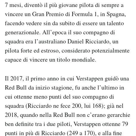
7 mesi, diventò il più giovane pilota di sempre a
vincere un Gran Premio di Formula 1, in Spagna,
facendo vedere sin da subito di essere un talento
generazionale. All’epoca il suo compagno di
squadra era l’australiano Daniel Ricciardo, un
pilota forte ed estroso, considerato potenzialmente
capace di vincere un titolo mondiale.
Il 2017, il primo anno in cui Verstappen guidò una
Red Bull da inizio stagione, fu anche l’ultimo in
cui ottenne meno punti del suo compagno di
squadra (Ricciardo ne fece 200, lui 168); già nel
2018, quando nella Red Bull non c’erano gerarchie
ben definite tra i due piloti, Verstappen ottenne 79
punti in più di Ricciardo (249 a 170), e alla fine