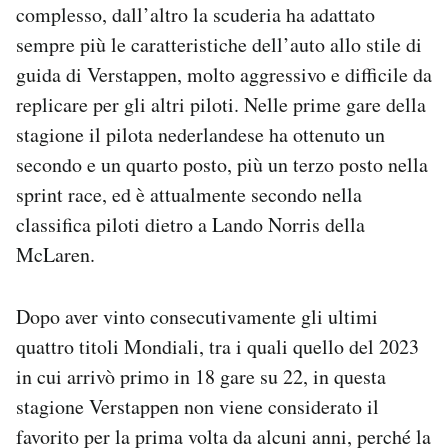
complesso, dall’altro la scuderia ha adattato
sempre più le caratteristiche dell’auto allo stile di
guida di Verstappen, molto aggressivo e difficile da
replicare per gli altri piloti. Nelle prime gare della
stagione il pilota nederlandese ha ottenuto un
secondo e un quarto posto, più un terzo posto nella
sprint race, ed è attualmente secondo nella
classifica piloti dietro a Lando Norris della
McLaren.
Dopo aver vinto consecutivamente gli ultimi
quattro titoli Mondiali, tra i quali quello del 2023
in cui arrivò primo in 18 gare su 22, in questa
stagione Verstappen non viene considerato il
favorito per la prima volta da alcuni anni, perché la