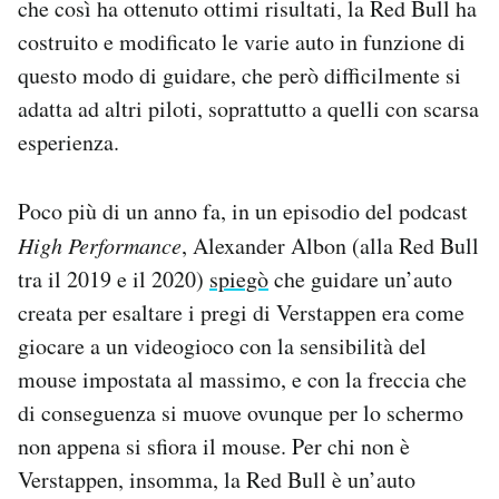
che così ha ottenuto ottimi risultati, la Red Bull ha
costruito e modificato le varie auto in funzione di
questo modo di guidare, che però difficilmente si
adatta ad altri piloti, soprattutto a quelli con scarsa
esperienza.
Poco più di un anno fa, in un episodio del podcast
High Performance
, Alexander Albon (alla Red Bull
tra il 2019 e il 2020)
spiegò
che guidare un’auto
creata per esaltare i pregi di Verstappen era come
giocare a un videogioco con la sensibilità del
mouse impostata al massimo, e con la freccia che
di conseguenza si muove ovunque per lo schermo
non appena si sfiora il mouse. Per chi non è
Verstappen, insomma, la Red Bull è un’auto