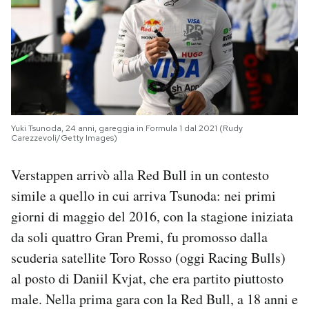
Yuki Tsunoda, 24 anni, gareggia in Formula 1 dal 2021 (Rudy
Carezzevoli/Getty Images)
Verstappen arrivò alla Red Bull in un contesto
simile a quello in cui arriva Tsunoda: nei primi
giorni di maggio del 2016, con la stagione iniziata
da soli quattro Gran Premi, fu promosso dalla
scuderia satellite Toro Rosso (oggi Racing Bulls)
al posto di Daniil Kvjat, che era partito piuttosto
male. Nella prima gara con la Red Bull, a 18 anni e