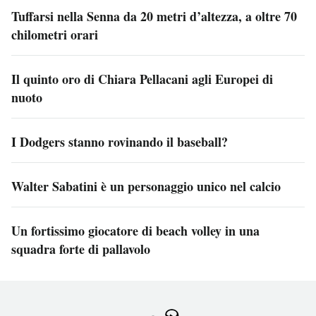
Tuffarsi nella Senna da 20 metri d’altezza, a oltre 70
chilometri orari
Il quinto oro di Chiara Pellacani agli Europei di
nuoto
I Dodgers stanno rovinando il baseball?
Walter Sabatini è un personaggio unico nel calcio
Un fortissimo giocatore di beach volley in una
squadra forte di pallavolo