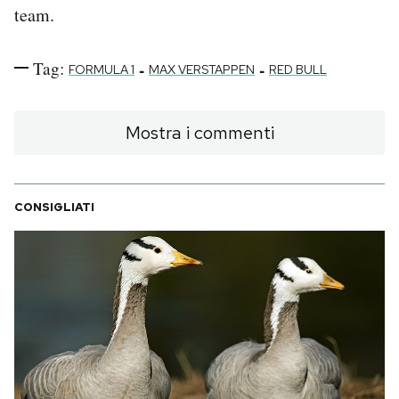
team.
Tag:
-
-
FORMULA 1
MAX VERSTAPPEN
RED BULL
Mostra i commenti
CONSIGLIATI