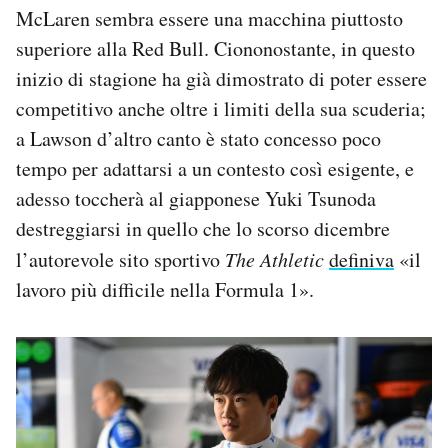
McLaren sembra essere una macchina piuttosto
superiore alla Red Bull. Ciononostante, in questo
inizio di stagione ha già dimostrato di poter essere
competitivo anche oltre i limiti della sua scuderia;
a Lawson d’altro canto è stato concesso poco
tempo per adattarsi a un contesto così esigente, e
adesso toccherà al giapponese Yuki Tsunoda
destreggiarsi in quello che lo scorso dicembre
l’autorevole sito sportivo
The Athletic
definiva
«il
lavoro più difficile nella Formula 1».