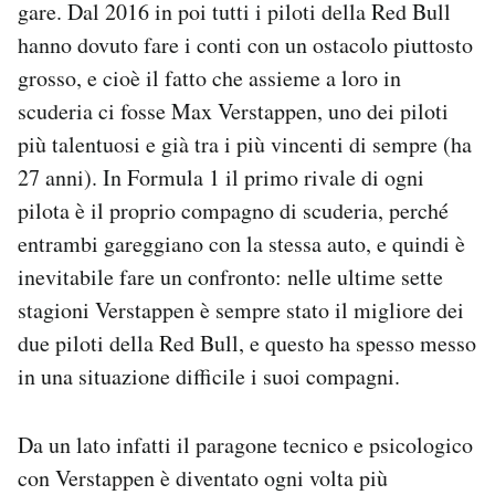
gare. Dal 2016 in poi tutti i piloti della Red Bull
hanno dovuto fare i conti con un ostacolo piuttosto
grosso, e cioè il fatto che assieme a loro in
scuderia ci fosse Max Verstappen, uno dei piloti
più talentuosi e già tra i più vincenti di sempre (ha
27 anni). In Formula 1 il primo rivale di ogni
pilota è il proprio compagno di scuderia, perché
entrambi gareggiano con la stessa auto, e quindi è
inevitabile fare un confronto: nelle ultime sette
stagioni Verstappen è sempre stato il migliore dei
due piloti della Red Bull, e questo ha spesso messo
in una situazione difficile i suoi compagni.
Da un lato infatti il paragone tecnico e psicologico
con Verstappen è diventato ogni volta più