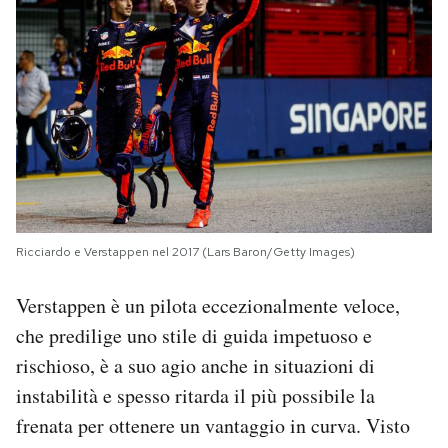
Ricciardo e Verstappen nel 2017 (Lars Baron/Getty Images)
Verstappen è un pilota eccezionalmente veloce,
che predilige uno stile di guida impetuoso e
rischioso, è a suo agio anche in situazioni di
instabilità e spesso ritarda il più possibile la
frenata per ottenere un vantaggio in curva. Visto