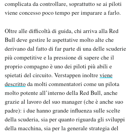
complicata da controllare, soprattutto se ai piloti
viene concesso poco tempo per imparare a farlo.
Oltre alle difficoltà di guida, chi arriva alla Red
Bull deve gestire le aspettative molto alte che
derivano dal fatto di far parte di una delle scuderie
più competitive e la pressione di sapere che il
proprio compagno è uno dei piloti più abili e
spietati del circuito. Verstappen inoltre
viene
descritto
da molti commentatori come un pilota
molto potente all’interno della Red Bull, anche
grazie al lavoro del suo manager (che è anche suo
padre): i due hanno grande influenza sulle scelte
della scuderia, sia per quanto riguarda gli sviluppi
della macchina, sia per la generale strategia del