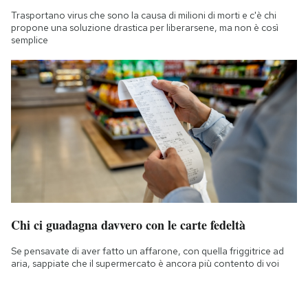
Trasportano virus che sono la causa di milioni di morti e c'è chi
propone una soluzione drastica per liberarsene, ma non è così
semplice
Chi ci guadagna davvero con le carte fedeltà
Se pensavate di aver fatto un affarone, con quella friggitrice ad
aria, sappiate che il supermercato è ancora più contento di voi