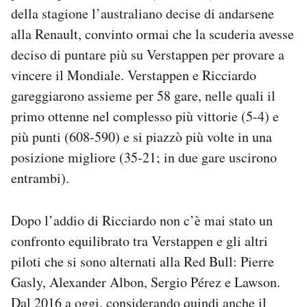
della stagione l’australiano decise di andarsene
alla Renault, convinto ormai che la scuderia avesse
deciso di puntare più su Verstappen per provare a
vincere il Mondiale. Verstappen e Ricciardo
gareggiarono assieme per 58 gare, nelle quali il
primo ottenne nel complesso più vittorie (5-4) e
più punti (608-590) e si piazzò più volte in una
posizione migliore (35-21; in due gare uscirono
entrambi).
Dopo l’addio di Ricciardo non c’è mai stato un
confronto equilibrato tra Verstappen e gli altri
piloti che si sono alternati alla Red Bull: Pierre
Gasly, Alexander Albon, Sergio Pérez e Lawson.
Dal 2016 a oggi, considerando quindi anche il