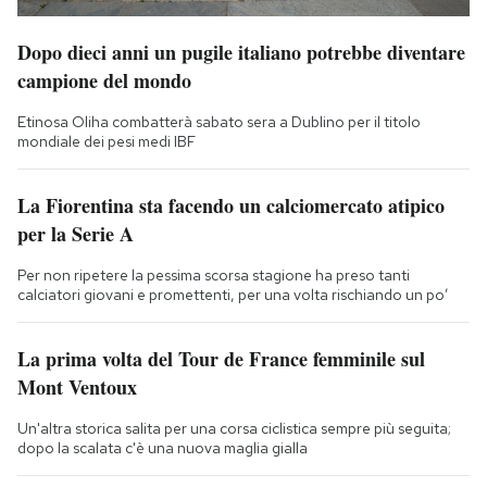
Dopo dieci anni un pugile italiano potrebbe diventare
campione del mondo
Etinosa Oliha combatterà sabato sera a Dublino per il titolo
mondiale dei pesi medi IBF
La Fiorentina sta facendo un calciomercato atipico
per la Serie A
Per non ripetere la pessima scorsa stagione ha preso tanti
calciatori giovani e promettenti, per una volta rischiando un po’
La prima volta del Tour de France femminile sul
Mont Ventoux
Un'altra storica salita per una corsa ciclistica sempre più seguita;
dopo la scalata c'è una nuova maglia gialla