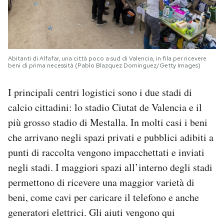
Abitanti di Alfafar, una città poco a sud di Valencia, in fila per ricevere
beni di prima necessità (Pablo Blazquez Dominguez/Getty Images)
I principali centri logistici sono i due stadi di
calcio cittadini: lo stadio Ciutat de Valencia e il
più grosso stadio di Mestalla. In molti casi i beni
che arrivano negli spazi privati e pubblici adibiti a
punti di raccolta vengono impacchettati e inviati
negli stadi. I maggiori spazi all’interno degli stadi
permettono di ricevere una maggior varietà di
beni, come cavi per caricare il telefono e anche
generatori elettrici. Gli aiuti vengono qui