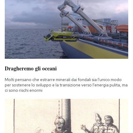
Dragheremo gli oceani
Molti pensano che estrarre minerali dai fondali sia l'unico modo
per sostenere lo sviluppo e la transizione verso l'energia pulita, ma
ci sono rischi enormi