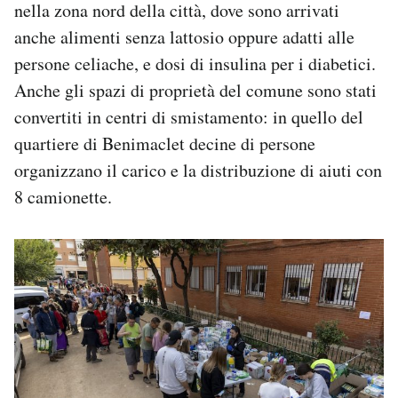
nella zona nord della città, dove sono arrivati
anche alimenti senza lattosio oppure adatti alle
persone celiache, e dosi di insulina per i diabetici.
Anche gli spazi di proprietà del comune sono stati
convertiti in centri di smistamento: in quello del
quartiere di Benimaclet decine di persone
organizzano il carico e la distribuzione di aiuti con
8 camionette.