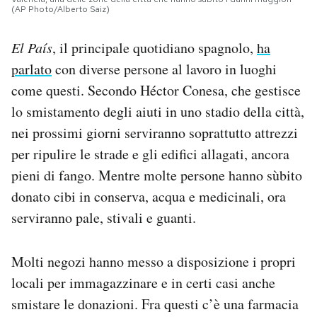
(AP Photo/Alberto Saiz)
El País
, il principale quotidiano spagnolo,
ha
parlato
con diverse persone al lavoro in luoghi
come questi. Secondo Héctor Conesa, che gestisce
lo smistamento degli aiuti in uno stadio della città,
nei prossimi giorni serviranno soprattutto attrezzi
per ripulire le strade e gli edifici allagati, ancora
pieni di fango. Mentre molte persone hanno sùbito
donato cibi in conserva, acqua e medicinali, ora
serviranno pale, stivali e guanti.
Molti negozi hanno messo a disposizione i propri
locali per immagazzinare e in certi casi anche
smistare le donazioni. Fra questi c’è una farmacia