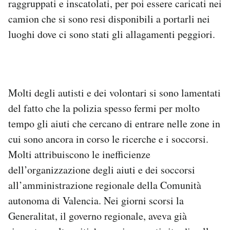
raggruppati e inscatolati, per poi essere caricati nei
camion che si sono resi disponibili a portarli nei
luoghi dove ci sono stati gli allagamenti peggiori.
Molti degli autisti e dei volontari si sono lamentati
del fatto che la polizia spesso fermi per molto
tempo gli aiuti che cercano di entrare nelle zone in
cui sono ancora in corso le ricerche e i soccorsi.
Molti attribuiscono le inefficienze
dell’organizzazione degli aiuti e dei soccorsi
all’amministrazione regionale della Comunità
autonoma di Valencia. Nei giorni scorsi la
Generalitat, il governo regionale, aveva già