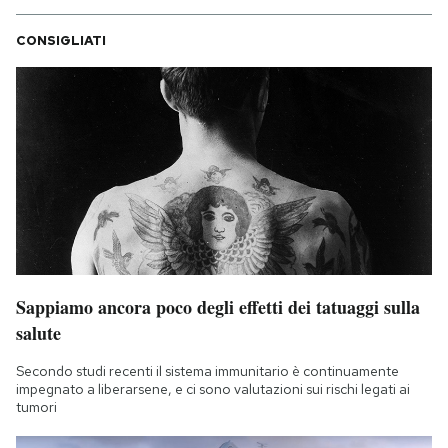
CONSIGLIATI
Sappiamo ancora poco degli effetti dei tatuaggi sulla
salute
Secondo studi recenti il sistema immunitario è continuamente
impegnato a liberarsene, e ci sono valutazioni sui rischi legati ai
tumori