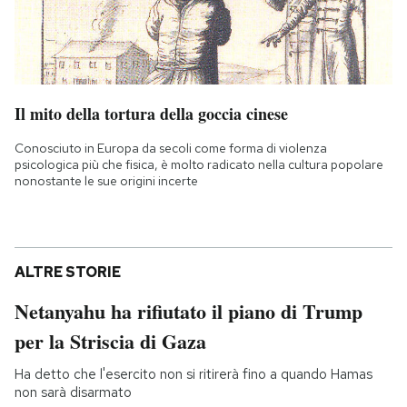
Il mito della tortura della goccia cinese
Conosciuto in Europa da secoli come forma di violenza
psicologica più che fisica, è molto radicato nella cultura popolare
nonostante le sue origini incerte
ALTRE STORIE
Netanyahu ha rifiutato il piano di Trump
per la Striscia di Gaza
Ha detto che l'esercito non si ritirerà fino a quando Hamas
non sarà disarmato