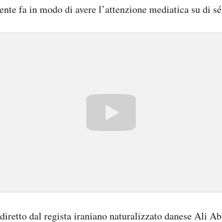
nte fa in modo di avere l’attenzione mediatica su di sé
diretto dal regista iraniano naturalizzato danese Ali Ab