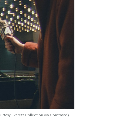
tesy Everett Collection via Contrasto)