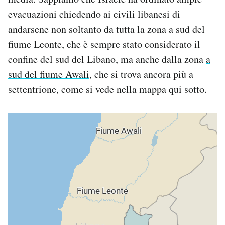
evacuazioni chiedendo ai civili libanesi di
andarsene non soltanto da tutta la zona a sud del
fiume Leonte, che è sempre stato considerato il
confine del sud del Libano, ma anche dalla zona
a
sud del fiume Awali
, che si trova ancora più a
settentrione, come si vede nella mappa qui sotto.