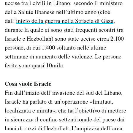
uccise tra i civili in Libano: secondo il ministero
della Salute libanese nell’ultimo anno (cioè
dall’
inizio della guerra nella Striscia di Gaza
,
durante la quale ci sono stati frequenti scontri tra
Israele e Hezbollah) sono state uccise circa 2.100
persone, di cui 1.400 soltanto nelle ultime
settimane di aumento delle violenze. Le persone
ferite sono quasi 10mila.
Cosa vuole Israele
Fin dall’inizio dell’invasione del sud del Libano,
Israele ha parlato di un’operazione «limitata,
localizzata e mirata», che ha l’obiettivo di mettere
in sicurezza il confine settentrionale del paese dai
lanci di razzi di Hezbollah. L’ampiezza dell’area