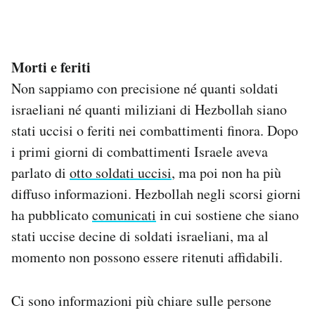
Morti e feriti
Non sappiamo con precisione né quanti soldati
israeliani né quanti miliziani di Hezbollah siano
stati uccisi o feriti nei combattimenti finora. Dopo
i primi giorni di combattimenti Israele aveva
parlato di
otto soldati uccisi
, ma poi non ha più
diffuso informazioni. Hezbollah negli scorsi giorni
ha pubblicato
comunicati
in cui sostiene che siano
stati uccise decine di soldati israeliani, ma al
momento non possono essere ritenuti affidabili.
Ci sono informazioni più chiare sulle persone