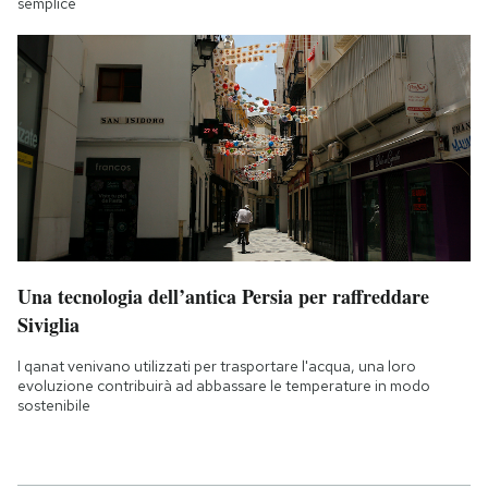
semplice
Una tecnologia dell’antica Persia per raffreddare
Siviglia
I qanat venivano utilizzati per trasportare l'acqua, una loro
evoluzione contribuirà ad abbassare le temperature in modo
sostenibile