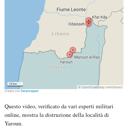
Questo video, verificato da vari esperti militari
online, mostra la distruzione della località di
Yaroun.