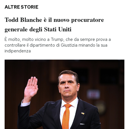
ALTRE STORIE
Todd Blanche è il nuovo procuratore
generale degli Stati Uniti
È molto, molto vicino a Trump, che da sempre prova a
controllare il dipartimento di Giustizia minando la sua
indipendenza