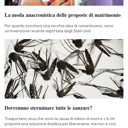
La moda anacronistica delle proposte di matrimonio
Per quanto evochino una vecchia idea di romanticismo, sono
un'invenzione recente importata dagli Stati Uniti
Dovremmo sterminare tutte le zanzare?
Trasportano virus che sono la causa di milioni di morti e c'è chi
propone una soluzione drastica per liberarsene, ma non è così