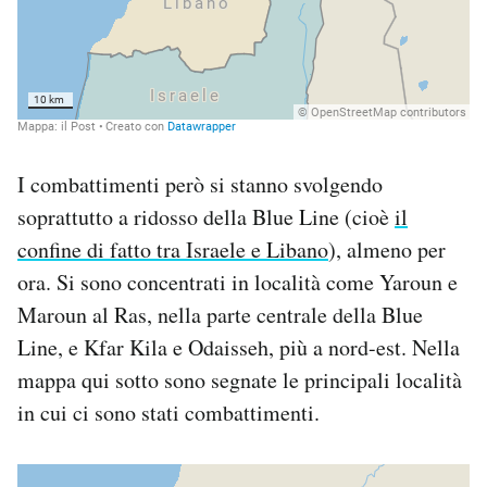
I combattimenti però si stanno svolgendo
soprattutto a ridosso della Blue Line (cioè
il
confine di fatto tra Israele e Libano
), almeno per
ora. Si sono concentrati in località come Yaroun e
Maroun al Ras, nella parte centrale della Blue
Line, e Kfar Kila e Odaisseh, più a nord-est. Nella
mappa qui sotto sono segnate le principali località
in cui ci sono stati combattimenti.