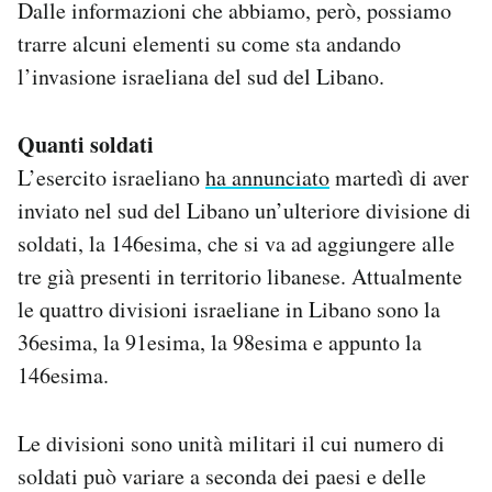
Dalle informazioni che abbiamo, però, possiamo
trarre alcuni elementi su come sta andando
l’invasione israeliana del sud del Libano.
Quanti soldati
L’esercito israeliano
ha annunciato
martedì di aver
inviato nel sud del Libano un’ulteriore divisione di
soldati, la 146esima, che si va ad aggiungere alle
tre già presenti in territorio libanese. Attualmente
le quattro divisioni israeliane in Libano sono la
36esima, la 91esima, la 98esima e appunto la
146esima.
Le divisioni sono unità militari il cui numero di
soldati può variare a seconda dei paesi e delle