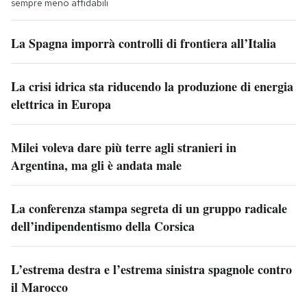
sempre meno affidabili
La Spagna imporrà controlli di frontiera all’Italia
La crisi idrica sta riducendo la produzione di energia
elettrica in Europa
Milei voleva dare più terre agli stranieri in
Argentina, ma gli è andata male
La conferenza stampa segreta di un gruppo radicale
dell’indipendentismo della Corsica
L’estrema destra e l’estrema sinistra spagnole contro
il Marocco