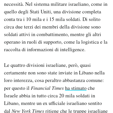
necessità. Nel sistema militare israeliano, come in
quello degli Stati Uniti, una divisione completa
conta tra i 10 mila e i 15 mila soldati. Di solito
circa due terzi dei membri della divisione sono
soldati attivi in combattimento, mentre gli altri
operano in ruoli di supporto, come la logistica e la
raccolta di informazioni di intelligence.
Le quattro divisioni israeliane, però, quasi
certamente non sono state inviate in Libano nella
loro interezza, cosa peraltro abbastanza comune:
per questo il
Financial Times
ha stimato
che
Israele abbia in tutto circa 20 mila soldati in
Libano, mentre un ex ufficiale israeliano sentito
dal
New York Times
ritiene
che le truppe israeliane