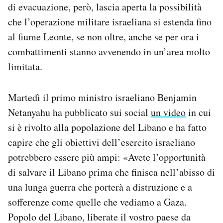
di evacuazione, però, lascia aperta la possibilità
che l’operazione militare israeliana si estenda fino
al fiume Leonte, se non oltre, anche se per ora i
combattimenti stanno avvenendo in un’area molto
limitata.
Martedì il primo ministro israeliano Benjamin
Netanyahu ha pubblicato sui social
un video
in cui
si è rivolto alla popolazione del Libano e ha fatto
capire che gli obiettivi dell’esercito israeliano
potrebbero essere più ampi: «Avete l’opportunità
di salvare il Libano prima che finisca nell’abisso di
una lunga guerra che porterà a distruzione e a
sofferenze come quelle che vediamo a Gaza.
Popolo del Libano, liberate il vostro paese da