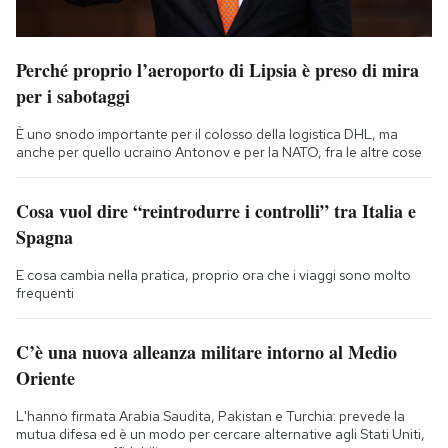
Perché proprio l’aeroporto di Lipsia è preso di mira
per i sabotaggi
È uno snodo importante per il colosso della logistica DHL, ma
anche per quello ucraino Antonov e per la NATO, fra le altre cose
Cosa vuol dire “reintrodurre i controlli” tra Italia e
Spagna
E cosa cambia nella pratica, proprio ora che i viaggi sono molto
frequenti
C’è una nuova alleanza militare intorno al Medio
Oriente
L'hanno firmata Arabia Saudita, Pakistan e Turchia: prevede la
mutua difesa ed è un modo per cercare alternative agli Stati Uniti,