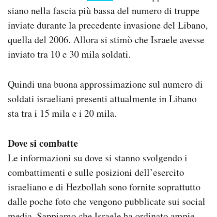
siano nella fascia più bassa del numero di truppe
inviate durante la precedente invasione del Libano,
quella del 2006. Allora si stimò che Israele avesse
inviato tra 10 e 30 mila soldati.
Quindi una buona approssimazione sul numero di
soldati israeliani presenti attualmente in Libano
sta tra i 15 mila e i 20 mila.
Dove si combatte
Le informazioni su dove si stanno svolgendo i
combattimenti e sulle posizioni dell’esercito
israeliano e di Hezbollah sono fornite soprattutto
dalle poche foto che vengono pubblicate sui social
media. Sappiamo che Israele ha ordinato ampie