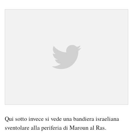
Qui sotto invece si vede una bandiera israeliana
sventolare alla periferia di Maroun al Ras.