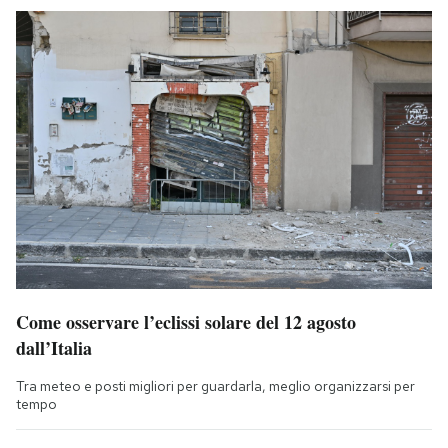
Come osservare l’eclissi solare del 12 agosto
dall’Italia
Tra meteo e posti migliori per guardarla, meglio organizzarsi per
tempo