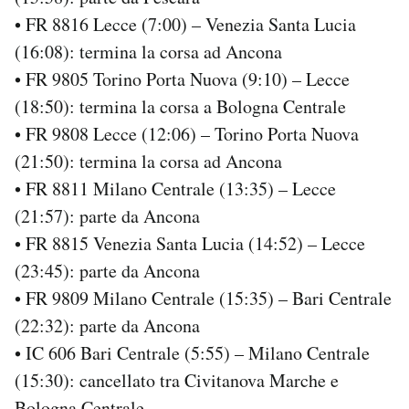
• FR 8816 Lecce (7:00) – Venezia Santa Lucia
(16:08): termina la corsa ad Ancona
• FR 9805 Torino Porta Nuova (9:10) – Lecce
(18:50): termina la corsa a Bologna Centrale
• FR 9808 Lecce (12:06) – Torino Porta Nuova
(21:50): termina la corsa ad Ancona
• FR 8811 Milano Centrale (13:35) – Lecce
(21:57): parte da Ancona
• FR 8815 Venezia Santa Lucia (14:52) – Lecce
(23:45): parte da Ancona
• FR 9809 Milano Centrale (15:35) – Bari Centrale
(22:32): parte da Ancona
• IC 606 Bari Centrale (5:55) – Milano Centrale
(15:30): cancellato tra Civitanova Marche e
Bologna Centrale