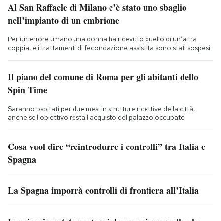
Al San Raffaele di Milano c’è stato uno sbaglio
nell’impianto di un embrione
Per un errore umano una donna ha ricevuto quello di un’altra
coppia, e i trattamenti di fecondazione assistita sono stati sospesi
Il piano del comune di Roma per gli abitanti dello
Spin Time
Saranno ospitati per due mesi in strutture ricettive della città,
anche se l'obiettivo resta l'acquisto del palazzo occupato
Cosa vuol dire “reintrodurre i controlli” tra Italia e
Spagna
La Spagna imporrà controlli di frontiera all’Italia