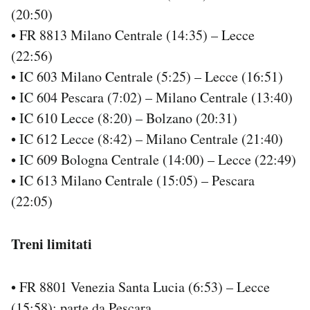
(20:50)
• FR 8813 Milano Centrale (14:35) – Lecce
(22:56)
• IC 603 Milano Centrale (5:25) – Lecce (16:51)
• IC 604 Pescara (7:02) – Milano Centrale (13:40)
• IC 610 Lecce (8:20) – Bolzano (20:31)
• IC 612 Lecce (8:42) – Milano Centrale (21:40)
• IC 609 Bologna Centrale (14:00) – Lecce (22:49)
• IC 613 Milano Centrale (15:05) – Pescara
(22:05)
Treni limitati
• FR 8801 Venezia Santa Lucia (6:53) – Lecce
(15:58): parte da Pescara