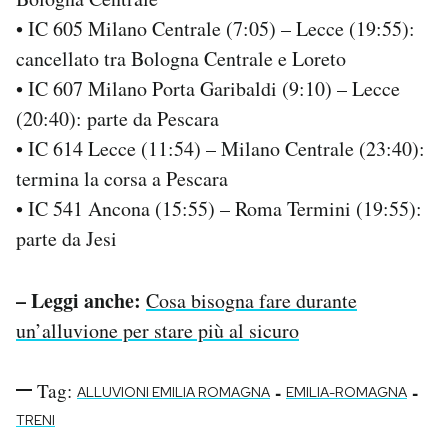
• IC 605 Milano Centrale (7:05) – Lecce (19:55):
cancellato tra Bologna Centrale e Loreto
• IC 607 Milano Porta Garibaldi (9:10) – Lecce
(20:40): parte da Pescara
• IC 614 Lecce (11:54) – Milano Centrale (23:40):
termina la corsa a Pescara
• IC 541 Ancona (15:55) – Roma Termini (19:55):
parte da Jesi
– Leggi anche:
Cosa bisogna fare durante
un’alluvione per stare più al sicuro
Tag:
-
-
ALLUVIONI EMILIA ROMAGNA
EMILIA-ROMAGNA
TRENI