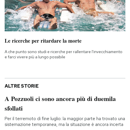
Le ricerche per ritardare la morte
A che punto sono studi e ricerche per rallentare l'invecchiamento
e farci vivere più a lungo possibile
ALTRE STORIE
A Pozzuoli ci sono ancora più di duemila
sfollati
Per il terremoto di fine luglio: la maggior parte ha trovato una
sistemazione temporanea, ma la situazione è ancora incerta