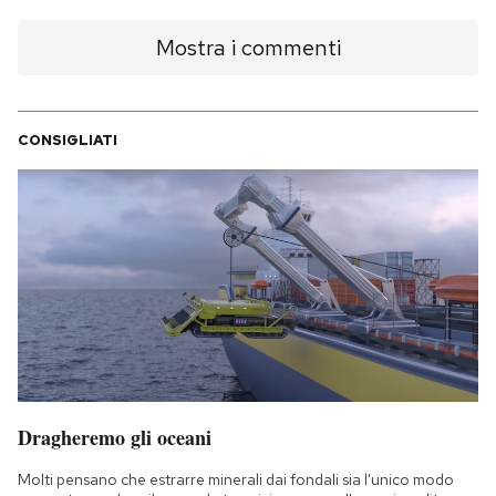
Mostra i commenti
CONSIGLIATI
Dragheremo gli oceani
Molti pensano che estrarre minerali dai fondali sia l'unico modo