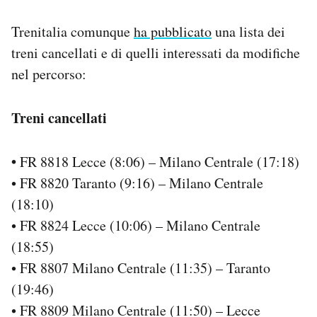
Trenitalia comunque
ha pubblicato
una lista dei
treni cancellati e di quelli interessati da modifiche
nel percorso:
Treni cancellati
•
FR 8818 Lecce (8:06) – Milano Centrale (17:18)
• FR 8820 Taranto (9:16) – Milano Centrale
(18:10)
• FR 8824 Lecce (10:06) – Milano Centrale
(18:55)
• FR 8807 Milano Centrale (11:35) – Taranto
(19:46)
• FR 8809 Milano Centrale (11:50) – Lecce