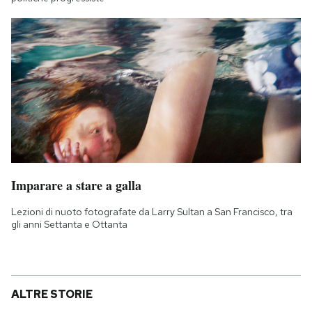
Imparare a stare a galla
Lezioni di nuoto fotografate da Larry Sultan a San Francisco, tra
gli anni Settanta e Ottanta
ALTRE STORIE