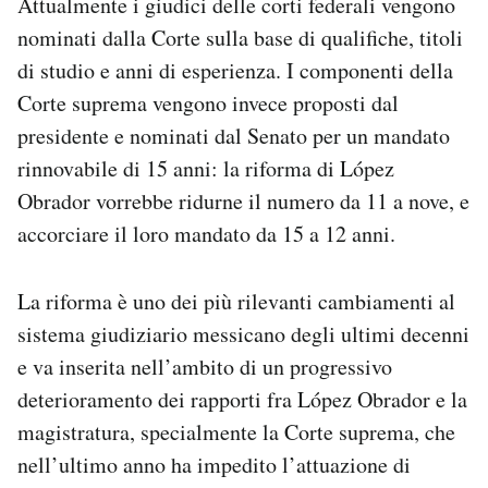
Attualmente i giudici delle corti federali vengono
nominati dalla Corte sulla base di qualifiche, titoli
di studio e anni di esperienza. I componenti della
Corte suprema vengono invece proposti dal
presidente e nominati dal Senato per un mandato
rinnovabile di 15 anni: la riforma di López
Obrador vorrebbe ridurne il numero da 11 a nove, e
accorciare il loro mandato da 15 a 12 anni.
La riforma è uno dei più rilevanti cambiamenti al
sistema giudiziario messicano degli ultimi decenni
e va inserita nell’ambito di un progressivo
deterioramento dei rapporti fra López Obrador e la
magistratura, specialmente la Corte suprema, che
nell’ultimo anno ha impedito l’attuazione di