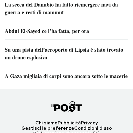
La secca del Danubio ha fatto riemergere navi da
guerra e resti di mammut
Abdul El-Sayed ce l’ha fatta, per ora
Su una pista dell’aeroporto di Lipsia è stato trovato
un drone esplosivo
A Gaza migliaia di corpi sono ancora sotto le macerie
Chi siamo
Pubblicità
Privacy
Gestisci le preferenze
Condizioni d'uso