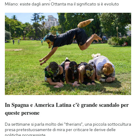
Milano: esiste dagli anni Ottanta ma il significato si è evoluto
In Spagna e America Latina c’è grande scandalo per
queste persone
Da settimane si parla molto dei "therians", una piccola sottocultura
presa pretestuosamente di mira per criticare le derive delle
politiche progressiste