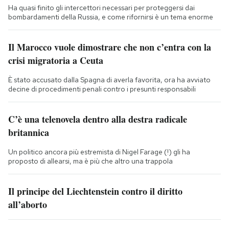
Ha quasi finito gli intercettori necessari per proteggersi dai
bombardamenti della Russia, e come rifornirsi è un tema enorme
Il Marocco vuole dimostrare che non c’entra con la
crisi migratoria a Ceuta
È stato accusato dalla Spagna di averla favorita, ora ha avviato
decine di procedimenti penali contro i presunti responsabili
C’è una telenovela dentro alla destra radicale
britannica
Un politico ancora più estremista di Nigel Farage (!) gli ha
proposto di allearsi, ma è più che altro una trappola
Il principe del Liechtenstein contro il diritto
all’aborto