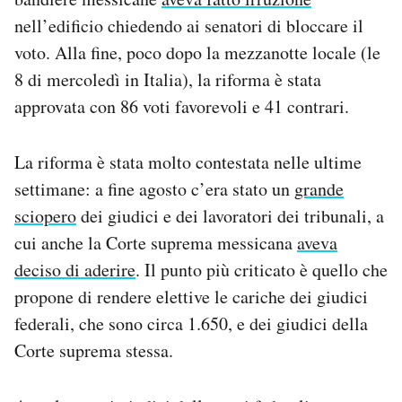
nell’edificio chiedendo ai senatori di bloccare il
voto. Alla fine, poco dopo la mezzanotte locale (le
8 di mercoledì in Italia), la riforma è stata
approvata con 86 voti favorevoli e 41 contrari.
La riforma è stata molto contestata nelle ultime
settimane: a fine agosto c’era stato un
grande
sciopero
dei giudici e dei lavoratori dei tribunali, a
cui anche la Corte suprema messicana
aveva
deciso di aderire
. Il punto più criticato è quello che
propone di rendere elettive le cariche dei giudici
federali, che sono circa 1.650, e dei giudici della
Corte suprema stessa.