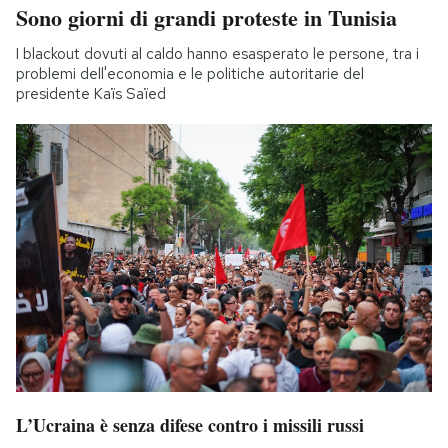
Sono giorni di grandi proteste in Tunisia
I blackout dovuti al caldo hanno esasperato le persone, tra i
problemi dell'economia e le politiche autoritarie del
presidente Kaïs Saïed
L’Ucraina è senza difese contro i missili russi