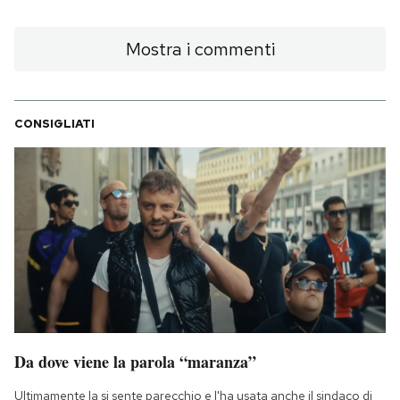
Mostra i commenti
CONSIGLIATI
Da dove viene la parola “maranza”
Ultimamente la si sente parecchio e l'ha usata anche il sindaco di