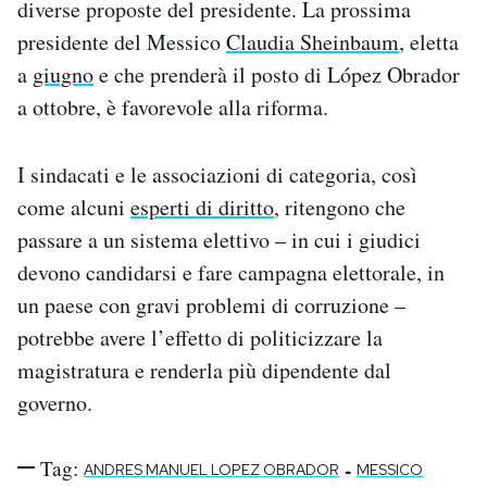
diverse proposte del presidente. La prossima
presidente del Messico
Claudia Sheinbaum
, eletta
a
giugno
e che prenderà il posto di López Obrador
a ottobre, è favorevole alla riforma.
I sindacati e le associazioni di categoria, così
come alcuni
esperti di diritto
, ritengono che
passare a un sistema elettivo – in cui i giudici
devono candidarsi e fare campagna elettorale, in
un paese con gravi problemi di corruzione –
potrebbe avere l’effetto di politicizzare la
magistratura e renderla più dipendente dal
governo.
Tag:
-
ANDRES MANUEL LOPEZ OBRADOR
MESSICO