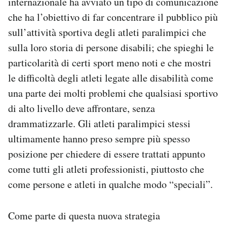
internazionale ha avviato un tipo di comunicazione
che ha l’obiettivo di far concentrare il pubblico più
sull’attività sportiva degli atleti paralimpici che
sulla loro storia di persone disabili; che spieghi le
particolarità di certi sport meno noti e che mostri
le difficoltà degli atleti legate alle disabilità come
una parte dei molti problemi che qualsiasi sportivo
di alto livello deve affrontare, senza
drammatizzarle. Gli atleti paralimpici stessi
ultimamente hanno preso sempre più spesso
posizione per chiedere di essere trattati appunto
come tutti gli atleti professionisti, piuttosto che
come persone e atleti in qualche modo “speciali”.
Come parte di questa nuova strategia