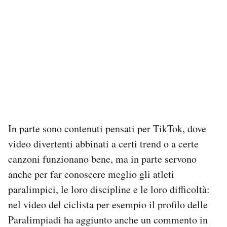
In parte sono contenuti pensati per TikTok, dove
video divertenti abbinati a certi trend o a certe
canzoni funzionano bene, ma in parte servono
anche per far conoscere meglio gli atleti
paralimpici, le loro discipline e le loro difficoltà:
nel video del ciclista per esempio il profilo delle
Paralimpiadi ha aggiunto anche un commento in