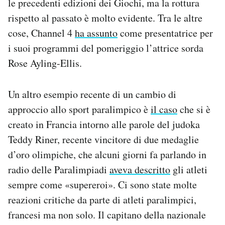
le precedenti edizioni dei Giochi, ma la rottura
rispetto al passato è molto evidente. Tra le altre
cose, Channel 4
ha assunto
come presentatrice per
i suoi programmi del pomeriggio l’attrice sorda
Rose Ayling-Ellis.
Un altro esempio recente di un cambio di
approccio allo sport paralimpico è
il caso
che si è
creato in Francia intorno alle parole del judoka
Teddy Riner, recente vincitore di due medaglie
d’oro olimpiche, che alcuni giorni fa parlando in
radio delle Paralimpiadi
aveva descritto
gli atleti
sempre come «supereroi». Ci sono state molte
reazioni critiche da parte di atleti paralimpici,
francesi ma non solo. Il capitano della nazionale