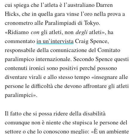
cui spiega che l’atleta è l’australiano Darren
Hicks, che in quella gara vinse l’oro nella prova a
cronometro alle Paralimpiadi di Tokyo.
«Ridiamo
con
gli atleti, non
degli
atleti», ha
commentato
in un’intervista
Craig Spence,
responsabile della comunicazione del Comitato
paralimpico internazionale. Secondo Spence questi
contenuti ironici sono positivi perché possono
diventare virali e allo stesso tempo «insegnare alle
persone le difficoltà che devono affrontare gli atleti
paralimpici».
Il fatto che si possa ridere della disabilità
comunque non è niente che stupisca le persone del
settore o che lo conoscono meglio: «È un ambiente