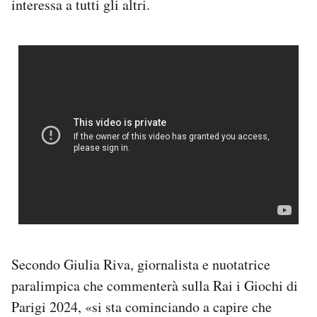
interessa a tutti gli altri.
Secondo Giulia Riva, giornalista e nuotatrice
paralimpica che commenterà sulla Rai i Giochi di
Parigi 2024, «si sta cominciando a capire che