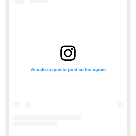
Visualizza questo post su Instagram