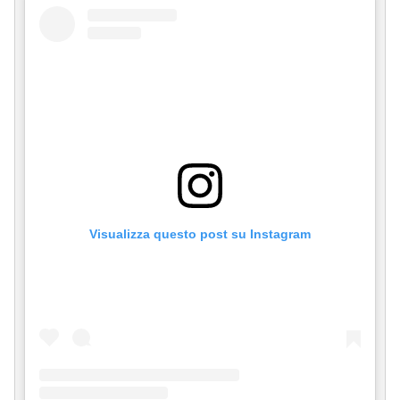
Visualizza questo post su Instagram