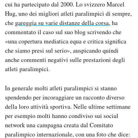
cui ha partecipato dal 2000. Lo svizzero Marcel
Hug, uno dei migliori atleti paralimpici di sempre,
che
gareggia su varie distanze della corsa
, ha
commentato il caso sul suo blog scrivendo che
«una copertura mediatica equa e critica significa
che siamo presi sul serio», auspicando quindi
anche commenti negativi sulle prestazioni degli
atleti paralimpici.
In generale molti atleti paralimpici si stanno
spendendo per incoraggiare un racconto diverso
della loro attività sportiva. Nelle ultime settimane
per esempio molti hanno condiviso sui social
network una campagna creata dal Comitato
paralimpico internazionale, con una foto che dice: