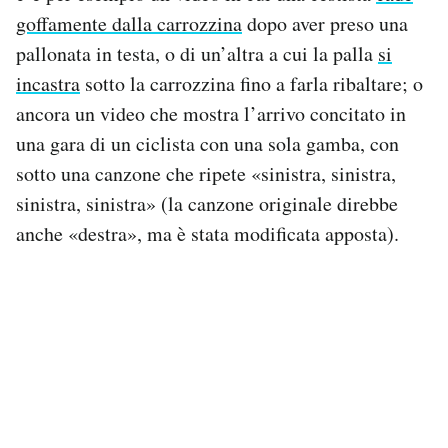
goffamente dalla carrozzina
dopo aver preso una
pallonata in testa, o di un’altra a cui la palla
si
incastra
sotto la carrozzina fino a farla ribaltare; o
ancora un video che mostra l’arrivo concitato in
una gara di un ciclista con una sola gamba, con
sotto una canzone che ripete «sinistra, sinistra,
sinistra, sinistra» (la canzone originale direbbe
anche «destra», ma è stata modificata apposta).