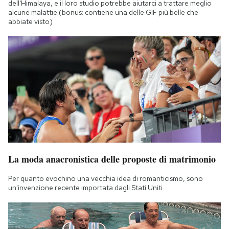
dell'Himalaya, e il loro studio potrebbe aiutarci a trattare meglio
alcune malattie (bonus: contiene una delle GIF più belle che
abbiate visto)
La moda anacronistica delle proposte di matrimonio
Per quanto evochino una vecchia idea di romanticismo, sono
un'invenzione recente importata dagli Stati Uniti