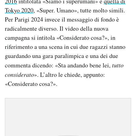
2016
intitolata «Siamo i superumani» e
quella di
Tokyo 2020
, «Super. Umano», tutte molto simili.
Per Parigi 2024 invece il messaggio di fondo è
radicalmente diverso. Il video della nuova
campagna si intitola «Considerato cosa?», in
riferimento a una scena in cui due ragazzi stanno
guardando una gara paralimpica e una dei due
commenta dicendo: «Sta andando bene lei,
tutto
considerato
». L’altro le chiede, appunto:
«Considerato cosa?».