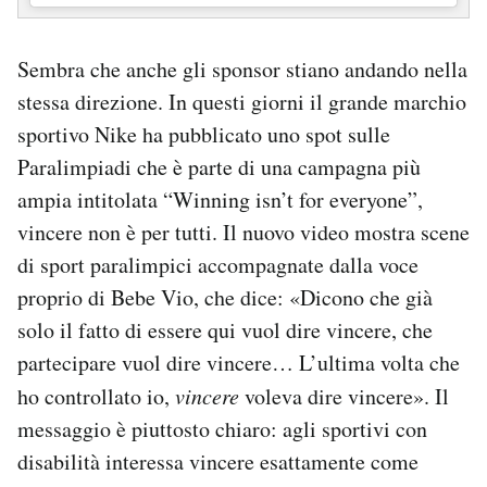
Sembra che anche gli sponsor stiano andando nella
stessa direzione. In questi giorni il grande marchio
sportivo Nike ha pubblicato uno spot sulle
Paralimpiadi che è parte di una campagna più
ampia intitolata “Winning isn’t for everyone”,
vincere non è per tutti. Il nuovo video mostra scene
di sport paralimpici accompagnate dalla voce
proprio di Bebe Vio, che dice: «Dicono che già
solo il fatto di essere qui vuol dire vincere, che
partecipare vuol dire vincere… L’ultima volta che
ho controllato io,
vincere
voleva dire vincere». Il
messaggio è piuttosto chiaro: agli sportivi con
disabilità interessa vincere esattamente come