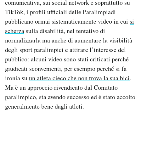
comunicativa, sui social network e soprattutto su
TikTok, i profili ufficiali delle Paralimpiadi
pubblicano ormai sistematicamente video in cui
si
scherza
sulla disabilità, nel tentativo di
normalizzarla ma anche di aumentare la visibilità
degli sport paralimpici e attirare l’interesse del
pubblico: alcuni video sono stati
criticati
perché
giudicati sconvenienti, per esempio perché si fa
ironia su
un atleta cieco che non trova la sua bici
.
Ma è un approccio rivendicato dal Comitato
paralimpico, sta avendo successo ed è stato accolto
generalmente bene dagli atleti.