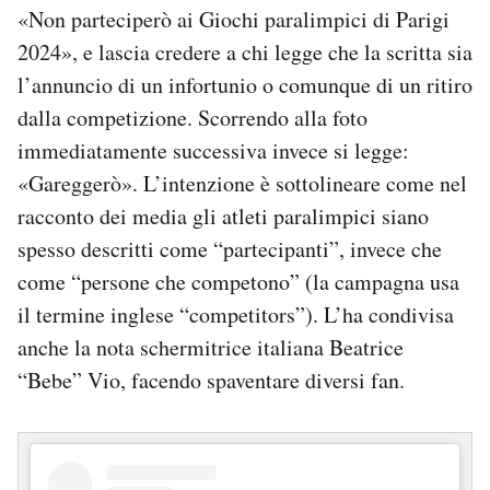
«Non parteciperò ai Giochi paralimpici di Parigi
2024», e lascia credere a chi legge che la scritta sia
l’annuncio di un infortunio o comunque di un ritiro
dalla competizione. Scorrendo alla foto
immediatamente successiva invece si legge:
«Gareggerò». L’intenzione è sottolineare come nel
racconto dei media gli atleti paralimpici siano
spesso descritti come “partecipanti”, invece che
come “persone che competono” (la campagna usa
il termine inglese “competitors”). L’ha condivisa
anche la nota schermitrice italiana Beatrice
“Bebe” Vio, facendo spaventare diversi fan.