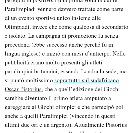
Paralimpiadi vennero davvero trattate come parte
di un evento sportivo unico insieme alle
Olimpiadi, invece che come qualcosa di secondario
e isolato. La campagna di promozione fu senza
precedenti (ebbe successo anche perché fu in
lingua inglese) e iniziò con mesi d’anticipo. Nelle
pubblicità erano molto presenti gli atleti
paralimpici britannici, essendo Londra la sede, ma
si puntò moltissimo
soprattutto sul sudafricano
Oscar Pistorius
, che a quell’edizione dei Giochi
sarebbe diventato il primo atleta amputato a
gareggiare ai Giochi olimpici e che partecipò poi
anche a quelli Paralimpici (vincendo in questi
ultimi due ori e un argento). Attualmente Pistorius