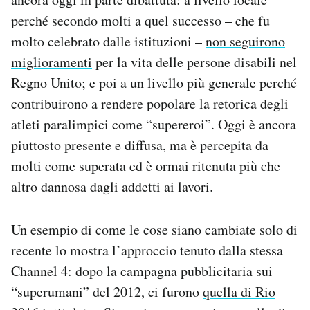
perché secondo molti a quel successo – che fu
molto celebrato dalle istituzioni –
non seguirono
miglioramenti
per la vita delle persone disabili nel
Regno Unito; e poi a un livello più generale perché
contribuirono a rendere popolare la retorica degli
atleti paralimpici come “supereroi”. Oggi è ancora
piuttosto presente e diffusa, ma è percepita da
molti come superata ed è ormai ritenuta più che
altro dannosa dagli addetti ai lavori.
Un esempio di come le cose siano cambiate solo di
recente lo mostra l’approccio tenuto dalla stessa
Channel 4: dopo la campagna pubblicitaria sui
“superumani” del 2012, ci furono
quella di Rio