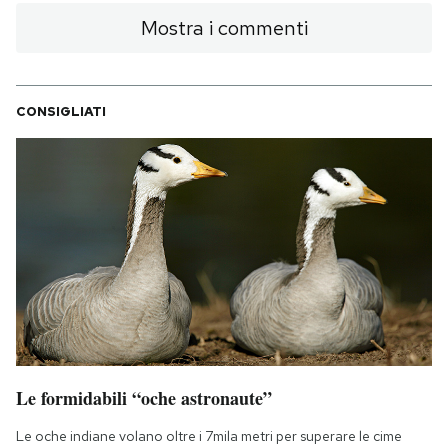
Mostra i commenti
CONSIGLIATI
Le formidabili “oche astronaute”
Le oche indiane volano oltre i 7mila metri per superare le cime