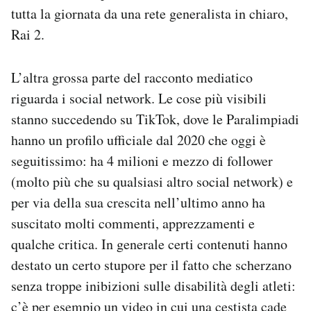
tutta la giornata da una rete generalista in chiaro,
Rai 2.
L’altra grossa parte del racconto mediatico
riguarda i social network. Le cose più visibili
stanno succedendo su TikTok, dove le Paralimpiadi
hanno un profilo ufficiale dal 2020 che oggi è
seguitissimo: ha 4 milioni e mezzo di follower
(molto più che su qualsiasi altro social network) e
per via della sua crescita nell’ultimo anno ha
suscitato molti commenti, apprezzamenti e
qualche critica. In generale certi contenuti hanno
destato un certo stupore per il fatto che scherzano
senza troppe inibizioni sulle disabilità degli atleti:
c’è per esempio un video in cui una cestista
cade