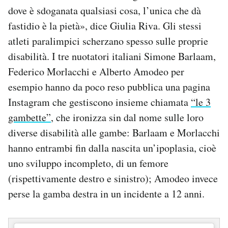
dove è sdoganata qualsiasi cosa, l’unica che dà
fastidio è la pietà», dice Giulia Riva. Gli stessi
atleti paralimpici scherzano spesso sulle proprie
disabilità. I tre nuotatori italiani Simone Barlaam,
Federico Morlacchi e Alberto Amodeo per
esempio hanno da poco reso pubblica una pagina
Instagram che gestiscono insieme chiamata
“le 3
gambette”
, che ironizza sin dal nome sulle loro
diverse disabilità alle gambe: Barlaam e Morlacchi
hanno entrambi fin dalla nascita un’ipoplasia, cioè
uno sviluppo incompleto, di un femore
(rispettivamente destro e sinistro); Amodeo invece
perse la gamba destra in un incidente a 12 anni.