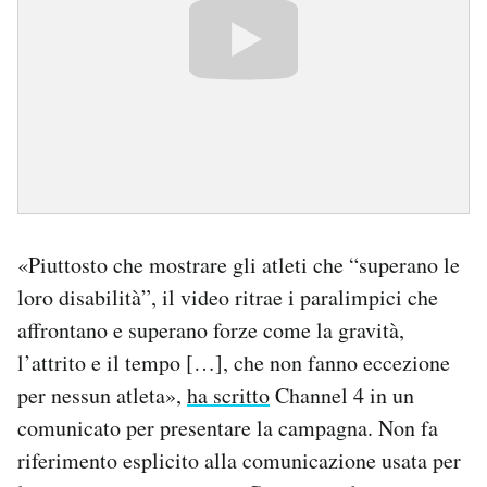
«Piuttosto che mostrare gli atleti che “superano le
loro disabilità”, il video ritrae i paralimpici che
affrontano e superano forze come la gravità,
l’attrito e il tempo […], che non fanno eccezione
per nessun atleta»,
ha scritto
Channel 4 in un
comunicato per presentare la campagna. Non fa
riferimento esplicito alla comunicazione usata per