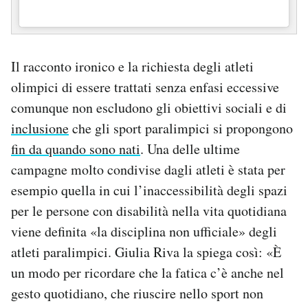
Il racconto ironico e la richiesta degli atleti
olimpici di essere trattati senza enfasi eccessive
comunque non escludono gli obiettivi sociali e di
inclusione
che gli sport paralimpici si propongono
fin da quando sono nati
. Una delle ultime
campagne molto condivise dagli atleti è stata per
esempio quella in cui l’inaccessibilità degli spazi
per le persone con disabilità nella vita quotidiana
viene definita «la disciplina non ufficiale» degli
atleti paralimpici. Giulia Riva la spiega così: «È
un modo per ricordare che la fatica c’è anche nel
gesto quotidiano, che riuscire nello sport non