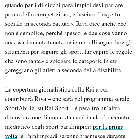
quando parli di giochi paralimpici devi parlare
prima della competizione, e lasciare l’aspetto
sociale in seconda battuta». Riva dice anche che
non è semplice, perché spesso le due cose vanno
necessariamente tenute insieme: «Bisogna dare gli
strumenti per seguire gli sport, far capire le regole
che sono tante» e spiegare le categorie in cui
gareggiano gli atleti a seconda della disabilità.
La copertura giornalistica della Rai a cui
contribuirà Riva – che sarà nel programma serale
SportAbilia, su Rai Sport – è peraltro un’altra
dimostrazione di come sta cambiando il racconto
mediatico degli sport paralimpici:
per la prima
volta
le Paralimpiadi saranno trasmesse durante