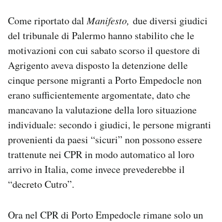
Come riportato dal
Manifesto,
due diversi giudici
del tribunale di Palermo hanno stabilito che le
motivazioni con cui sabato scorso il questore di
Agrigento aveva disposto la detenzione delle
cinque persone migranti a Porto Empedocle non
erano sufficientemente argomentate, dato che
mancavano la valutazione della loro situazione
individuale: secondo i giudici, le persone migranti
provenienti da paesi “sicuri” non possono essere
trattenute nei CPR in modo automatico al loro
arrivo in Italia, come invece prevederebbe il
“decreto Cutro”.
Ora nel CPR di Porto Empedocle rimane solo un