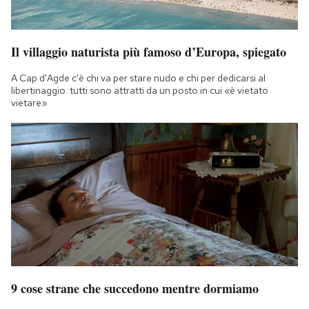
Il villaggio naturista più famoso d’Europa, spiegato
A Cap d'Agde c'è chi va per stare nudo e chi per dedicarsi al
libertinaggio: tutti sono attratti da un posto in cui «è vietato
vietare»
9 cose strane che succedono mentre dormiamo