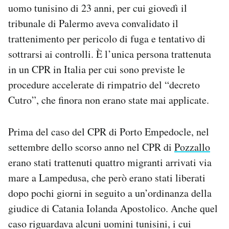
uomo tunisino di 23 anni, per cui giovedì il
tribunale di Palermo aveva convalidato il
trattenimento per pericolo di fuga e tentativo di
sottrarsi ai controlli. È l’unica persona trattenuta
in un CPR in Italia per cui sono previste le
procedure accelerate di rimpatrio del “decreto
Cutro”, che finora non erano state mai applicate.
Prima del caso del CPR di Porto Empedocle, nel
settembre dello scorso anno nel CPR di
Pozzallo
erano stati trattenuti quattro migranti arrivati via
mare a Lampedusa, che però erano stati liberati
dopo pochi giorni in seguito a un’ordinanza della
giudice di Catania Iolanda Apostolico. Anche quel
caso riguardava alcuni uomini tunisini, i cui