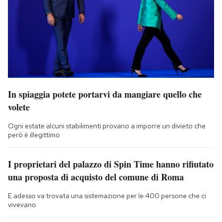
In spiaggia potete portarvi da mangiare quello che
volete
Ogni estate alcuni stabilimenti provano a imporre un divieto che
però è illegittimo
I proprietari del palazzo di Spin Time hanno rifiutato
una proposta di acquisto del comune di Roma
E adesso va trovata una sistemazione per le 400 persone che ci
vivevano