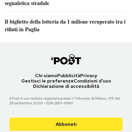
segnaletica stradale
Il biglietto della lotteria da 1 milione recuperato tra i
rifiuti in Puglia
Chi siamo
Pubblicità
Privacy
Gestisci le preferenze
Condizioni d'uso
Dichiarazione di accessibilità
Il Post è una testata registrata presso il Tribunale di Milano, 419 del
28 settembre 2009 - ISSN 2610-9980
Abbonati