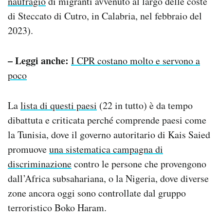
naufragio
di migranti avvenuto al largo delle coste
di Steccato di Cutro, in Calabria, nel febbraio del
2023).
– Leggi anche:
I CPR costano molto e servono a
poco
La
lista di questi paesi
(22 in tutto) è da tempo
dibattuta e criticata perché comprende paesi come
la Tunisia, dove il governo autoritario di Kais Saied
promuove
una sistematica campagna di
discriminazione
contro le persone che provengono
dall’Africa subsahariana, o la Nigeria, dove diverse
zone ancora oggi sono controllate dal gruppo
terroristico Boko Haram.