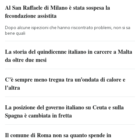
Al San Raffaele di Milano è stata sospesa la
fecondazione assistita
Dopo alcune ispezioni che hanno riscontrato problemi, non si sa
bene quali
La storia del quindicenne italiano in carcere a Malta
da oltre due mesi
C’è sempre meno tregua tra un’ondata di calore e
l’altra
La posizione del governo italiano su Ceuta e sulla
Spagna è cambiata in fretta
Il comune di Roma non sa quanto spende in