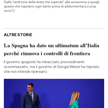
Dalla "sindrome della testa che esplode" alla sexsomnia a quegli
spasmi che capitano ogni tanto prima di addormentarsi (cosa
sono?)
ALTRE STORIE
La Spagna ha dato un ultimatum all’Italia
perché rimuova i controlli di frontiera
Il governo spagnolo ha minacciato provvedimenti
«commisurati», ma il governo di Giorgia Meloni ha risposto
che non intende ripensarci