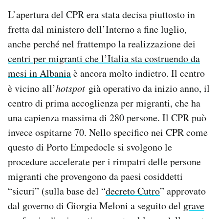
L’apertura del CPR era stata decisa piuttosto in
fretta dal ministero dell’Interno a fine luglio,
anche perché nel frattempo la realizzazione dei
centri per migranti che l’Italia sta costruendo da
mesi in Albania
è ancora molto indietro. Il centro
è vicino all’
hotspot
già operativo da inizio anno, il
centro di prima accoglienza per migranti, che ha
una capienza massima di 280 persone. Il CPR può
invece ospitarne 70. Nello specifico nei CPR come
questo di Porto Empedocle si svolgono le
procedure accelerate per i rimpatri delle persone
migranti che provengono da paesi cosiddetti
“sicuri” (sulla base del “
decreto Cutro
” approvato
dal governo di Giorgia Meloni a seguito del
grave