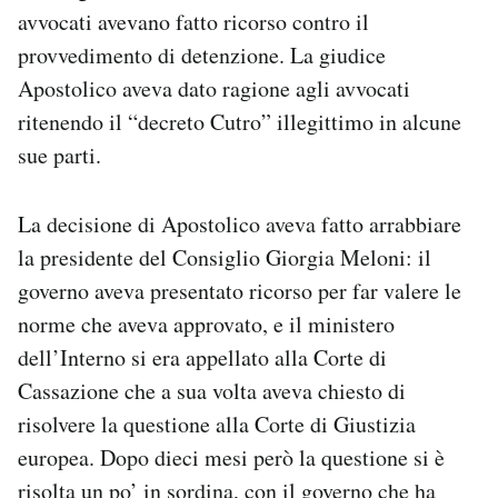
avvocati avevano fatto ricorso contro il
provvedimento di detenzione. La giudice
Apostolico aveva dato ragione agli avvocati
ritenendo il “decreto Cutro” illegittimo in alcune
sue parti.
La decisione di Apostolico aveva fatto arrabbiare
la presidente del Consiglio Giorgia Meloni: il
governo aveva presentato ricorso per far valere le
norme che aveva approvato, e il ministero
dell’Interno si era appellato alla Corte di
Cassazione che a sua volta aveva chiesto di
risolvere la questione alla Corte di Giustizia
europea. Dopo dieci mesi però la questione si è
risolta un po’ in sordina, con il governo che
ha