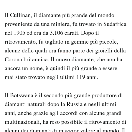
Il Cullinan, il diamante più grande del mondo
proveniente da una miniera, fu trovato in Sudafrica
nel 1905 ed era da 3.106 carati. Dopo il
ritrovamento, fu tagliato in gemme più piccole,
alcune delle quali ora
fanno parte
dei gioielli della
Corona britannica. Il nuovo diamante, che non ha
ancora un nome, è quindi il più grande a essere
mai stato trovato negli ultimi 119 anni.
Il Botswana è il secondo più grande produttore di
diamanti naturali dopo la Russia e negli ultimi
anni, anche grazie agli accordi con alcune grandi
multinazionali, ha reso possibile il ritrovamento di
alcuni dei diamanti di maggior valore al mondo. Il