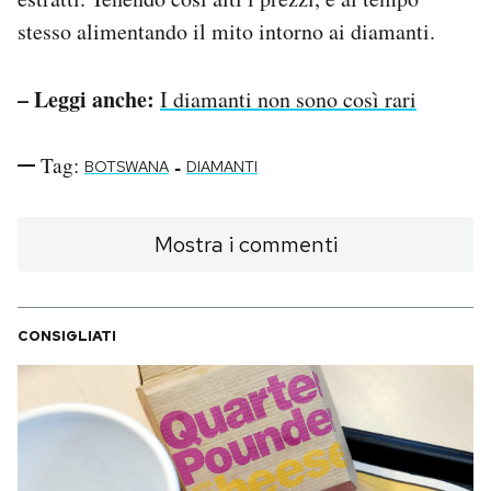
stesso alimentando il mito intorno ai diamanti.
– Leggi anche:
I diamanti non sono così rari
Tag:
-
BOTSWANA
DIAMANTI
Mostra i commenti
CONSIGLIATI