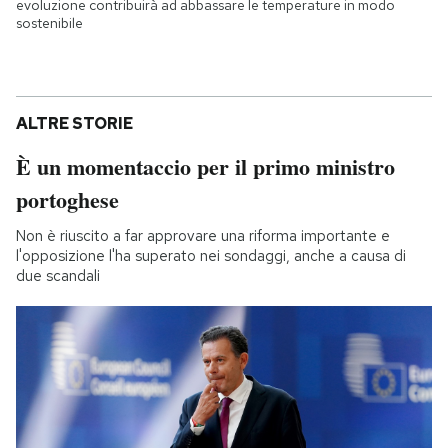
evoluzione contribuirà ad abbassare le temperature in modo
sostenibile
ALTRE STORIE
È un momentaccio per il primo ministro
portoghese
Non è riuscito a far approvare una riforma importante e
l'opposizione l'ha superato nei sondaggi, anche a causa di
due scandali