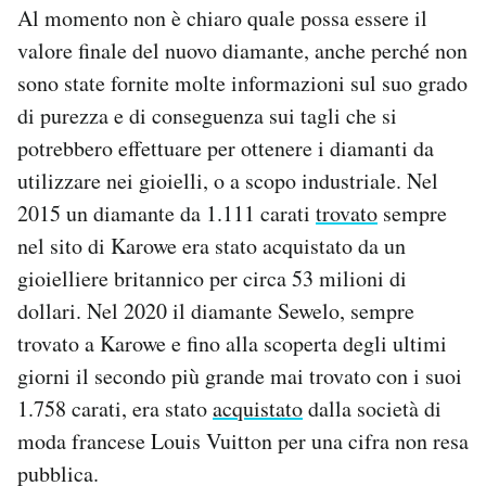
Al momento non è chiaro quale possa essere il
valore finale del nuovo diamante, anche perché non
sono state fornite molte informazioni sul suo grado
di purezza e di conseguenza sui tagli che si
potrebbero effettuare per ottenere i diamanti da
utilizzare nei gioielli, o a scopo industriale. Nel
2015 un diamante da 1.111 carati
trovato
sempre
nel sito di Karowe era stato acquistato da un
gioielliere britannico per circa 53 milioni di
dollari. Nel 2020 il diamante Sewelo, sempre
trovato a Karowe e fino alla scoperta degli ultimi
giorni il secondo più grande mai trovato con i suoi
1.758 carati, era stato
acquistato
dalla società di
moda francese Louis Vuitton per una cifra non resa
pubblica.