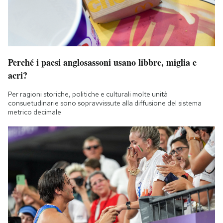
Perché i paesi anglosassoni usano libbre, miglia e
acri?
Per ragioni storiche, politiche e culturali molte unità
consuetudinarie sono sopravvissute alla diffusione del sistema
metrico decimale