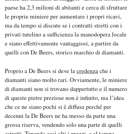
paese ha 2,3 milioni di abitanti e cerca di sfruttare
le proprie miniere per aumentare i propri ricavi,
ma da tempo si discute se i contratti stretti con i
privati tutelino a sufficienza la manodopera locale
e siano effettivamente vantaggiosi, a partire da
quelli con De Beers, storico marchio di diamanti.
Proprio a De Beers si deve la
credenza
che i
diamanti siano molto rari. Ovviamente, le miniere
di diamanti non si trovano dappertutto e il numero
di queste pietre preziose non è infinito, ma l’idea
che ce ne siano pochi si è diffusa perché per
decenni la De Beers ne ha messo da parte una
grossa riserva, vendendo solo una parte di quelli
estratti. Tenendo così alti i prezzi, e al tempo