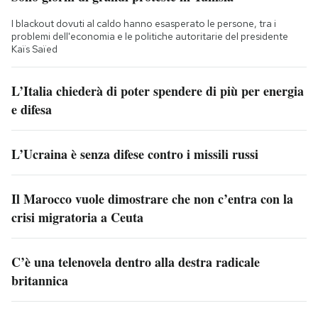
I blackout dovuti al caldo hanno esasperato le persone, tra i
problemi dell'economia e le politiche autoritarie del presidente
Kaïs Saïed
L’Italia chiederà di poter spendere di più per energia
e difesa
L’Ucraina è senza difese contro i missili russi
Il Marocco vuole dimostrare che non c’entra con la
crisi migratoria a Ceuta
C’è una telenovela dentro alla destra radicale
britannica