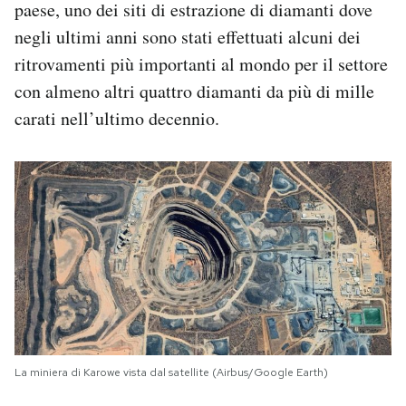
paese, uno dei siti di estrazione di diamanti dove
negli ultimi anni sono stati effettuati alcuni dei
ritrovamenti più importanti al mondo per il settore
con almeno altri quattro diamanti da più di mille
carati nell’ultimo decennio.
La miniera di Karowe vista dal satellite (Airbus/Google Earth)