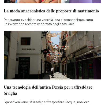
La moda anacronistica delle proposte di matrimonio
Per quanto evochino una vecchia idea di romanticismo, sono
un'invenzione recente importata dagli Stati Uniti
Una tecnologia dell’antica Persia per raffreddare
Siviglia
I qanat venivano utilizzati per trasportare l'acqua, una loro