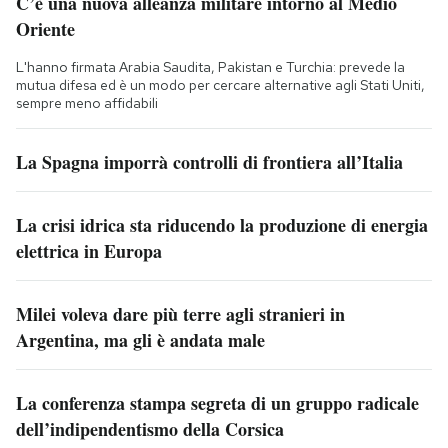
C’è una nuova alleanza militare intorno al Medio
Oriente
L'hanno firmata Arabia Saudita, Pakistan e Turchia: prevede la
mutua difesa ed è un modo per cercare alternative agli Stati Uniti,
sempre meno affidabili
La Spagna imporrà controlli di frontiera all’Italia
La crisi idrica sta riducendo la produzione di energia
elettrica in Europa
Milei voleva dare più terre agli stranieri in
Argentina, ma gli è andata male
La conferenza stampa segreta di un gruppo radicale
dell’indipendentismo della Corsica