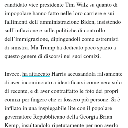
candidato vice presidente Tim Walz su quanto di
impopolare hanno fatto nelle loro carriere e sui
fallimenti dell’amministrazione Biden, insistendo
sull’inflazione e sulle politiche di controllo
dell’immigrazione, dipingendoli come estremisti
di sinistra. Ma Trump ha dedicato poco spazio a
questo genere di discorsi nei suoi comizi.
Invece,
ha attaccato
Harris accusandola falsamente
di aver incominciato a identificarsi come nera solo
di recente, e di aver contraffatto le foto dei propri
comizi per fingere che ci fossero più persone. Si è
infilato in una inspiegabile lite con il popolare
governatore Repubblicano della Georgia Brian
Kemp, insultandolo ripetutamente per non averlo