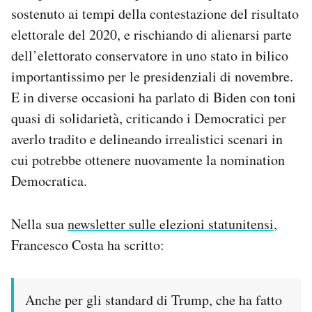
sostenuto ai tempi della contestazione del risultato
elettorale del 2020, e rischiando di alienarsi parte
dell’elettorato conservatore in uno stato in bilico
importantissimo per le presidenziali di novembre.
E in diverse occasioni ha parlato di Biden con toni
quasi di solidarietà, criticando i Democratici per
averlo tradito e delineando irrealistici scenari in
cui potrebbe ottenere nuovamente la nomination
Democratica.
Nella sua
newsletter sulle elezioni statunitensi
,
Francesco Costa ha scritto:
Anche per gli standard di Trump, che ha fatto