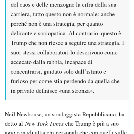
del caos e delle menzogne la cifra della sua
carriera, tutto questo non è normale: anche
perché non è una strategia, per quanto
delirante e sociopatica. Al contrario, questo è
Trump che non riesce a seguire una strategia. I
suoi stessi collaboratori lo descrivono come
accecato dalla rabbia, incapace di
concentrarsi, guidato solo dall’istinto e
furioso per come stia perdendo da quella che
in privato definisce «una stronza».
Neil Newhouse, un sondaggista Repubblicano, ha
detto al
New York Times
che Trump è più a suo
agio con gli attacchi personali che con quelli sulle