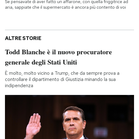
Se pensavate di aver fatto un affarone, con quella friggitrice ad
aria, sappiate che il supermercato è ancora più contento di voi
ALTRE STORIE
Todd Blanche è il nuovo procuratore
generale degli Stati Uniti
È molto, molto vicino a Trump, che da sempre prova a
controllare il dipartimento di Giustizia minando la sua
indipendenza