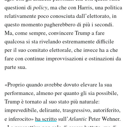
questioni di
policy
, ma che con Harris, una politica
relativamente poco conosciuta dall’elettorato, in
questo momento pagherebbero di più i secondi.
Ma, come sempre, convincere Trump a fare
qualcosa si sta rivelando estremamente difficile
per il suo comitato elettorale, che invece ha a che
fare con continue improvvisazioni e ostinazioni da
parte sua.
«Proprio quando avrebbe dovuto elevare la sua
performance, almeno per quanto gli sia possibile,
Trump è tornato al suo stato più naturale:
imprevedibile, delirante, trasgressivo, autoriferito,
e inferocito»
ha scritto
sull’
Atlantic
Peter Wehner.