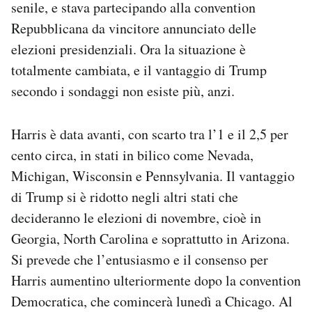
senile, e stava partecipando alla convention
Repubblicana da vincitore annunciato delle
elezioni presidenziali. Ora la situazione è
totalmente cambiata, e il vantaggio di Trump
secondo i sondaggi non esiste più, anzi.
Harris è data avanti, con scarto tra l’1 e il 2,5 per
cento circa, in stati in bilico come Nevada,
Michigan, Wisconsin e Pennsylvania. Il vantaggio
di Trump si è ridotto negli altri stati che
decideranno le elezioni di novembre, cioè in
Georgia, North Carolina e soprattutto in Arizona.
Si prevede che l’entusiasmo e il consenso per
Harris aumentino ulteriormente dopo la convention
Democratica, che comincerà lunedì a Chicago. Al