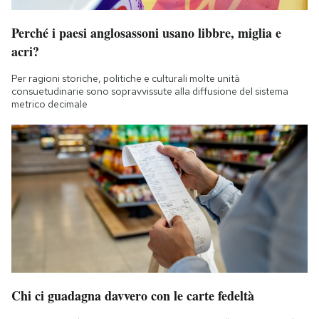
Perché i paesi anglosassoni usano libbre, miglia e
acri?
Per ragioni storiche, politiche e culturali molte unità
consuetudinarie sono sopravvissute alla diffusione del sistema
metrico decimale
Chi ci guadagna davvero con le carte fedeltà