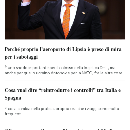
Perché proprio l’aeroporto di Lipsia è preso di mira
per i sabotaggi
È uno snodo importante per il colosso della logistica DHL, ma
anche per quello ucraino Antonov e per la NATO, fra le altre cose
Cosa vuol dire “reintrodurre i controlli” tra Italia e
Spagna
E cosa cambia nella pratica, proprio ora che i viaggi sono molto
frequenti