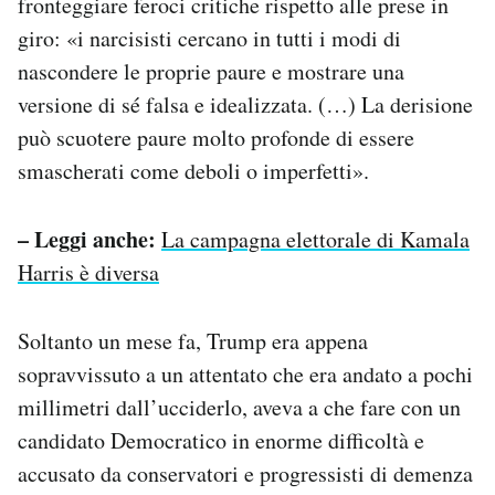
fronteggiare feroci critiche rispetto alle prese in
giro: «i narcisisti cercano in tutti i modi di
nascondere le proprie paure e mostrare una
versione di sé falsa e idealizzata. (…) La derisione
può scuotere paure molto profonde di essere
smascherati come deboli o imperfetti».
– Leggi anche:
La campagna elettorale di Kamala
Harris è diversa
Soltanto un mese fa, Trump era appena
sopravvissuto a un attentato che era andato a pochi
millimetri dall’ucciderlo, aveva a che fare con un
candidato Democratico in enorme difficoltà e
accusato da conservatori e progressisti di demenza