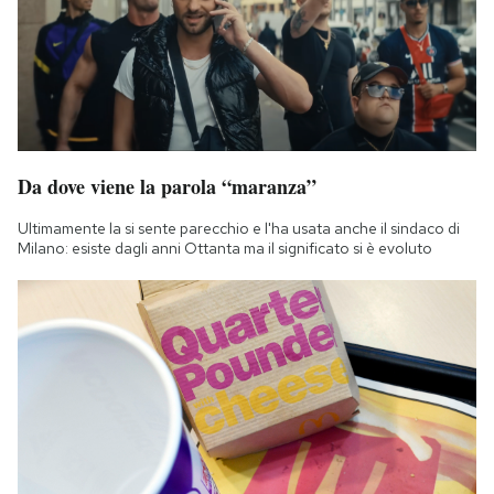
Da dove viene la parola “maranza”
Ultimamente la si sente parecchio e l'ha usata anche il sindaco di
Milano: esiste dagli anni Ottanta ma il significato si è evoluto