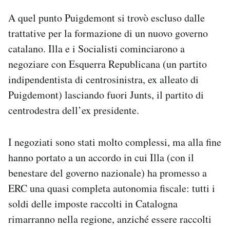
A quel punto Puigdemont si trovò escluso dalle
trattative per la formazione di un nuovo governo
catalano. Illa e i Socialisti cominciarono a
negoziare con Esquerra Republicana (un partito
indipendentista di centrosinistra, ex alleato di
Puigdemont) lasciando fuori Junts, il partito di
centrodestra dell’ex presidente.
I negoziati sono stati molto complessi, ma alla fine
hanno portato a un accordo in cui Illa (con il
benestare del governo nazionale) ha promesso a
ERC una quasi completa autonomia fiscale: tutti i
soldi delle imposte raccolti in Catalogna
rimarranno nella regione, anziché essere raccolti