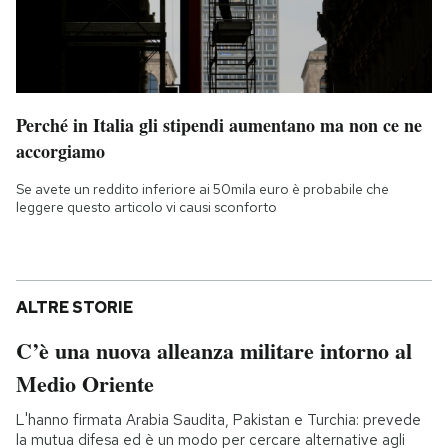
Perché in Italia gli stipendi aumentano ma non ce ne
accorgiamo
Se avete un reddito inferiore ai 50mila euro è probabile che
leggere questo articolo vi causi sconforto
ALTRE STORIE
C’è una nuova alleanza militare intorno al
Medio Oriente
L'hanno firmata Arabia Saudita, Pakistan e Turchia: prevede
la mutua difesa ed è un modo per cercare alternative agli