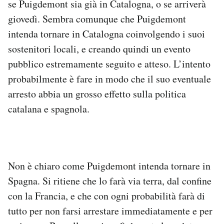
se Puigdemont sia già in Catalogna, o se arriverà
giovedì. Sembra comunque che Puigdemont
intenda tornare in Catalogna coinvolgendo i suoi
sostenitori locali, e creando quindi un evento
pubblico estremamente seguito e atteso. L’intento
probabilmente è fare in modo che il suo eventuale
arresto abbia un grosso effetto sulla politica
catalana e spagnola.
Non è chiaro come Puigdemont intenda tornare in
Spagna. Si ritiene che lo farà via terra, dal confine
con la Francia, e che con ogni probabilità farà di
tutto per non farsi arrestare immediatamente e per