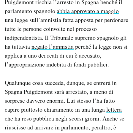
Puigdemont rischia l’arresto in Spagna benché il
parlamento spagnolo
abbia approvato a maggio
una legge sull’amnistia fatta apposta per perdonare
tutte le persone coinvolte nel processo
indipendentista. Il Tribunale supremo spagnolo gli
ha tuttavia
negato l’amnistia
perché la legge non si
applica a uno dei reati di cui è accusato,
l’appropriazione indebita di fondi pubblici.
Qualunque cosa succeda, dunque, se entrerà in
Spagna Puigdemont sarà arrestato, a meno di
sorprese davvero enormi. Lui stesso l’ha fatto
capire piuttosto chiaramente in una lunga
lettera
che ha reso pubblica negli scorsi giorni. Anche se
riuscisse ad arrivare in parlamento, peraltro, è