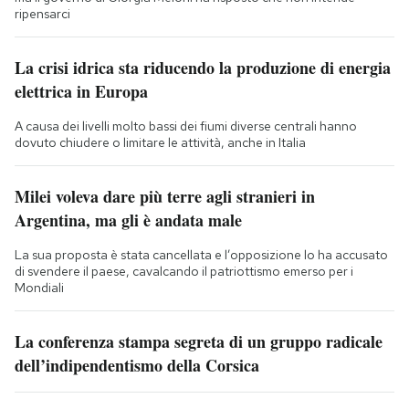
ripensarci
La crisi idrica sta riducendo la produzione di energia
elettrica in Europa
A causa dei livelli molto bassi dei fiumi diverse centrali hanno
dovuto chiudere o limitare le attività, anche in Italia
Milei voleva dare più terre agli stranieri in
Argentina, ma gli è andata male
La sua proposta è stata cancellata e l’opposizione lo ha accusato
di svendere il paese, cavalcando il patriottismo emerso per i
Mondiali
La conferenza stampa segreta di un gruppo radicale
dell’indipendentismo della Corsica