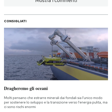
Mostra i commenti
CONSIGLIATI
Dragheremo gli oceani
Molti pensano che estrarre minerali dai fondali sia l'unico modo
per sostenere lo sviluppo e la transizione verso l'energia pulita, ma
ci sono rischi enormi