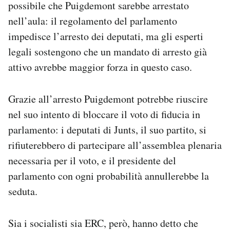
possibile che Puigdemont sarebbe arrestato
nell’aula: il regolamento del parlamento
impedisce l’arresto dei deputati, ma gli esperti
legali sostengono che un mandato di arresto già
attivo avrebbe maggior forza in questo caso.
Grazie all’arresto Puigdemont potrebbe riuscire
nel suo intento di bloccare il voto di fiducia in
parlamento: i deputati di Junts, il suo partito, si
rifiuterebbero di partecipare all’assemblea plenaria
necessaria per il voto, e il presidente del
parlamento con ogni probabilità annullerebbe la
seduta.
Sia i socialisti sia ERC, però, hanno detto che