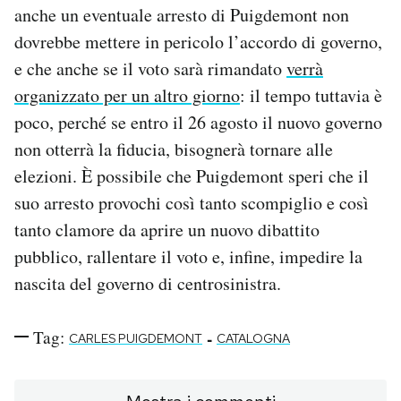
anche un eventuale arresto di Puigdemont non
dovrebbe mettere in pericolo l’accordo di governo,
e che anche se il voto sarà rimandato
verrà
organizzato per un altro giorno
: il tempo tuttavia è
poco, perché se entro il 26 agosto il nuovo governo
non otterrà la fiducia, bisognerà tornare alle
elezioni. È possibile che Puigdemont speri che il
suo arresto provochi così tanto scompiglio e così
tanto clamore da aprire un nuovo dibattito
pubblico, rallentare il voto e, infine, impedire la
nascita del governo di centrosinistra.
Tag:
-
CARLES PUIGDEMONT
CATALOGNA