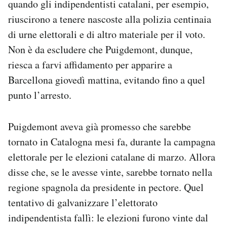
quando gli indipendentisti catalani, per esempio,
riuscirono a tenere nascoste alla polizia centinaia
di urne elettorali e di altro materiale per il voto.
Non è da escludere che Puigdemont, dunque,
riesca a farvi affidamento per apparire a
Barcellona giovedì mattina, evitando fino a quel
punto l’arresto.
Puigdemont aveva già promesso che sarebbe
tornato in Catalogna mesi fa, durante la campagna
elettorale per le elezioni catalane di marzo. Allora
disse che, se le avesse vinte, sarebbe tornato nella
regione spagnola da presidente in pectore. Quel
tentativo di galvanizzare l’elettorato
indipendentista fallì: le elezioni furono vinte dal