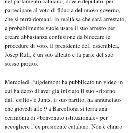
nel parlamento catalano, dove è deputato, per
partecipare al voto di fiducia del nuovo governo,
che si terrà domani. In realtà sa che sarà arrestato,
e probabilmente vuole usare il suo arresto per
creare abbastanza confusione da bloccare le
procedure di voto. Il presidente dell’assemblea,
Josep Rull, è un suo alleato e fa parte del suo
stesso partito.
Mercoledì Puigdemont ha pubblicato un video in
cui ha detto di aver già iniziato il suo «ritorno
dall’esilio» e Junts, il suo partito, ha annunciato
che giovedì alle 9 a Barcellona si terrà una
cerimonia di «benvenuto istituzionale» per
accogliere l’ex presidente catalano. Non è chiaro