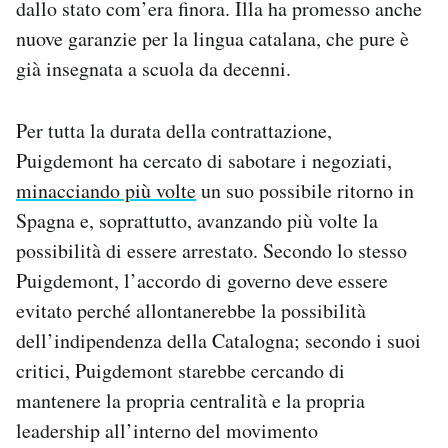
dallo stato com’era finora. Illa ha promesso anche
nuove garanzie per la lingua catalana, che pure è
già insegnata a scuola da decenni.
Per tutta la durata della contrattazione,
Puigdemont ha cercato di sabotare i negoziati,
minacciando più volte
un suo possibile ritorno in
Spagna e, soprattutto, avanzando più volte la
possibilità di essere arrestato. Secondo lo stesso
Puigdemont, l’accordo di governo deve essere
evitato perché allontanerebbe la possibilità
dell’indipendenza della Catalogna; secondo i suoi
critici, Puigdemont starebbe cercando di
mantenere la propria centralità e la propria
leadership all’interno del movimento