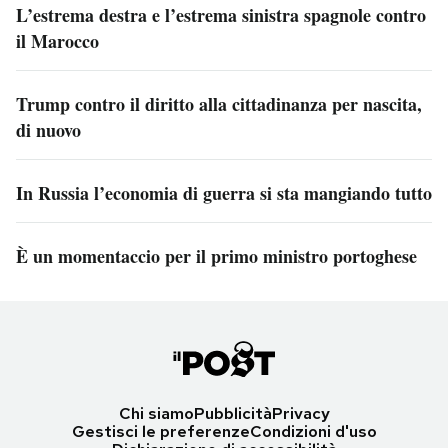
L’estrema destra e l’estrema sinistra spagnole contro
il Marocco
Trump contro il diritto alla cittadinanza per nascita,
di nuovo
In Russia l’economia di guerra si sta mangiando tutto
È un momentaccio per il primo ministro portoghese
Chi siamo
Pubblicità
Privacy
Gestisci le preferenze
Condizioni d'uso