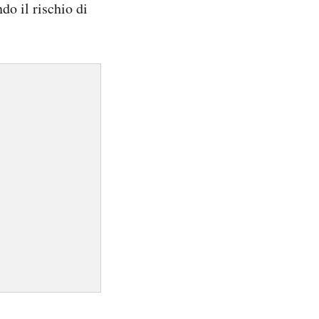
do il rischio di