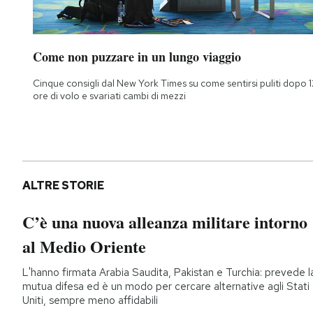
Come non puzzare in un lungo viaggio
Cinque consigli dal New York Times su come sentirsi puliti dopo 1
ore di volo e svariati cambi di mezzi
ALTRE STORIE
C’è una nuova alleanza militare intorno
al Medio Oriente
L'hanno firmata Arabia Saudita, Pakistan e Turchia: prevede l
mutua difesa ed è un modo per cercare alternative agli Stati
Uniti, sempre meno affidabili