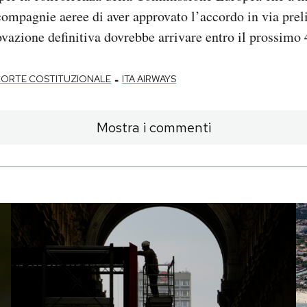
compagnie aeree di aver approvato l’accordo in via prel
vazione definitiva dovrebbe arrivare entro il prossimo 4
-
ORTE COSTITUZIONALE
ITA AIRWAYS
Mostra i commenti