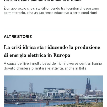
È un approccio che si sta diffondendo tra i genitori che possono
permetterselo, e ha un suo senso educativo a certe condizioni
ALTRE STORIE
La crisi idrica sta riducendo la produzione
di energia elettrica in Europa
A causa dei livelli molto bassi dei fiumi diverse centrali hanno
dovuto chiudere o limitare le attività, anche in Italia