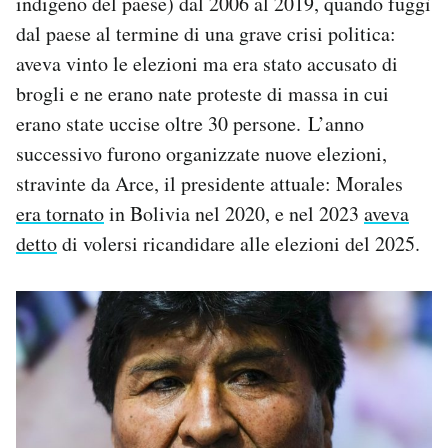
indigeno del paese) dal 2006 al 2019, quando fuggì
dal paese al termine di una grave crisi politica:
aveva vinto le elezioni ma era stato accusato di
brogli e ne erano nate proteste di massa in cui
erano state uccise oltre 30 persone. L’anno
successivo furono organizzate nuove elezioni,
stravinte da Arce, il presidente attuale: Morales
era tornato
in Bolivia nel 2020, e nel 2023
aveva
detto
di volersi ricandidare alle elezioni del 2025.