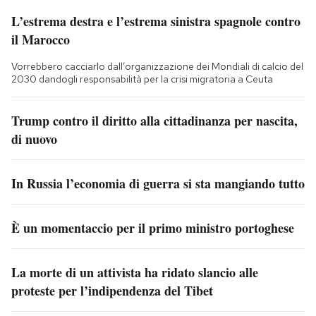
L’estrema destra e l’estrema sinistra spagnole contro
il Marocco
Vorrebbero cacciarlo dall’organizzazione dei Mondiali di calcio del
2030 dandogli responsabilità per la crisi migratoria a Ceuta
Trump contro il diritto alla cittadinanza per nascita,
di nuovo
In Russia l’economia di guerra si sta mangiando tutto
È un momentaccio per il primo ministro portoghese
La morte di un attivista ha ridato slancio alle
proteste per l’indipendenza del Tibet