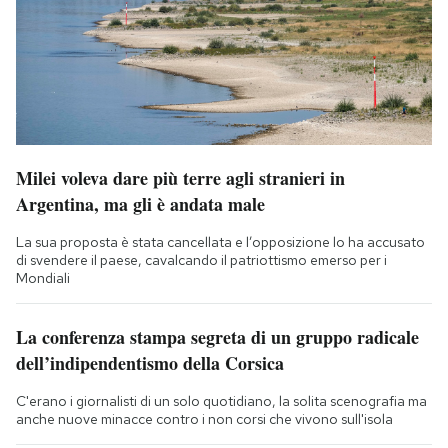
Milei voleva dare più terre agli stranieri in
Argentina, ma gli è andata male
La sua proposta è stata cancellata e l’opposizione lo ha accusato
di svendere il paese, cavalcando il patriottismo emerso per i
Mondiali
La conferenza stampa segreta di un gruppo radicale
dell’indipendentismo della Corsica
C'erano i giornalisti di un solo quotidiano, la solita scenografia ma
anche nuove minacce contro i non corsi che vivono sull'isola