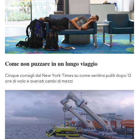
Come non puzzare in un lungo viaggio
Cinque consigli dal New York Times su come sentirsi puliti dopo 12
ore di volo e svariati cambi di mezzi