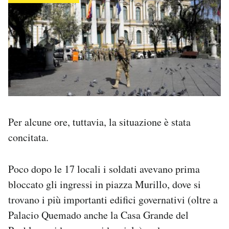
Per alcune ore, tuttavia, la situazione è stata
concitata.
Poco dopo le 17 locali i soldati avevano prima
bloccato gli ingressi in piazza Murillo, dove si
trovano i più importanti edifici governativi (oltre a
Palacio Quemado anche la Casa Grande del