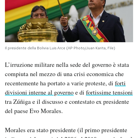
Il presidente della Bolivia Luis Arce (AP Photo/Juan Karita, File)
L’irruzione militare nella sede del governo è stata
compiuta nel mezzo di una crisi economica che
recentemente ha portato a varie proteste, di
forti
divisioni interne al governo
e di
fortissime tensioni
tra Zúñiga e il discusso e contestato ex presidente
del paese Evo Morales.
Morales era stato presidente (il primo presidente