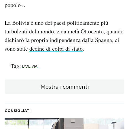
popolo».
La Bolivia è uno dei paesi politicamente più
turbolenti del mondo, e da metà Ottocento, quando
dichiarò la propria indipendenza dalla Spagna, ci
sono state
decine di colpi di stato
.
Tag:
BOLIVIA
Mostra i commenti
CONSIGLIATI