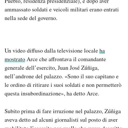
Pueblo, residenza presidenziale), e dopo aver
ammassato soldati e veicoli militari erano entrati
nella sede del governo.
Un video diffuso dalla televisione locale
ha
mostrato
Arce che affrontava il comandante
generale dell’esercito, Juan José Zúñiga,
nell’androne del palazzo. «Sono il suo capitano e
le ordino di ritirare i suoi soldati e non permetterò
questa insubordinazione», ha detto Arce.
Subito prima di fare irruzione nel palazzo, Zúñiga
aveva detto ad alcuni giornalisti sul posto di aver