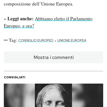
composizione dell’Unione Europea.
– Leggi anche:
Abbiamo eletto il Parlamento
Europeo, e ora?
Tag:
-
CONSIGLIO EUROPEO
UNIONE EUROPEA
Mostra i commenti
CONSIGLIATI