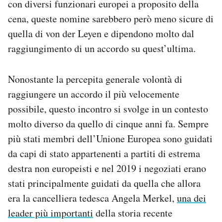
con diversi funzionari europei a proposito della
cena, queste nomine sarebbero però meno sicure di
quella di von der Leyen e dipendono molto dal
raggiungimento di un accordo su quest’ultima.
Nonostante la percepita generale volontà di
raggiungere un accordo il più velocemente
possibile, questo incontro si svolge in un contesto
molto diverso da quello di cinque anni fa. Sempre
più stati membri dell’Unione Europea sono guidati
da capi di stato appartenenti a partiti di estrema
destra non europeisti e nel 2019 i negoziati erano
stati principalmente guidati da quella che allora
era la cancelliera tedesca Angela Merkel,
una dei
leader più importanti
della storia recente