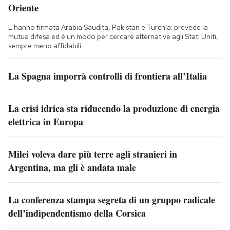
Oriente
L'hanno firmata Arabia Saudita, Pakistan e Turchia: prevede la
mutua difesa ed è un modo per cercare alternative agli Stati Uniti,
sempre meno affidabili
La Spagna imporrà controlli di frontiera all’Italia
La crisi idrica sta riducendo la produzione di energia
elettrica in Europa
Milei voleva dare più terre agli stranieri in
Argentina, ma gli è andata male
La conferenza stampa segreta di un gruppo radicale
dell’indipendentismo della Corsica