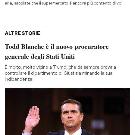
aria, sappiate che il supermercato è ancora più contento di voi
ALTRE STORIE
Todd Blanche è il nuovo procuratore
generale degli Stati Uniti
È molto, molto vicino a Trump, che da sempre prova a
controllare il dipartimento di Giustizia minando la sua
indipendenza