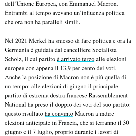
dell’Unione Europea, con Emmanuel Macron.
Entrambi al tempo avevano un’influenza politica
che ora non ha paralleli simili.
Nel 2021 Merkel ha smesso di fare politica e ora la
Germania è guidata dal cancelliere Socialista
Scholz, il cui partito
è arrivato terzo
alle elezioni
europee con appena il 13,9 per cento dei voti.
Anche la posizione di Macron non è più quella di
un tempo: alle elezioni di giugno il principale
partito di estrema destra francese Rassemblement
National ha preso il doppio dei voti del suo partito:
questo risultato
ha convinto
Macron a indire
elezioni anticipate in Francia, che si terranno il 30
giugno e il 7 luglio, proprio durante i lavori di