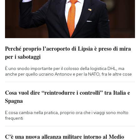
Perché proprio l’aeroporto di Lipsia è preso di mira
per i sabotaggi
È uno snodo importante per il colosso della logistica DHL, ma
anche per quello ucraino Antonov e per la NATO, fra le altre cose
Cosa vuol dire “reintrodurre i controlli” tra Italia e
Spagna
E cosa cambia nella pratica, proprio ora che i viaggi sono molto
frequenti
C’è una nuova alleanza militare intorno al Medio