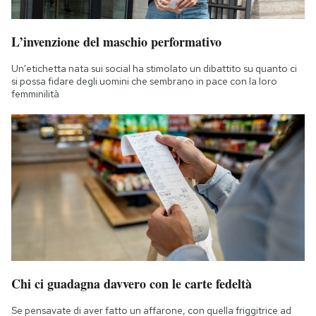
L’invenzione del maschio performativo
Un'etichetta nata sui social ha stimolato un dibattito su quanto ci
si possa fidare degli uomini che sembrano in pace con la loro
femminilità
Chi ci guadagna davvero con le carte fedeltà
Se pensavate di aver fatto un affarone, con quella friggitrice ad