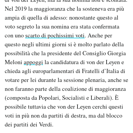
Nel 2019 la maggioranza che la sosteneva era più
ampia di quella di adesso: nonostante questo al
voto segreto la sua nomina era stata confermata
con uno
scarto di pochissimi voti
. Anche per
questo negli ultimi giorni si è molto parlato della
possibilità che la presidente del Consiglio Giorgia
Meloni
appoggi
la candidatura di von der Leyen e
chieda agli europarlamentari di Fratelli d’Italia di
votare per lei durante la sessione plenaria, anche se
non faranno parte della coalizione di maggioranza
(composta da Popolari, Socialisti e Liberali). È
possibile tuttavia che von der Leyen cerchi questi
voti in più non da partiti di destra, ma dal blocco
dei partiti dei Verdi.