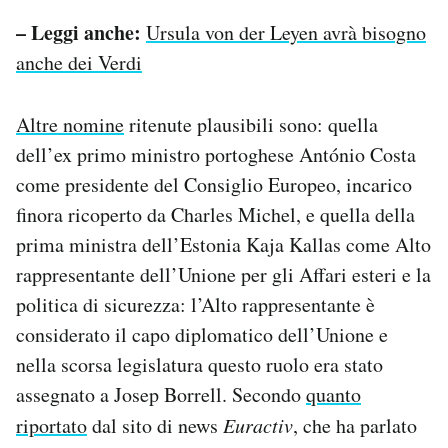
– Leggi anche:
Ursula von der Leyen avrà bisogno
anche dei Verdi
Altre nomine
ritenute plausibili sono: quella
dell’ex primo ministro portoghese António Costa
come presidente del Consiglio Europeo, incarico
finora ricoperto da Charles Michel, e quella della
prima ministra dell’Estonia Kaja Kallas come Alto
rappresentante dell’Unione per gli Affari esteri e la
politica di sicurezza: l’Alto rappresentante è
considerato il capo diplomatico dell’Unione e
nella scorsa legislatura questo ruolo era stato
assegnato a Josep Borrell. Secondo
quanto
riportato
dal sito di news
Euractiv
, che ha parlato