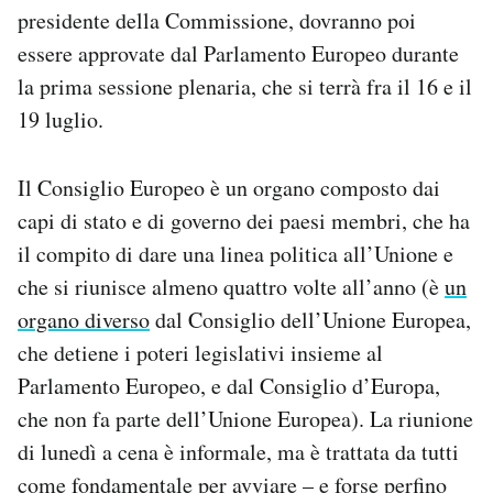
presidente della Commissione, dovranno poi
essere approvate dal Parlamento Europeo durante
la prima sessione plenaria, che si terrà fra il 16 e il
19 luglio.
Il Consiglio Europeo è un organo composto dai
capi di stato e di governo dei paesi membri, che ha
il compito di dare una linea politica all’Unione e
che si riunisce almeno quattro volte all’anno (è
un
organo diverso
dal Consiglio dell’Unione Europea,
che detiene i poteri legislativi insieme al
Parlamento Europeo, e dal Consiglio d’Europa,
che non fa parte dell’Unione Europea). La riunione
di lunedì a cena è informale, ma è trattata da tutti
come fondamentale per avviare – e forse perfino