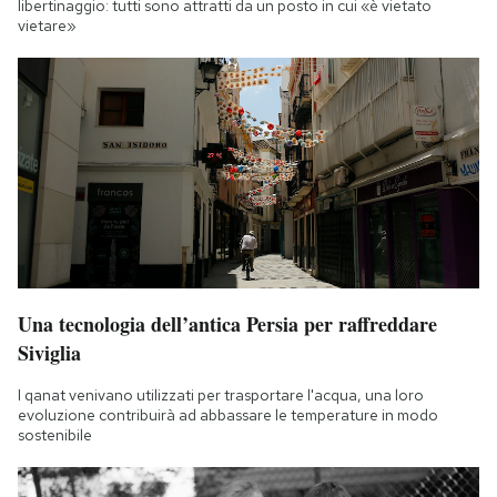
libertinaggio: tutti sono attratti da un posto in cui «è vietato
vietare»
Una tecnologia dell’antica Persia per raffreddare
Siviglia
I qanat venivano utilizzati per trasportare l'acqua, una loro
evoluzione contribuirà ad abbassare le temperature in modo
sostenibile