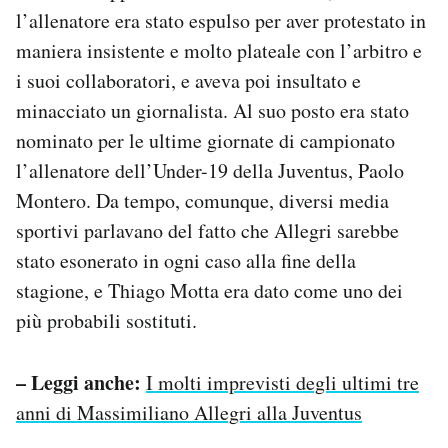
l’allenatore era stato espulso per aver protestato in
maniera insistente e molto plateale con l’arbitro e
i suoi collaboratori, e aveva poi insultato e
minacciato un giornalista. Al suo posto era stato
nominato per le ultime giornate di campionato
l’allenatore dell’Under-19 della Juventus, Paolo
Montero. Da tempo, comunque, diversi media
sportivi parlavano del fatto che Allegri sarebbe
stato esonerato in ogni caso alla fine della
stagione, e Thiago Motta era dato come uno dei
più probabili sostituti.
– Leggi anche:
I molti imprevisti degli ultimi tre
anni di Massimiliano Allegri alla Juventus