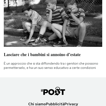
Lasciare che i bambini si annoino d’estate
È un approccio che si sta diffondendo tra i genitori che possono
permetterselo, e ha un suo senso educativo a certe condizioni
Chi siamo
Pubblicità
Privacy