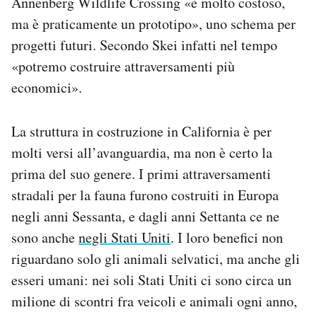
Annenberg Wildlife Crossing «è molto costoso,
ma è praticamente un prototipo», uno schema per
progetti futuri. Secondo Skei infatti nel tempo
«potremo costruire attraversamenti più
economici».
La struttura in costruzione in California è per
molti versi all’avanguardia, ma non è certo la
prima del suo genere. I primi attraversamenti
stradali per la fauna furono costruiti in Europa
negli anni Sessanta, e dagli anni Settanta ce ne
sono anche
negli Stati Uniti
. I loro benefici non
riguardano solo gli animali selvatici, ma anche gli
esseri umani: nei soli Stati Uniti ci sono circa un
milione di scontri fra veicoli e animali ogni anno,