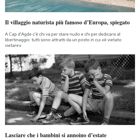
Il villaggio naturista più famoso d’Europa, spiegato
A Cap d'Agde c'è chi va per stare nudo e chi per dedicarsi al
libertinaggio: tutti sono attratti da un posto in cui «è vietato
vietare»
Lasciare che i bambini si annoino d’estate