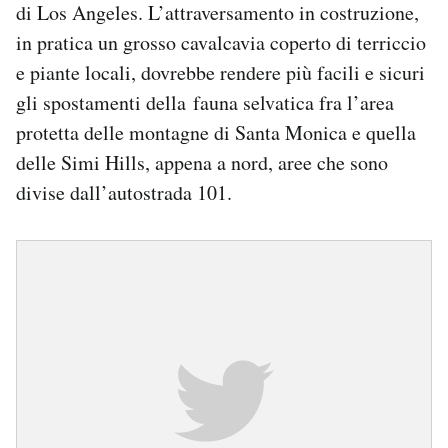
di Los Angeles. L’attraversamento in costruzione,
in pratica un grosso cavalcavia coperto di terriccio
e piante locali, dovrebbe rendere più facili e sicuri
gli spostamenti della fauna selvatica fra l’area
protetta delle montagne di Santa Monica e quella
delle Simi Hills, appena a nord, aree che sono
divise dall’autostrada 101.