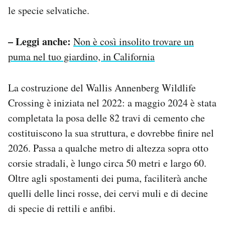
le specie selvatiche.
– Leggi anche:
Non è così insolito trovare un
puma nel tuo giardino, in California
La costruzione del Wallis Annenberg Wildlife
Crossing è iniziata nel 2022: a maggio 2024 è stata
completata la posa delle 82 travi di cemento che
costituiscono la sua struttura, e dovrebbe finire nel
2026. Passa a qualche metro di altezza sopra otto
corsie stradali, è lungo circa 50 metri e largo 60.
Oltre agli spostamenti dei puma, faciliterà anche
quelli delle linci rosse, dei cervi muli e di decine
di specie di rettili e anfibi.