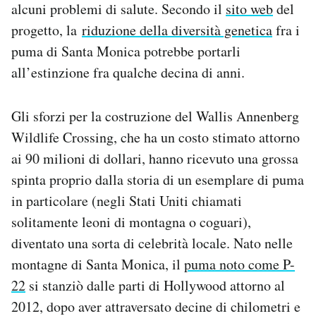
alcuni problemi di salute. Secondo il
sito web
del
progetto, la
riduzione della diversità genetica
fra i
puma di Santa Monica potrebbe portarli
all’estinzione fra qualche decina di anni.
Gli sforzi per la costruzione del Wallis Annenberg
Wildlife Crossing, che ha un costo stimato attorno
ai 90 milioni di dollari, hanno ricevuto una grossa
spinta proprio dalla storia di un esemplare di puma
in particolare (negli Stati Uniti chiamati
solitamente leoni di montagna o coguari),
diventato una sorta di celebrità locale. Nato nelle
montagne di Santa Monica, il
puma noto come P-
22
si stanziò dalle parti di Hollywood attorno al
2012, dopo aver attraversato decine di chilometri e