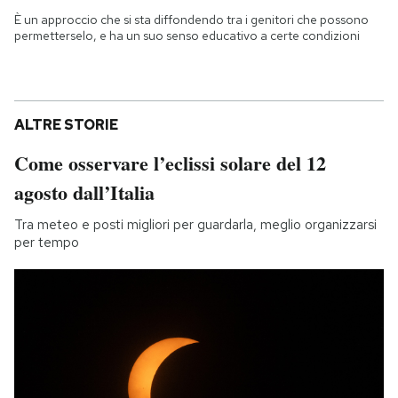
È un approccio che si sta diffondendo tra i genitori che possono
permetterselo, e ha un suo senso educativo a certe condizioni
ALTRE STORIE
Come osservare l’eclissi solare del 12
agosto dall’Italia
Tra meteo e posti migliori per guardarla, meglio organizzarsi
per tempo