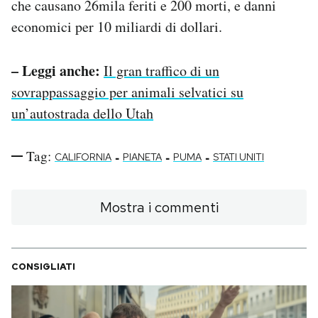
che causano 26mila feriti e 200 morti, e danni
economici per 10 miliardi di dollari.
– Leggi anche:
Il gran traffico di un
sovrappassaggio per animali selvatici su
un’autostrada dello Utah
Tag:
-
-
-
CALIFORNIA
PIANETA
PUMA
STATI UNITI
Mostra i commenti
CONSIGLIATI