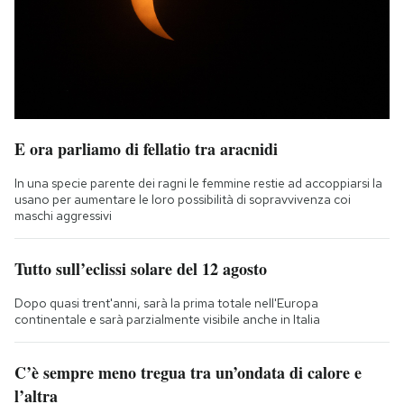
E ora parliamo di fellatio tra aracnidi
In una specie parente dei ragni le femmine restie ad accoppiarsi la
usano per aumentare le loro possibilità di sopravvivenza coi
maschi aggressivi
Tutto sull’eclissi solare del 12 agosto
Dopo quasi trent'anni, sarà la prima totale nell'Europa
continentale e sarà parzialmente visibile anche in Italia
C’è sempre meno tregua tra un’ondata di calore e
l’altra