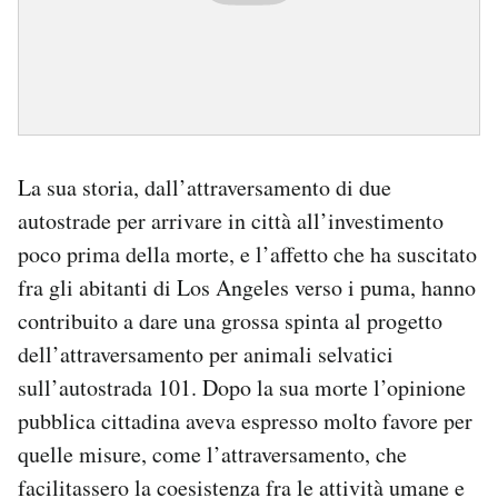
La sua storia, dall’attraversamento di due
autostrade per arrivare in città all’investimento
poco prima della morte, e l’affetto che ha suscitato
fra gli abitanti di Los Angeles verso i puma, hanno
contribuito a dare una grossa spinta al progetto
dell’attraversamento per animali selvatici
sull’autostrada 101. Dopo la sua morte l’opinione
pubblica cittadina aveva espresso molto favore per
quelle misure, come l’attraversamento, che
facilitassero la coesistenza fra le attività umane e