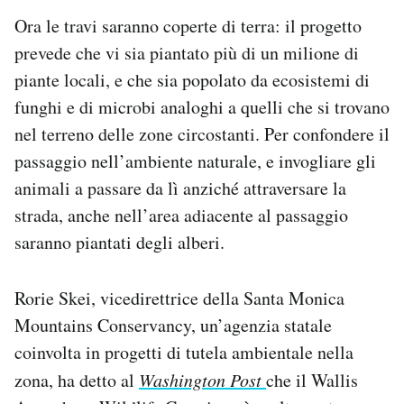
Ora le travi saranno coperte di terra: il progetto
prevede che vi sia piantato più di un milione di
piante locali, e che sia popolato da ecosistemi di
funghi e di microbi analoghi a quelli che si trovano
nel terreno delle zone circostanti. Per confondere il
passaggio nell’ambiente naturale, e invogliare gli
animali a passare da lì anziché attraversare la
strada, anche nell’area adiacente al passaggio
saranno piantati degli alberi.
Rorie Skei, vicedirettrice della Santa Monica
Mountains Conservancy, un’agenzia statale
coinvolta in progetti di tutela ambientale nella
zona, ha detto al
Washington Post
che il Wallis