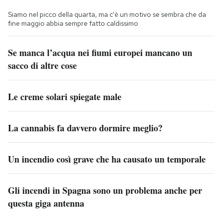
Siamo nel picco della quarta, ma c'è un motivo se sembra che da
fine maggio abbia sempre fatto caldissimo
Se manca l’acqua nei fiumi europei mancano un
sacco di altre cose
Le creme solari spiegate male
La cannabis fa davvero dormire meglio?
Un incendio così grave che ha causato un temporale
Gli incendi in Spagna sono un problema anche per
questa giga antenna