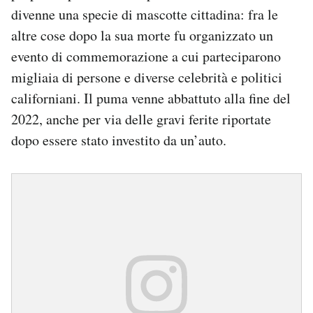
divenne una specie di mascotte cittadina: fra le
altre cose dopo la sua morte fu organizzato un
evento di commemorazione a cui parteciparono
migliaia di persone e diverse celebrità e politici
californiani. Il puma venne abbattuto alla fine del
2022, anche per via delle gravi ferite riportate
dopo essere stato investito da un’auto.