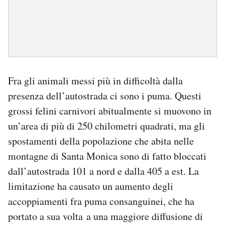
Fra gli animali messi più in difficoltà dalla
presenza dell’autostrada ci sono i puma. Questi
grossi felini carnivori abitualmente si muovono in
un’area di più di 250 chilometri quadrati, ma gli
spostamenti della popolazione che abita nelle
montagne di Santa Monica sono di fatto bloccati
dall’autostrada 101 a nord e dalla 405 a est. La
limitazione ha causato un aumento degli
accoppiamenti fra puma consanguinei, che ha
portato a sua volta a una maggiore diffusione di