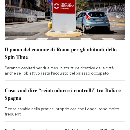
Il piano del comune di Roma per gli abitanti dello
Spin Time
Saranno ospitati per due mesi in strutture ricettive della città,
anche se l'obiettivo resta l'acquisto del palazzo occupato
Cosa vuol dire “reintrodurre i controlli” tra Italia e
Spagna
E cosa cambia nella pratica, proprio ora che i viaggi sono molto
frequenti