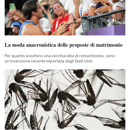
La moda anacronistica delle proposte di matrimonio
Per quanto evochino una vecchia idea di romanticismo, sono
un'invenzione recente importata dagli Stati Uniti