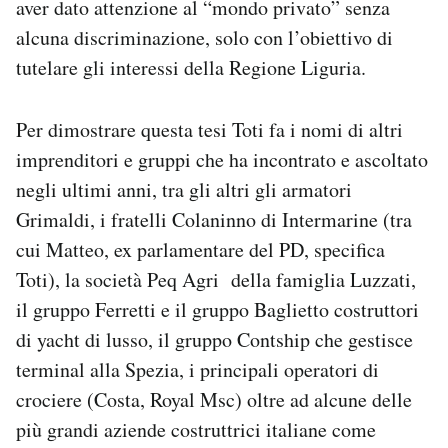
aver dato attenzione al “mondo privato” senza
alcuna discriminazione, solo con l’obiettivo di
tutelare gli interessi della Regione Liguria.
Per dimostrare questa tesi Toti fa i nomi di altri
imprenditori e gruppi che ha incontrato e ascoltato
negli ultimi anni, tra gli altri gli armatori
Grimaldi, i fratelli Colaninno di Intermarine (tra
cui Matteo, ex parlamentare del PD, specifica
Toti), la società Peq Agri della famiglia Luzzati,
il gruppo Ferretti e il gruppo Baglietto costruttori
di yacht di lusso, il gruppo Contship che gestisce
terminal alla Spezia, i principali operatori di
crociere (Costa, Royal Msc) oltre ad alcune delle
più grandi aziende costruttrici italiane come