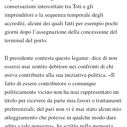
conversazioni intercettate tra Toti e gli
imprenditori e la sequenza temporale degli
accrediti, alcuni dei quali fatti per esempio pochi
giorni dopo l’assegnazione della concessione del
terminal del porto.
Il presidente contesta questo legame: dice di non
essersi mai sentito debitore nei confronti di chi
aveva contribuito alla sua iniziativa politica. «Il
fatto di essere contributore o comunque
politicamente vicino non ha mai rappresentato un
titolo per ricevere da parte mia favori o trattamenti
preferenziali; del pari non vi è mai stato alcun mio
atteggiamento che potesse in qualche modo dare
adito a tale pensiero», ha scritto nella memoria.