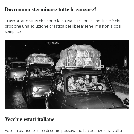
Dovremmo sterminare tutte le zanzare?
Trasportano virus che sono la causa di milioni di morti e c'è chi
propone una soluzione drastica per liberarsene, ma non è così
semplice
Vecchie estati italiane
Foto in bianco e nero di come passavamo le vacanze una volta: