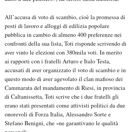
All’accusa di voto di scambio, cioè la promessa di
posti di lavoro e alloggi di edilizia popolare
pubblica in cambio di almeno 400 preferenze nei
confronti della sua lista, Toti risponde scrivendo di
aver vinto le elezioni con 380mila voti. In merito
ai rapporti con i fratelli Arturo e Italo Testa,
accusati di aver organizzato il voto di scambio e in
questo modo di aver agevolato il clan mafioso dei
Cammarata del mandamento di Riesi, in provincia
di Caltanissetta, Toti scrive che i due fratelli gli
erano stati presentati come attivisti politici da due
onorevoli di Forza Italia, Alessandro Sorte e
Stefano Benigni, che «ne garantivano le qualità
personali».