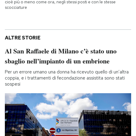
cioè più o meno come ora, negli stessi posti e con le stesse
scocciature
ALTRE STORIE
Al San Raffaele di Milano c’è stato uno
sbaglio nell’impianto di un embrione
Per un errore umano una donna ha ricevuto quello di un’altra
coppia, e i trattamenti di fecondazione assistita sono stati
sospesi