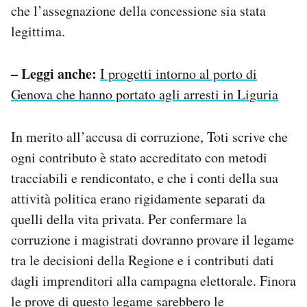
che l’assegnazione della concessione sia stata
legittima.
– Leggi anche:
I progetti intorno al porto di
Genova che hanno portato agli arresti in Liguria
In merito all’accusa di corruzione, Toti scrive che
ogni contributo è stato accreditato con metodi
tracciabili e rendicontato, e che i conti della sua
attività politica erano rigidamente separati da
quelli della vita privata. Per confermare la
corruzione i magistrati dovranno provare il legame
tra le decisioni della Regione e i contributi dati
dagli imprenditori alla campagna elettorale. Finora
le prove di questo legame sarebbero le