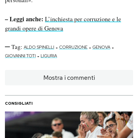
– Leggi anche:
L’inchiesta per corruzione e le
grandi opere di Genova
Tag:
-
-
-
ALDO SPINELLI
CORRUZIONE
GENOVA
-
GIOVANNI TOTI
LIGURIA
Mostra i commenti
CONSIGLIATI