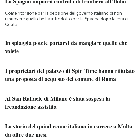
La Spagna imporrà controlli di frontiera all’Italia
Come ritorsione per la decisione del governo italiano di non
rimuovere quelli che ha introdotto per la Spagna dopo la crisi di
Ceuta
In spiaggia potete portarvi da mangiare quello che
volete
I proprietari del palazzo di Spin Time hanno rifiutato
una proposta di acquisto del comune di Roma
Al San Raffaele di Milano è stata sospesa la
fecondazione assistita
La storia del quindicenne italiano in carcere a Malta
da oltre due mesi