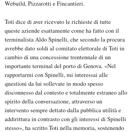
Webuild, Pizzarotti e Fincantieri.
Toti dice di aver ricevuto le richieste di tutte
queste aziende esattamente come ha fatto con il
terminalista Aldo Spinelli, che secondo la procura
avrebbe dato soldi al comitato elettorale di Toti in
cambio di una concessione trentennale di un
importante terminal del porto di Genova. «Nel
rapportarmi con Spinelli, mi interessai alle
questioni da lui sollevate in modo spesso
disconnesso dal contesto e totalmente estraneo allo
spirito della conversazione, attraverso un
intervento sempre dettato dalla pubblica utilità e
addirittura in contrasto con gli interessi di Spinelli
stesso», ha scritto Toti nella memoria, sostenendo