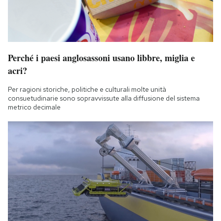
Perché i paesi anglosassoni usano libbre, miglia e
acri?
Per ragioni storiche, politiche e culturali molte unità
consuetudinarie sono sopravvissute alla diffusione del sistema
metrico decimale