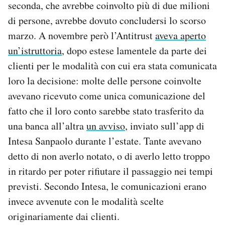
seconda, che avrebbe coinvolto più di due milioni
di persone, avrebbe dovuto concludersi lo scorso
marzo. A novembre però l’Antitrust
aveva aperto
un’istruttoria
, dopo estese lamentele da parte dei
clienti per le modalità con cui era stata comunicata
loro la decisione: molte delle persone coinvolte
avevano ricevuto come unica comunicazione del
fatto che il loro conto sarebbe stato trasferito da
una banca all’altra
un avviso
, inviato sull’app di
Intesa Sanpaolo durante l’estate. Tante avevano
detto di non averlo notato, o di averlo letto troppo
in ritardo per poter rifiutare il passaggio nei tempi
previsti. Secondo Intesa, le comunicazioni erano
invece avvenute con le modalità scelte
originariamente dai clienti.