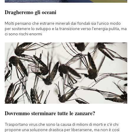
Dragheremo gli oceani
Molti pensano che estrarre minerali dai fondali sia l'unico modo
per sostenere lo sviluppo e la transizione verso l'energia pulita, ma
ci sono rischi enormi
Dovremmo sterminare tutte le zanzare?
Trasportano virus che sono la causa di milioni di morti e c'è chi
propone una soluzione drastica per liberarsene, ma non è così