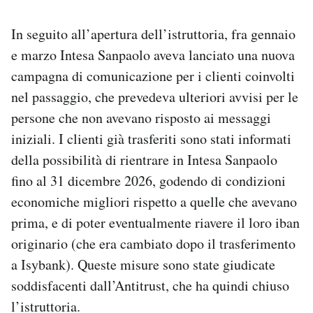
In seguito all’apertura dell’istruttoria, fra gennaio
e marzo Intesa Sanpaolo aveva lanciato una nuova
campagna di comunicazione per i clienti coinvolti
nel passaggio, che prevedeva ulteriori avvisi per le
persone che non avevano risposto ai messaggi
iniziali. I clienti già trasferiti sono stati informati
della possibilità di rientrare in Intesa Sanpaolo
fino al 31 dicembre 2026, godendo di condizioni
economiche migliori rispetto a quelle che avevano
prima, e di poter eventualmente riavere il loro iban
originario (che era cambiato dopo il trasferimento
a Isybank). Queste misure sono state giudicate
soddisfacenti dall’Antitrust, che ha quindi chiuso
l’istruttoria.