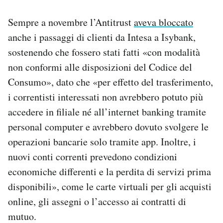
Sempre a novembre l’Antitrust
aveva bloccato
anche i passaggi di clienti da Intesa a Isybank,
sostenendo che fossero stati fatti «con modalità
non conformi alle disposizioni del Codice del
Consumo», dato che «per effetto del trasferimento,
i correntisti interessati non avrebbero potuto più
accedere in filiale né all’internet banking tramite
personal computer e avrebbero dovuto svolgere le
operazioni bancarie solo tramite app. Inoltre, i
nuovi conti correnti prevedono condizioni
economiche differenti e la perdita di servizi prima
disponibili», come le carte virtuali per gli acquisti
online, gli assegni o l’accesso ai contratti di
mutuo.