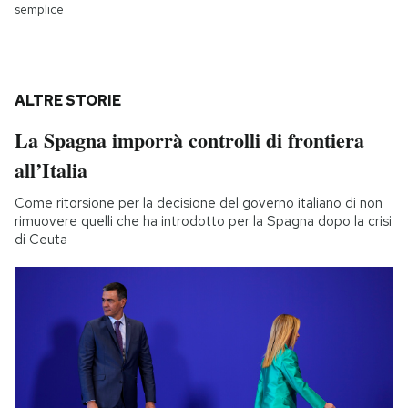
semplice
ALTRE STORIE
La Spagna imporrà controlli di frontiera
all’Italia
Come ritorsione per la decisione del governo italiano di non
rimuovere quelli che ha introdotto per la Spagna dopo la crisi
di Ceuta