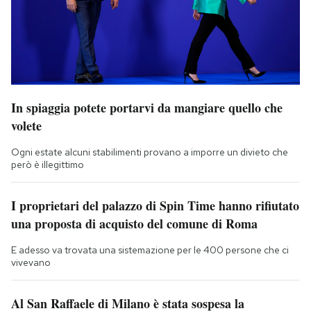
In spiaggia potete portarvi da mangiare quello che
volete
Ogni estate alcuni stabilimenti provano a imporre un divieto che
però è illegittimo
I proprietari del palazzo di Spin Time hanno rifiutato
una proposta di acquisto del comune di Roma
E adesso va trovata una sistemazione per le 400 persone che ci
vivevano
Al San Raffaele di Milano è stata sospesa la