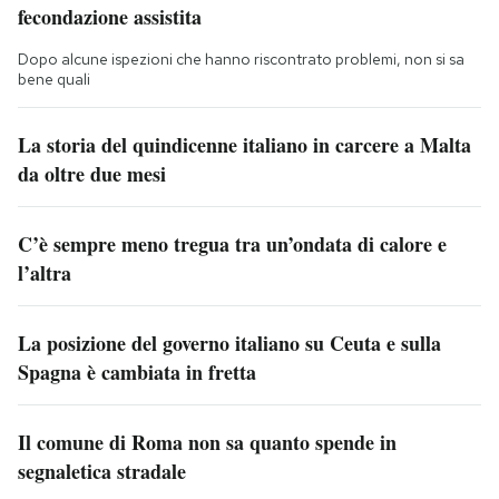
fecondazione assistita
Dopo alcune ispezioni che hanno riscontrato problemi, non si sa
bene quali
La storia del quindicenne italiano in carcere a Malta
da oltre due mesi
C’è sempre meno tregua tra un’ondata di calore e
l’altra
La posizione del governo italiano su Ceuta e sulla
Spagna è cambiata in fretta
Il comune di Roma non sa quanto spende in
segnaletica stradale