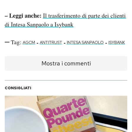
– Leggi anche:
Il trasferimento di parte dei clienti
di Intesa Sanpaolo a Isybank
Tag:
-
-
-
AGCM
ANTITRUST
INTESA SANPAOLO
ISYBANK
Mostra i commenti
CONSIGLIATI