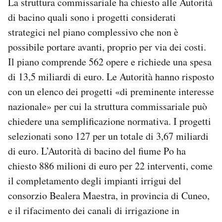
La struttura commissariale ha chiesto alle Autorità
di bacino quali sono i progetti considerati
strategici nel piano complessivo che non è
possibile portare avanti, proprio per via dei costi.
Il piano comprende 562 opere e richiede una spesa
di 13,5 miliardi di euro. Le Autorità hanno risposto
con un elenco dei progetti «di preminente interesse
nazionale» per cui la struttura commissariale può
chiedere una semplificazione normativa. I progetti
selezionati sono 127 per un totale di 3,67 miliardi
di euro. L’Autorità di bacino del fiume Po ha
chiesto 886 milioni di euro per 22 interventi, come
il completamento degli impianti irrigui del
consorzio Bealera Maestra, in provincia di Cuneo,
e il rifacimento dei canali di irrigazione in