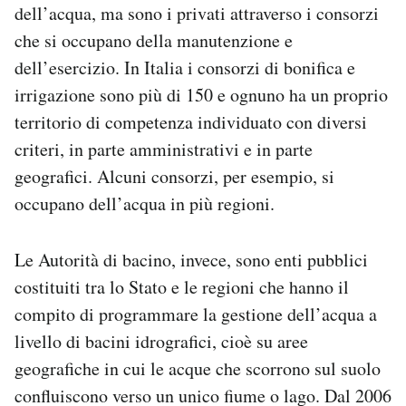
dell’acqua, ma sono i privati attraverso i consorzi
che si occupano della manutenzione e
dell’esercizio. In Italia i consorzi di bonifica e
irrigazione sono più di 150 e ognuno ha un proprio
territorio di competenza individuato con diversi
criteri, in parte amministrativi e in parte
geografici. Alcuni consorzi, per esempio, si
occupano dell’acqua in più regioni.
Le Autorità di bacino, invece, sono enti pubblici
costituiti tra lo Stato e le regioni che hanno il
compito di programmare la gestione dell’acqua a
livello di bacini idrografici, cioè su aree
geografiche in cui le acque che scorrono sul suolo
confluiscono verso un unico fiume o lago. Dal 2006