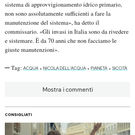
sistema di approvvigionamento idrico primario,
non sono assolutamente sufficienti a fare la
manutenzione del sistema», ha detto il
commissario. «Gli invasi in Italia sono da rivedere
e sistemare. È da 70 anni che non facciamo le
giuste manutenzioni».
Tag:
-
-
-
ACQUA
NICOLA DELL'ACQUA
PIANETA
SICCITÀ
Mostra i commenti
CONSIGLIATI