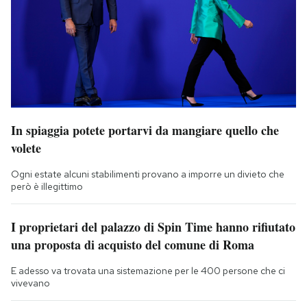
In spiaggia potete portarvi da mangiare quello che
volete
Ogni estate alcuni stabilimenti provano a imporre un divieto che
però è illegittimo
I proprietari del palazzo di Spin Time hanno rifiutato
una proposta di acquisto del comune di Roma
E adesso va trovata una sistemazione per le 400 persone che ci
vivevano