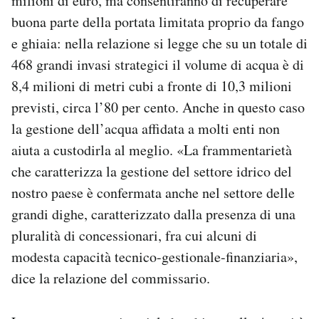
milioni di euro, ma consentiranno di recuperare
buona parte della portata limitata proprio da fango
e ghiaia: nella relazione si legge che su un totale di
468 grandi invasi strategici il volume di acqua è di
8,4 milioni di metri cubi a fronte di 10,3 milioni
previsti, circa l’80 per cento. Anche in questo caso
la gestione dell’acqua affidata a molti enti non
aiuta a custodirla al meglio. «La frammentarietà
che caratterizza la gestione del settore idrico del
nostro paese è confermata anche nel settore delle
grandi dighe, caratterizzato dalla presenza di una
pluralità di concessionari, fra cui alcuni di
modesta capacità tecnico-gestionale-finanziaria»,
dice la relazione del commissario.