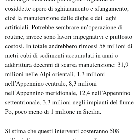
cosiddette opere di sghiaiamento e sfangamento,
cioè la manutenzione delle dighe e dei laghi
artificiali. Potrebbe sembrare un’operazione di
routine, invece sono lavori impegnativi e piuttosto
costosi. In totale andrebbero rimossi 58 milioni di
metri cubi di sedimenti accumulati in anni o
addirittura decenni di scarsa manutenzione: 31,9
milioni nelle Alpi orientali, 1,3 milioni
nell’Appennino centrale, 8,3 milioni
nell’Appennino meridionale, 12,4 nell’Appennino
settentrionale, 3,3 milioni negli impianti del fiume
Po, poco meno di 1 milione in Sicilia.
Si stima che questi interventi costeranno 508