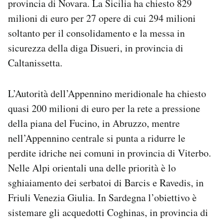
provincia di Novara. La Sicilia ha chiesto 829
milioni di euro per 27 opere di cui 294 milioni
soltanto per il consolidamento e la messa in
sicurezza della diga Disueri, in provincia di
Caltanissetta.
L’Autorità dell’Appennino meridionale ha chiesto
quasi 200 milioni di euro per la rete a pressione
della piana del Fucino, in Abruzzo, mentre
nell’Appennino centrale si punta a ridurre le
perdite idriche nei comuni in provincia di Viterbo.
Nelle Alpi orientali una delle priorità è lo
sghiaiamento dei serbatoi di Barcis e Ravedis, in
Friuli Venezia Giulia. In Sardegna l’obiettivo è
sistemare gli acquedotti Coghinas, in provincia di