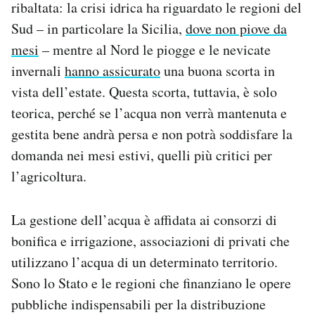
ribaltata: la crisi idrica ha riguardato le regioni del
Sud – in particolare la Sicilia,
dove non piove da
mesi
– mentre al Nord le piogge e le nevicate
invernali
hanno assicurato
una buona scorta in
vista dell’estate. Questa scorta, tuttavia, è solo
teorica, perché se l’acqua non verrà mantenuta e
gestita bene andrà persa e non potrà soddisfare la
domanda nei mesi estivi, quelli più critici per
l’agricoltura.
La gestione dell’acqua è affidata ai consorzi di
bonifica e irrigazione, associazioni di privati che
utilizzano l’acqua di un determinato territorio.
Sono lo Stato e le regioni che finanziano le opere
pubbliche indispensabili per la distribuzione