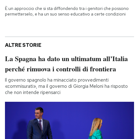
È un approccio che si sta diffondendo tra i genitori che possono
permetterselo, e ha un suo senso educativo a certe condizioni
ALTRE STORIE
La Spagna ha dato un ultimatum all’Italia
perché rimuova i controlli di frontiera
Il governo spagnolo ha minacciato provvedimenti
«commisurati», ma il governo di Giorgia Meloni ha risposto
che non intende ripensarci