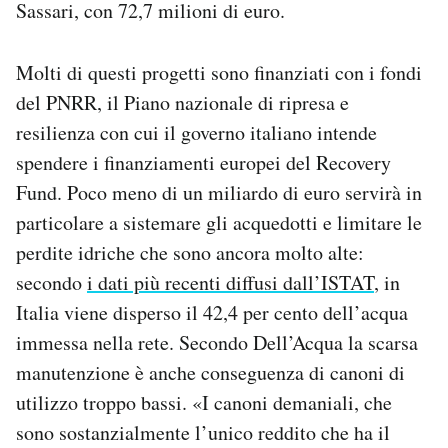
Sassari, con 72,7 milioni di euro.
Molti di questi progetti sono finanziati con i fondi
del PNRR, il Piano nazionale di ripresa e
resilienza con cui il governo italiano intende
spendere i finanziamenti europei del Recovery
Fund. Poco meno di un miliardo di euro servirà in
particolare a sistemare gli acquedotti e limitare le
perdite idriche che sono ancora molto alte:
secondo
i dati più recenti diffusi dall’ISTAT
, in
Italia viene disperso il 42,4 per cento dell’acqua
immessa nella rete. Secondo Dell’Acqua la scarsa
manutenzione è anche conseguenza di canoni di
utilizzo troppo bassi. «I canoni demaniali, che
sono sostanzialmente l’unico reddito che ha il