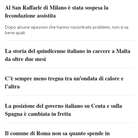
Al San Raffaele di Milano è stata sospesa la
fecondazione assistita
Dopo alcune ispezioni che hanno riscontrato problemi, non si sa
bene quali
La storia del quindicenne italiano in carcere a Malta
da oltre due mesi
C’è sempre meno tregua tra un’ondata di calore e
l’altra
La posizione del governo italiano su Ceuta e sulla
Spagna è cambiata in fretta
Il comune di Roma non sa quanto spende in