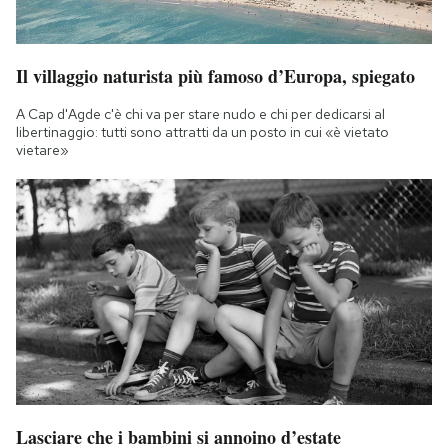
Il villaggio naturista più famoso d’Europa, spiegato
A Cap d'Agde c'è chi va per stare nudo e chi per dedicarsi al
libertinaggio: tutti sono attratti da un posto in cui «è vietato
vietare»
Lasciare che i bambini si annoino d’estate