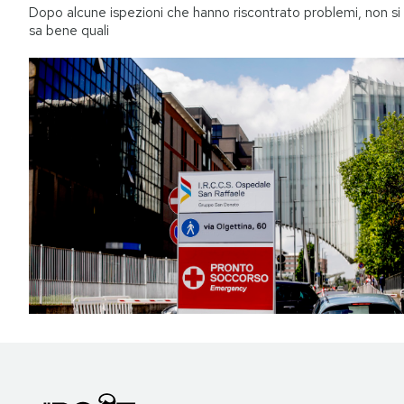
Dopo alcune ispezioni che hanno riscontrato problemi, non si
sa bene quali