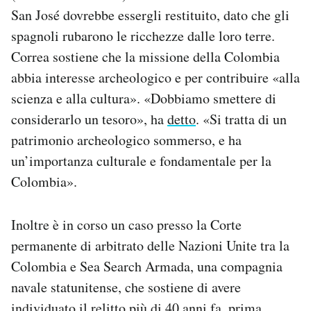
San José dovrebbe essergli restituito, dato che gli
spagnoli rubarono le ricchezze dalle loro terre.
Correa sostiene che la missione della Colombia
abbia interesse archeologico e per contribuire «alla
scienza e alla cultura». «Dobbiamo smettere di
considerarlo un tesoro», ha
detto
. «Si tratta di un
patrimonio archeologico sommerso, e ha
un’importanza culturale e fondamentale per la
Colombia».
Inoltre è in corso un caso presso la Corte
permanente di arbitrato delle Nazioni Unite tra la
Colombia e Sea Search Armada, una compagnia
navale statunitense, che sostiene di avere
individuato il relitto più di 40 anni fa, prima