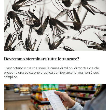
Dovremmo sterminare tutte le zanzare?
Trasportano virus che sono la causa di milioni di morti e c'è chi
propone una soluzione drastica per liberarsene, ma non è così
semplice