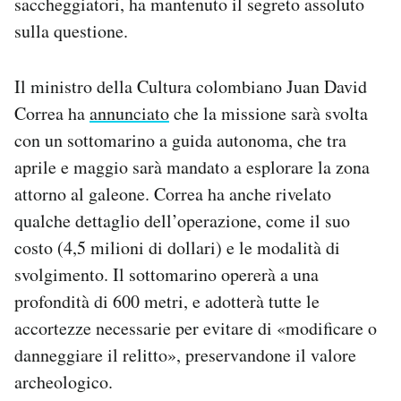
saccheggiatori, ha mantenuto il segreto assoluto
sulla questione.
Il ministro della Cultura colombiano Juan David
Correa ha
annunciato
che la missione sarà svolta
con un sottomarino a guida autonoma, che tra
aprile e maggio sarà mandato a esplorare la zona
attorno al galeone. Correa ha anche rivelato
qualche dettaglio dell’operazione, come il suo
costo (4,5 milioni di dollari) e le modalità di
svolgimento. Il sottomarino opererà a una
profondità di 600 metri, e adotterà tutte le
accortezze necessarie per evitare di «modificare o
danneggiare il relitto», preservandone il valore
archeologico.