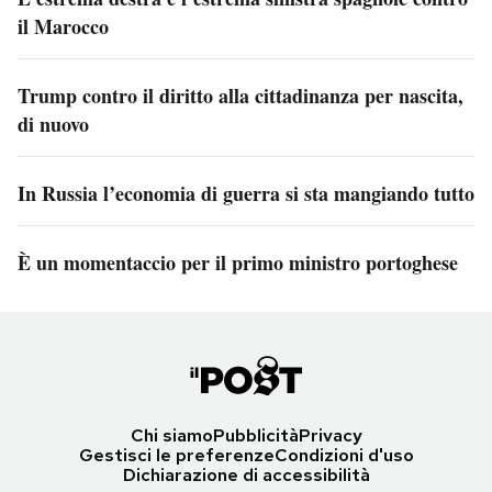
il Marocco
Trump contro il diritto alla cittadinanza per nascita,
di nuovo
In Russia l’economia di guerra si sta mangiando tutto
È un momentaccio per il primo ministro portoghese
Chi siamo
Pubblicità
Privacy
Gestisci le preferenze
Condizioni d'uso
Dichiarazione di accessibilità