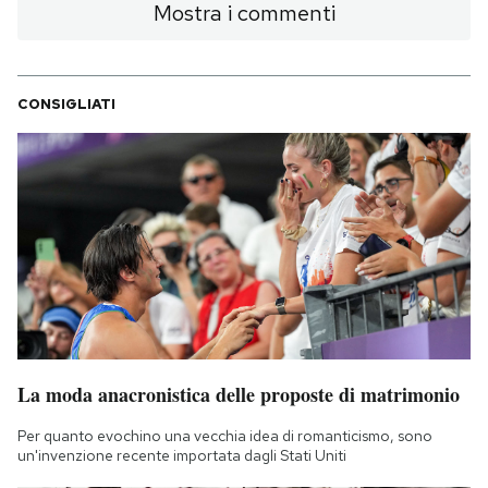
Mostra i commenti
CONSIGLIATI
La moda anacronistica delle proposte di matrimonio
Per quanto evochino una vecchia idea di romanticismo, sono
un'invenzione recente importata dagli Stati Uniti