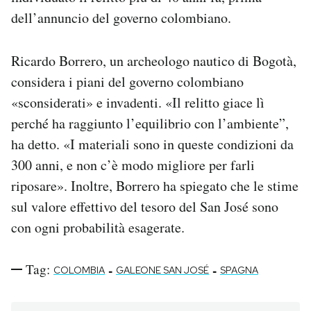
dell’annuncio del governo colombiano.
Ricardo Borrero, un archeologo nautico di Bogotà,
considera i piani del governo colombiano
«sconsiderati» e invadenti. «Il relitto giace lì
perché ha raggiunto l’equilibrio con l’ambiente”,
ha detto. «I materiali sono in queste condizioni da
300 anni, e non c’è modo migliore per farli
riposare». Inoltre, Borrero ha spiegato che le stime
sul valore effettivo del tesoro del San José sono
con ogni probabilità esagerate.
Tag:
-
-
COLOMBIA
GALEONE SAN JOSÉ
SPAGNA