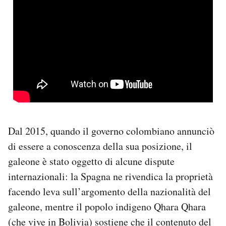
Dal 2015, quando il governo colombiano annunciò
di essere a conoscenza della sua posizione, il
galeone è stato oggetto di alcune dispute
internazionali: la Spagna ne rivendica la proprietà
facendo leva sull’argomento della nazionalità del
galeone, mentre il popolo indigeno Qhara Qhara
(che vive in Bolivia) sostiene che il contenuto del