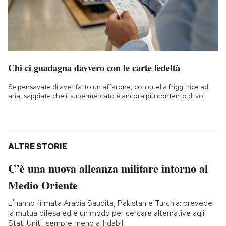
Chi ci guadagna davvero con le carte fedeltà
Se pensavate di aver fatto un affarone, con quella friggitrice ad
aria, sappiate che il supermercato è ancora più contento di voi
ALTRE STORIE
C’è una nuova alleanza militare intorno al
Medio Oriente
L'hanno firmata Arabia Saudita, Pakistan e Turchia: prevede
la mutua difesa ed è un modo per cercare alternative agli
Stati Uniti, sempre meno affidabili