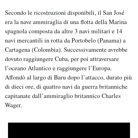
Secondo le ricostruzioni disponibili, il San José
era la nave ammiraglia di una flotta della Marina
spagnola composta da altre 3 navi militari e 14
navi mercantili in rotta da Portobelo (Panama) a
Cartagena (Colombia). Successivamente avrebbe
dovuto raggiungere Cuba, per poi attraversare
l’oceano Atlantico e raggiungere l’Europa.
Affondò al largo di Baru dopo l’attacco, durato più
di dieci ore, di quattro navi da guerra britanniche
capitanate dall’ammiraglio britannico Charles
Wager.