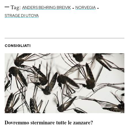
Tag:
-
-
ANDERS BEHRING BREIVIK
NORVEGIA
STRAGE DI UTOYA
CONSIGLIATI
Dovremmo sterminare tutte le zanzare?