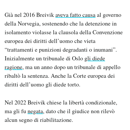
Già nel 2016 Breivik
aveva fatto causa
al governo
della Norvegia, sostenendo che la detenzione in
isolamento violasse la clausola della Convenzione
europea dei diritti dell’uomo che vieta
“trattamenti e punizioni degradanti o inumani”.
Inizialmente un tribunale di Oslo
gli diede
ragione
, ma un anno dopo un tribunale di appello
ribaltò la sentenza. Anche la Corte europea dei
diritti dell’uomo gli diede torto.
Nel 2022 Breivik chiese la libertà condizionale,
ma gli fu
negata
, dato che il giudice non rilevò
alcun segno di riabilitazione.