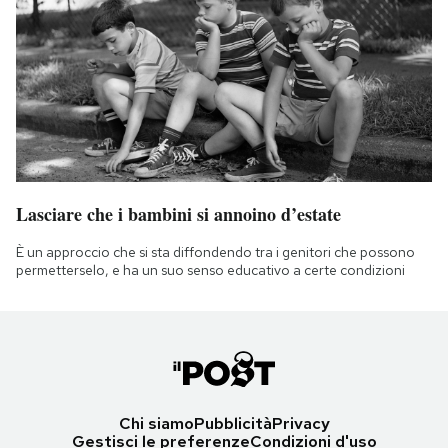
Lasciare che i bambini si annoino d’estate
È un approccio che si sta diffondendo tra i genitori che possono
permetterselo, e ha un suo senso educativo a certe condizioni
Chi siamo
Pubblicità
Privacy
Gestisci le preferenze
Condizioni d'uso