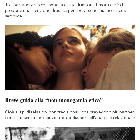
Trasportano virus che sono la causa di milioni di morti e c'è chi
propone una soluzione drastica per liberarsene, ma non è così
semplice
Breve guida alla “non-monogamia etica”
Cioè ai tipi di relazioni non tradizionali, che prevedono più partner
con il consenso dei coinvolti: dal poliamore all'anarchia relazionale