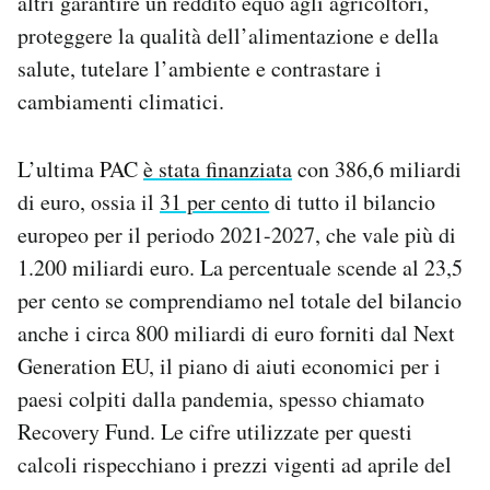
altri garantire un reddito equo agli agricoltori,
proteggere la qualità dell’alimentazione e della
salute, tutelare l’ambiente e contrastare i
cambiamenti climatici.
L’ultima PAC
è stata finanziata
con 386,6 miliardi
di euro, ossia il
31 per cento
di tutto il bilancio
europeo per il periodo 2021-2027, che vale più di
1.200 miliardi euro. La percentuale scende al 23,5
per cento se comprendiamo nel totale del bilancio
anche i circa 800 miliardi di euro forniti dal Next
Generation EU, il piano di aiuti economici per i
paesi colpiti dalla pandemia, spesso chiamato
Recovery Fund. Le cifre utilizzate per questi
calcoli rispecchiano i prezzi vigenti ad aprile del