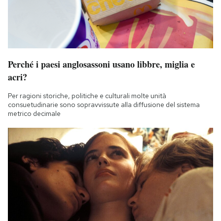
Perché i paesi anglosassoni usano libbre, miglia e
acri?
Per ragioni storiche, politiche e culturali molte unità
consuetudinarie sono sopravvissute alla diffusione del sistema
metrico decimale