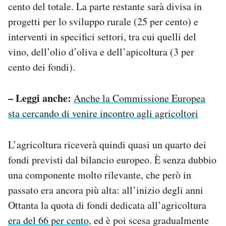
cento del totale. La parte restante sarà divisa in
progetti per lo sviluppo rurale (25 per cento) e
interventi in specifici settori, tra cui quelli del
vino, dell’olio d’oliva e dell’apicoltura (3 per
cento dei fondi).
– Leggi anche:
Anche la Commissione Europea
sta cercando di venire incontro agli agricoltori
L’agricoltura riceverà quindi quasi un quarto dei
fondi previsti dal bilancio europeo. È senza dubbio
una componente molto rilevante, che però in
passato era ancora più alta: all’inizio degli anni
Ottanta la quota di fondi dedicata all’agricoltura
era del 66 per cento
, ed è poi scesa gradualmente