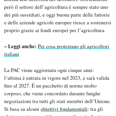
però il settore dell’agricoltura è sempre stato uno
dei più sussidiati, e oggi buona parte delle fattorie
e delle aziende agricole europee riesce a sostenersi
proprio grazie ai fondi europei per l’agricoltura.
– Leggi anche:
Per cosa protestano gli agricoltori
italiani
La PAC viene aggiornata ogni cinque anni:
l’ultima è entrata in vigore nel 2023, e sarà valida
fino al 2027. È un pacchetto di norme molto
corposo, che viene concordato durante lunghe
negoziazioni tra tutti gli stati membri dell’Unione.
Si basa su alcuni
obiettivi fondamentali
: tra gli