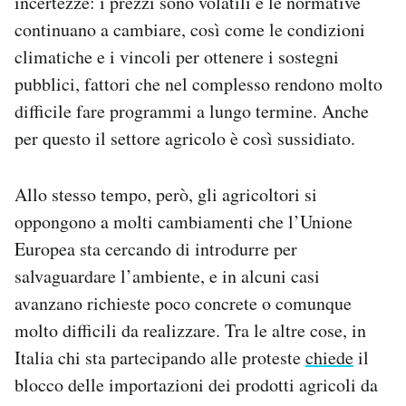
incertezze: i prezzi sono volatili e le normative
continuano a cambiare, così come le condizioni
climatiche e i vincoli per ottenere i sostegni
pubblici, fattori che nel complesso rendono molto
difficile fare programmi a lungo termine. Anche
per questo il settore agricolo è così sussidiato.
Allo stesso tempo, però, gli agricoltori si
oppongono a molti cambiamenti che l’Unione
Europea sta cercando di introdurre per
salvaguardare l’ambiente, e in alcuni casi
avanzano richieste poco concrete o comunque
molto difficili da realizzare. Tra le altre cose, in
Italia chi sta partecipando alle proteste
chiede
il
blocco delle importazioni dei prodotti agricoli da