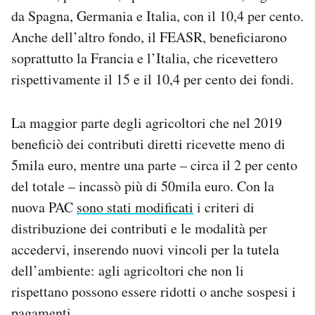
da Spagna, Germania e Italia, con il 10,4 per cento.
Anche dell’altro fondo, il FEASR, beneficiarono
soprattutto la Francia e l’Italia, che ricevettero
rispettivamente il 15 e il 10,4 per cento dei fondi.
La maggior parte degli agricoltori che nel 2019
beneficiò dei contributi diretti ricevette meno di
5mila euro, mentre una parte – circa il 2 per cento
del totale – incassò più di 50mila euro. Con la
nuova PAC
sono stati modificati
i criteri di
distribuzione dei contributi e le modalità per
accedervi, inserendo nuovi vincoli per la tutela
dell’ambiente: agli agricoltori che non li
rispettano possono essere ridotti o anche sospesi i
pagamenti.