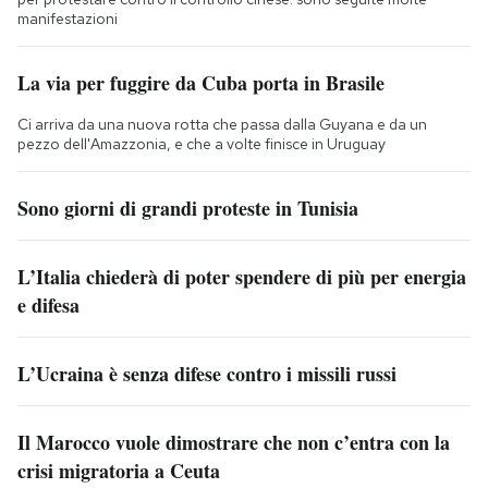
manifestazioni
La via per fuggire da Cuba porta in Brasile
Ci arriva da una nuova rotta che passa dalla Guyana e da un
pezzo dell'Amazzonia, e che a volte finisce in Uruguay
Sono giorni di grandi proteste in Tunisia
L’Italia chiederà di poter spendere di più per energia
e difesa
L’Ucraina è senza difese contro i missili russi
Il Marocco vuole dimostrare che non c’entra con la
crisi migratoria a Ceuta