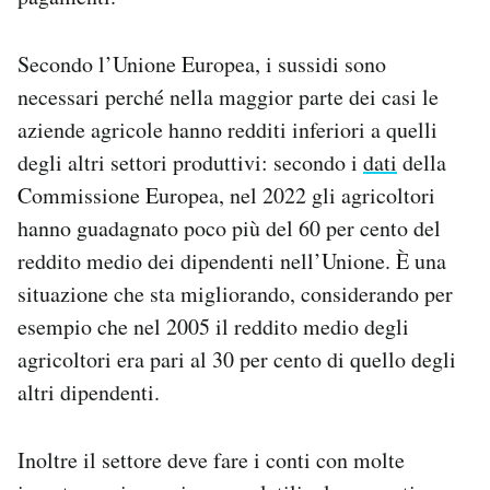
Secondo l’Unione Europea, i sussidi sono
necessari perché nella maggior parte dei casi le
aziende agricole hanno redditi inferiori a quelli
degli altri settori produttivi: secondo i
dati
della
Commissione Europea, nel 2022 gli agricoltori
hanno guadagnato poco più del 60 per cento del
reddito medio dei dipendenti nell’Unione. È una
situazione che sta migliorando, considerando per
esempio che nel 2005 il reddito medio degli
agricoltori era pari al 30 per cento di quello degli
altri dipendenti.
Inoltre il settore deve fare i conti con molte