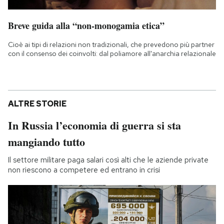
Breve guida alla “non-monogamia etica”
Cioè ai tipi di relazioni non tradizionali, che prevedono più partner
con il consenso dei coinvolti: dal poliamore all'anarchia relazionale
ALTRE STORIE
In Russia l’economia di guerra si sta
mangiando tutto
Il settore militare paga salari così alti che le aziende private
non riescono a competere ed entrano in crisi