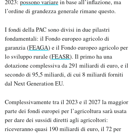
2023:
possono variare
in base all’inflazione, ma
l’ordine di grandezza generale rimane questo.
I fondi della PAC sono divisi in due pilastri
fondamentali: il Fondo europeo agricolo di
garanzia (
FEAGA
) e il Fondo europeo agricolo per
lo sviluppo rurale (
FEASR
). Il primo ha una
dotazione complessiva da 291 miliardi di euro, e il
secondo di 95,5 miliardi, di cui 8 miliardi forniti
dal Next Generation EU.
Complessivamente tra il 2023 e il 2027 la maggior
parte dei fondi europei per l’agricoltura sarà usata
per dare dei sussidi diretti agli agricoltori:
riceveranno quasi 190 miliardi di euro, il 72 per