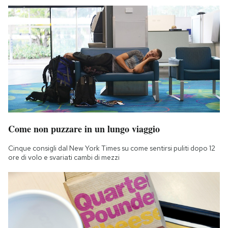
Come non puzzare in un lungo viaggio
Cinque consigli dal New York Times su come sentirsi puliti dopo 12
ore di volo e svariati cambi di mezzi