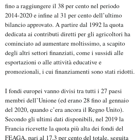
fino a raggiungere il 38 per cento nel periodo
2014-2020 e infine al 31 per cento dell’ultimo
bilancio approvato. A partire dal 1992 la quota
dedicata ai contributi diretti per gli agricoltori ha
cominciato ad aumentare moltissimo, a scapito
degli altri settori finanziati, come i sussidi alle
esportazioni o alle attività educative e
promozionali, i cui finanziamenti sono stati ridotti.
I fondi europei vanno divisi tra tutti i 27 paesi
membri dell’Unione (ed erano 28 fino al gennaio
del 2020, quando c’era ancora il Regno Unito).
Secondo gli ultimi dati disponibili, nel 2019 la
Francia ricevette la quota più alta dei fondi del
FEAGA, pari al 17,3 per cento del totale, seguita