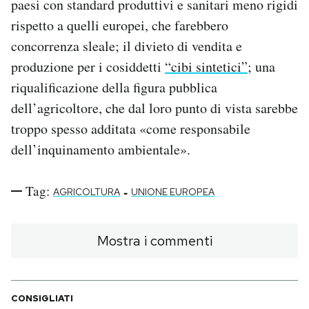
paesi con standard produttivi e sanitari meno rigidi
rispetto a quelli europei, che farebbero
concorrenza sleale; il divieto di vendita e
produzione per i cosiddetti
“cibi sintetici”
; una
riqualificazione della figura pubblica
dell’agricoltore, che dal loro punto di vista sarebbe
troppo spesso additata «come responsabile
dell’inquinamento ambientale».
Tag:
-
AGRICOLTURA
UNIONE EUROPEA
Mostra i commenti
CONSIGLIATI