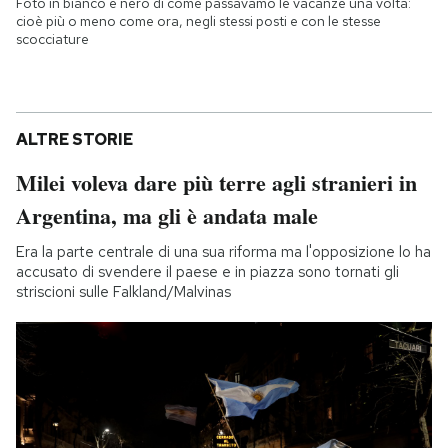
Foto in bianco e nero di come passavamo le vacanze una volta:
cioè più o meno come ora, negli stessi posti e con le stesse
scocciature
ALTRE STORIE
Milei voleva dare più terre agli stranieri in
Argentina, ma gli è andata male
Era la parte centrale di una sua riforma ma l'opposizione lo ha
accusato di svendere il paese e in piazza sono tornati gli
striscioni sulle Falkland/Malvinas