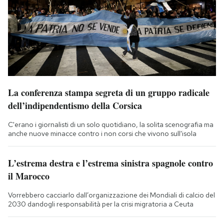
La conferenza stampa segreta di un gruppo radicale
dell’indipendentismo della Corsica
C'erano i giornalisti di un solo quotidiano, la solita scenografia ma
anche nuove minacce contro i non corsi che vivono sull'isola
L’estrema destra e l’estrema sinistra spagnole contro
il Marocco
Vorrebbero cacciarlo dall’organizzazione dei Mondiali di calcio del
2030 dandogli responsabilità per la crisi migratoria a Ceuta