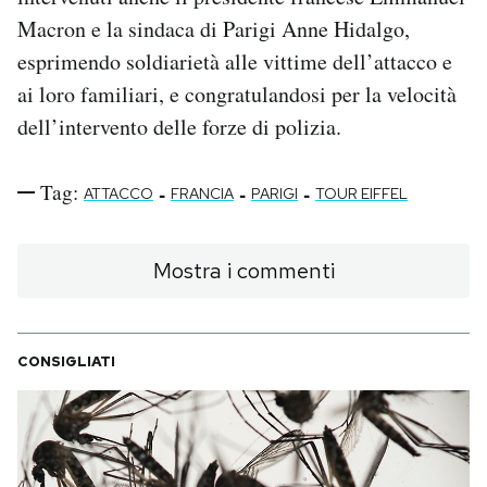
Macron e la sindaca di Parigi Anne Hidalgo,
esprimendo soldiarietà alle vittime dell’attacco e
ai loro familiari, e congratulandosi per la velocità
dell’intervento delle forze di polizia.
Tag:
-
-
-
ATTACCO
FRANCIA
PARIGI
TOUR EIFFEL
Mostra i commenti
CONSIGLIATI