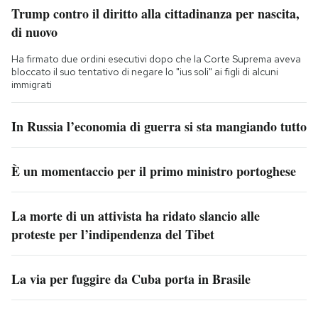
Trump contro il diritto alla cittadinanza per nascita,
di nuovo
Ha firmato due ordini esecutivi dopo che la Corte Suprema aveva
bloccato il suo tentativo di negare lo "ius soli" ai figli di alcuni
immigrati
In Russia l’economia di guerra si sta mangiando tutto
È un momentaccio per il primo ministro portoghese
La morte di un attivista ha ridato slancio alle
proteste per l’indipendenza del Tibet
La via per fuggire da Cuba porta in Brasile