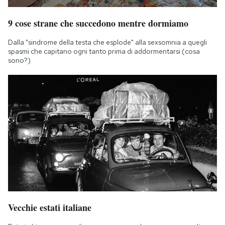
9 cose strane che succedono mentre dormiamo
Dalla "sindrome della testa che esplode" alla sexsomnia a quegli
spasmi che capitano ogni tanto prima di addormentarsi (cosa
sono?)
Vecchie estati italiane