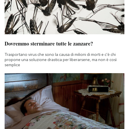
Dovremmo sterminare tutte le zanzare?
Trasportano virus che sono la causa di milioni di morti e c'è chi
propone una soluzione drastica per liberarsene, ma non è così
semplice