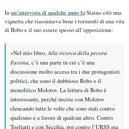
In
un’intervista di qualche anno fa
Staino citò una
vignetta che riassumeva bene i tormenti di una vita
di Bobo e il suo essere spesso all’opposizione:
«Nel mio libro,
Alla ricerca della pecora
Fassina
, c’è una parte in cui c’è una
discussione molto accesa tra i due protagonisti
politici, che sono il dubbioso Bobo e il
monolitico Molotov. La lettura di Bobo è
interessante, perché insiste con Molotov
elencando tutte le volte che sono stati contro
qualcuno e a favore di qualcun altro. Contro
Togliatti e con Secchia, poi contro l’URSS ma