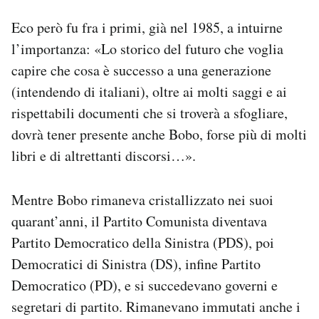
Eco però fu fra i primi, già nel 1985, a intuirne
l’importanza: «Lo storico del futuro che voglia
capire che cosa è successo a una generazione
(intendendo di italiani), oltre ai molti saggi e ai
rispettabili documenti che si troverà a sfogliare,
dovrà tener presente anche Bobo, forse più di molti
libri e di altrettanti discorsi…».
Mentre Bobo rimaneva cristallizzato nei suoi
quarant’anni, il Partito Comunista diventava
Partito Democratico della Sinistra (PDS), poi
Democratici di Sinistra (DS), infine Partito
Democratico (PD), e si succedevano governi e
segretari di partito. Rimanevano immutati anche i