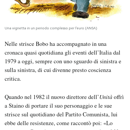
Una vignetta in un periodo complesso per l’euro (ANSA)
Nelle strisce Bobo ha accompagnato in una
cronaca quasi quotidiana gli eventi dell’Italia dal
1979 a oggi, sempre con uno sguardo di sinistra e
sulla sinistra, di cui divenne presto coscienza
critica.
Quando nel 1982 il nuovo direttore dell’
Unità
offrì
a Staino di portare il suo personaggio e le sue
strisce sul quotidiano del Partito Comunista, lui
ebbe delle resistenze, come raccontò poi: «Lo