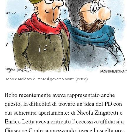
Bobo e Molotov durante il governo Monti (ANSA)
Bobo recentemente aveva rappresentato anche
questo, la difficoltà di trovare un’idea del PD con
cui schierarsi apertamente: di Nicola Zingaretti e
Enrico Letta aveva criticato l’eccessivo affidarsi a
Giuseppe Conte, apprezzando invece la scelta pre-