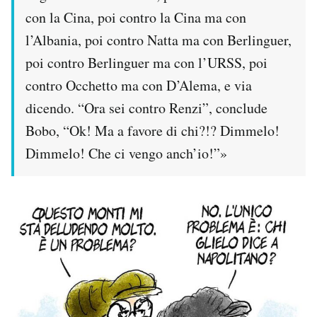
con la Cina, poi contro la Cina ma con
l’Albania, poi contro Natta ma con Berlinguer,
poi contro Berlinguer ma con l’URSS, poi
contro Occhetto ma con D’Alema, e via
dicendo. “Ora sei contro Renzi”, conclude
Bobo, “Ok! Ma a favore di chi?!? Dimmelo!
Dimmelo! Che ci vengo anch’io!”»