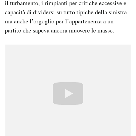
il turbamento, i rimpianti per critiche eccessive e
capacità di dividersi su tutto tipiche della sinistra
ma anche l’orgoglio per l’appartenenza a un
partito che sapeva ancora muovere le masse.