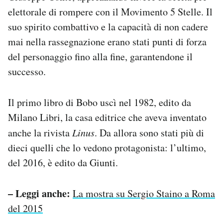
elettorale di rompere con il Movimento 5 Stelle. Il
suo spirito combattivo e la capacità di non cadere
mai nella rassegnazione erano stati punti di forza
del personaggio fino alla fine, garantendone il
successo.
Il primo libro di Bobo uscì nel 1982, edito da
Milano Libri, la casa editrice che aveva inventato
anche la rivista
Linus
. Da allora sono stati più di
dieci quelli che lo vedono protagonista: l’ultimo,
del 2016, è edito da Giunti.
– Leggi anche:
La mostra su Sergio Staino a Roma
del 2015