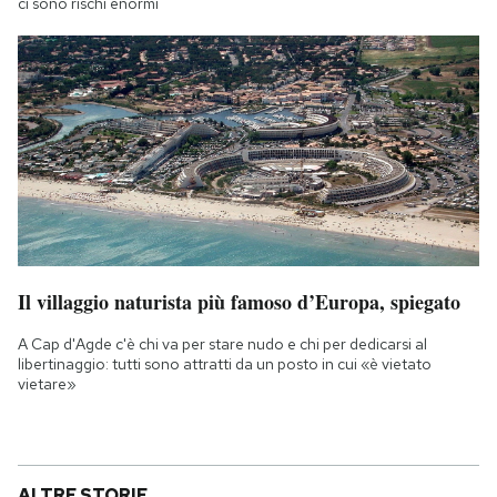
ci sono rischi enormi
Il villaggio naturista più famoso d’Europa, spiegato
A Cap d'Agde c'è chi va per stare nudo e chi per dedicarsi al
libertinaggio: tutti sono attratti da un posto in cui «è vietato
vietare»
ALTRE STORIE