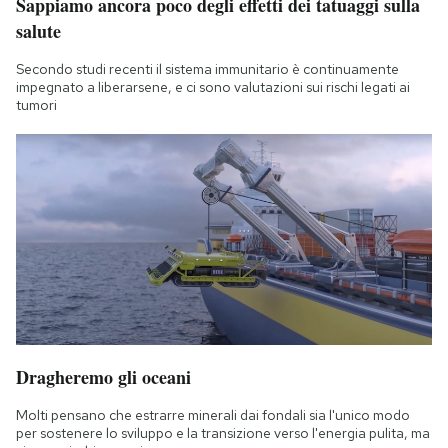
Sappiamo ancora poco degli effetti dei tatuaggi sulla
salute
Secondo studi recenti il sistema immunitario è continuamente
impegnato a liberarsene, e ci sono valutazioni sui rischi legati ai
tumori
Dragheremo gli oceani
Molti pensano che estrarre minerali dai fondali sia l'unico modo
per sostenere lo sviluppo e la transizione verso l'energia pulita, ma