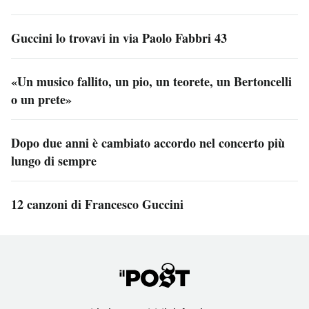
Guccini lo trovavi in via Paolo Fabbri 43
«Un musico fallito, un pio, un teorete, un Bertoncelli
o un prete»
Dopo due anni è cambiato accordo nel concerto più
lungo di sempre
12 canzoni di Francesco Guccini