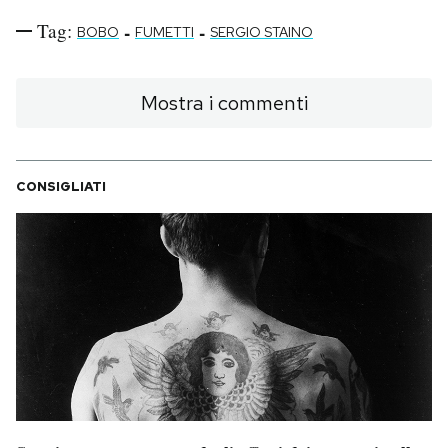
Tag:
-
-
BOBO
FUMETTI
SERGIO STAINO
Mostra i commenti
CONSIGLIATI