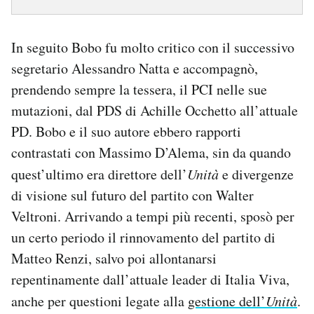
In seguito Bobo fu molto critico con il successivo
segretario Alessandro Natta e accompagnò,
prendendo sempre la tessera, il PCI nelle sue
mutazioni, dal PDS di Achille Occhetto all’attuale
PD. Bobo e il suo autore ebbero rapporti
contrastati con Massimo D’Alema, sin da quando
quest’ultimo era direttore dell’
Unità
e divergenze
di visione sul futuro del partito con Walter
Veltroni. Arrivando a tempi più recenti, sposò per
un certo periodo il rinnovamento del partito di
Matteo Renzi, salvo poi allontanarsi
repentinamente dall’attuale leader di Italia Viva,
anche per questioni legate alla
gestione dell’
Unità
.