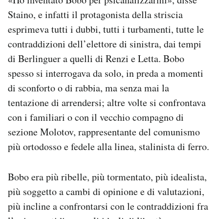
Staino, e infatti il protagonista della striscia
esprimeva tutti i dubbi, tutti i turbamenti, tutte le
contraddizioni dell’elettore di sinistra, dai tempi
di Berlinguer a quelli di Renzi e Letta. Bobo
spesso si interrogava da solo, in preda a momenti
di sconforto o di rabbia, ma senza mai la
tentazione di arrendersi; altre volte si confrontava
con i familiari o con il vecchio compagno di
sezione Molotov, rappresentante del comunismo
più ortodosso e fedele alla linea, stalinista di ferro.
Bobo era più ribelle, più tormentato, più idealista,
più soggetto a cambi di opinione e di valutazioni,
più incline a confrontarsi con le contraddizioni fra