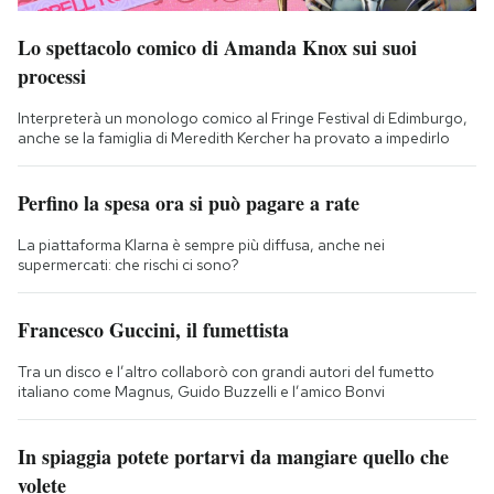
Lo spettacolo comico di Amanda Knox sui suoi
processi
Interpreterà un monologo comico al Fringe Festival di Edimburgo,
anche se la famiglia di Meredith Kercher ha provato a impedirlo
Perfino la spesa ora si può pagare a rate
La piattaforma Klarna è sempre più diffusa, anche nei
supermercati: che rischi ci sono?
Francesco Guccini, il fumettista
Tra un disco e l’altro collaborò con grandi autori del fumetto
italiano come Magnus, Guido Buzzelli e l’amico Bonvi
In spiaggia potete portarvi da mangiare quello che
volete