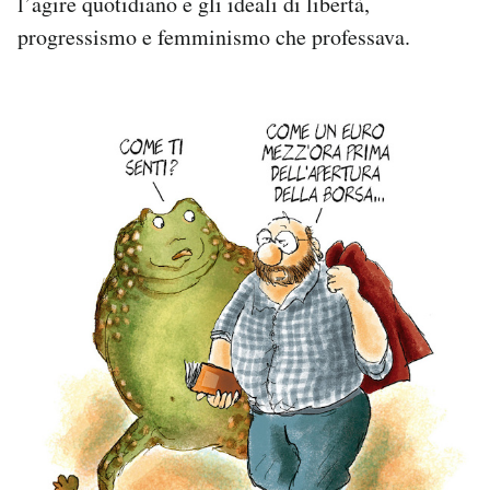
l’agire quotidiano e gli ideali di libertà,
progressismo e femminismo che professava.