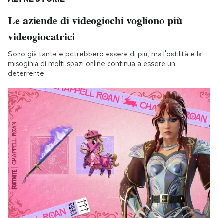
Le aziende di videogiochi vogliono più
videogiocatrici
Sono già tante e potrebbero essere di più, ma l'ostilità e la
misoginia di molti spazi online continua a essere un
deterrente