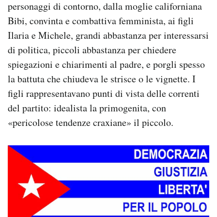
personaggi di contorno, dalla moglie californiana
Bibi, convinta e combattiva femminista, ai figli
Ilaria e Michele, grandi abbastanza per interessarsi
di politica, piccoli abbastanza per chiedere
spiegazioni e chiarimenti al padre, e porgli spesso
la battuta che chiudeva le strisce o le vignette. I
figli rappresentavano punti di vista delle correnti
del partito: idealista la primogenita, con
«pericolose tendenze craxiane» il piccolo.