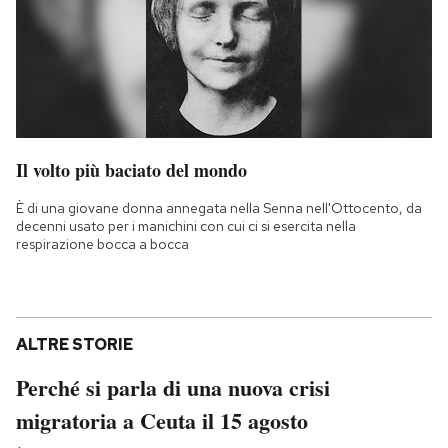
Il volto più baciato del mondo
È di una giovane donna annegata nella Senna nell'Ottocento, da
decenni usato per i manichini con cui ci si esercita nella
respirazione bocca a bocca
ALTRE STORIE
Perché si parla di una nuova crisi
migratoria a Ceuta il 15 agosto