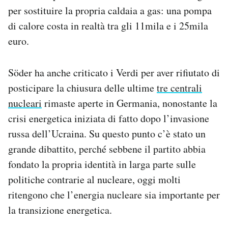
per sostituire la propria caldaia a gas: una pompa
di calore costa in realtà tra gli 11mila e i 25mila
euro.
Söder ha anche criticato i Verdi per aver rifiutato di
posticipare la chiusura delle ultime
tre centrali
nucleari
rimaste aperte in Germania, nonostante la
crisi energetica iniziata di fatto dopo l’invasione
russa dell’Ucraina. Su questo punto c’è stato un
grande dibattito, perché sebbene il partito abbia
fondato la propria identità in larga parte sulle
politiche contrarie al nucleare, oggi molti
ritengono che l’energia nucleare sia importante per
la transizione energetica.