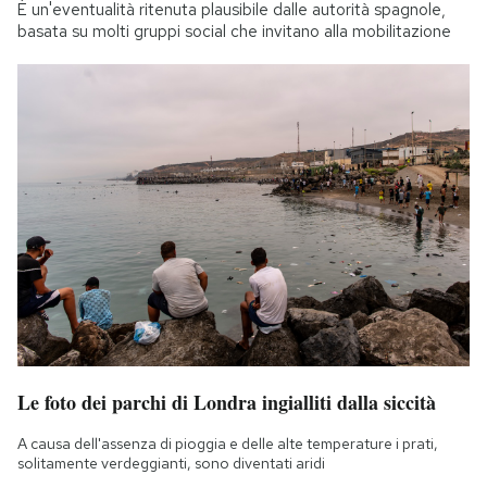
È un'eventualità ritenuta plausibile dalle autorità spagnole,
basata su molti gruppi social che invitano alla mobilitazione
Le foto dei parchi di Londra ingialliti dalla siccità
A causa dell'assenza di pioggia e delle alte temperature i prati,
solitamente verdeggianti, sono diventati aridi