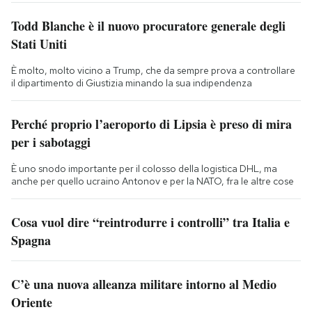
Todd Blanche è il nuovo procuratore generale degli
Stati Uniti
È molto, molto vicino a Trump, che da sempre prova a controllare
il dipartimento di Giustizia minando la sua indipendenza
Perché proprio l’aeroporto di Lipsia è preso di mira
per i sabotaggi
È uno snodo importante per il colosso della logistica DHL, ma
anche per quello ucraino Antonov e per la NATO, fra le altre cose
Cosa vuol dire “reintrodurre i controlli” tra Italia e
Spagna
C’è una nuova alleanza militare intorno al Medio
Oriente