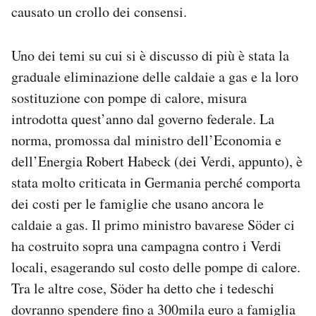
causato un crollo dei consensi.
Uno dei temi su cui si è discusso di più è stata la
graduale eliminazione delle caldaie a gas e la loro
sostituzione con pompe di calore, misura
introdotta quest’anno dal governo federale. La
norma, promossa dal ministro dell’Economia e
dell’Energia Robert Habeck (dei Verdi, appunto), è
stata molto criticata in Germania perché comporta
dei costi per le famiglie che usano ancora le
caldaie a gas. Il primo ministro bavarese Söder ci
ha costruito sopra una campagna contro i Verdi
locali, esagerando sul costo delle pompe di calore.
Tra le altre cose, Söder ha detto che i tedeschi
dovranno spendere fino a 300mila euro a famiglia