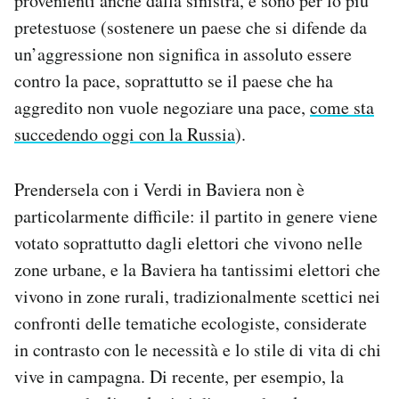
provenienti anche dalla sinistra, e sono per lo più
pretestuose (sostenere un paese che si difende da
un’aggressione non significa in assoluto essere
contro la pace, soprattutto se il paese che ha
aggredito non vuole negoziare una pace,
come sta
succedendo oggi con la Russia
).
Prendersela con i Verdi in Baviera non è
particolarmente difficile: il partito in genere viene
votato soprattutto dagli elettori che vivono nelle
zone urbane, e la Baviera ha tantissimi elettori che
vivono in zone rurali, tradizionalmente scettici nei
confronti delle tematiche ecologiste, considerate
in contrasto con le necessità e lo stile di vita di chi
vive in campagna. Di recente, per esempio, la