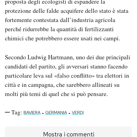
proposta degli ecologisti di espandere la
protezione delle falde acquifere dello stato è stata
fortemente contestata dall’industria agricola
perché ridurrebbe la quantità di fertilizzanti
chimici che potrebbero essere usati nei campi.
Secondo Ludwig Hartmann, uno dei due principali
candidati del partito, gli avversari stanno facendo
particolare leva sul «falso conflitto» tra elettori in
città e in campagna, che sarebbero allineati su
molti più temi di quel che si può pensare.
Tag:
-
-
BAVIERA
GERMANIA
VERDI
Mostra i commenti