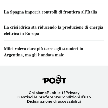
La Spagna imporrà controlli di frontiera all’Italia
La crisi idrica sta riducendo la produzione di energia
elettrica in Europa
Milei voleva dare più terre agli stranieri in
Argentina, ma gli è andata male
Chi siamo
Pubblicità
Privacy
Gestisci le preferenze
Condizioni d'uso
Dichiarazione di accessibilità