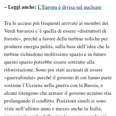
– Leggi anche:
L’Europa è divisa sul nucleare
Tra le accuse più frequenti arrivate ai membri dei
Verdi bavaresi c’è quella di essere «distruttori di
foreste», perché a favore delle turbine eoliche per
produrre energia pulita, sulla base dell’idea che le
turbine richiedono moltissimo spazio e in futuro
questo spazio potrebbe essere sottratto alla
riforestazione. Sono poi stati accusati di essere
«guerrafondai» perché il governo di cui fanno parte
sostiene l’Ucraina nella guerra con la Russia, e
alcuni ritengono che armare il governo ucraino stia
prolungando il conflitto. Posizioni simili si sono
viste nell’ultimo anno e mezzo anche in Italia,