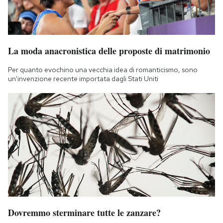
La moda anacronistica delle proposte di matrimonio
Per quanto evochino una vecchia idea di romanticismo, sono
un'invenzione recente importata dagli Stati Uniti
Dovremmo sterminare tutte le zanzare?