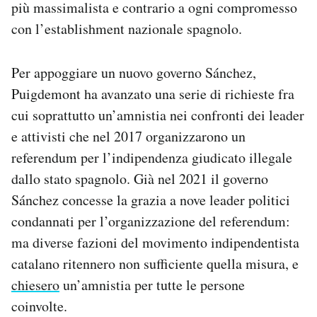
più massimalista e contrario a ogni compromesso
con l’establishment nazionale spagnolo.
Per appoggiare un nuovo governo Sánchez,
Puigdemont ha avanzato una serie di richieste fra
cui soprattutto un’amnistia nei confronti dei leader
e attivisti che nel 2017 organizzarono
un
referendum per l’indipendenza giudicato illegale
dallo stato spagnolo. Già nel 2021 il governo
Sánchez concesse la grazia a nove leader politici
condannati per l’organizzazione del referendum:
ma diverse fazioni del movimento indipendentista
catalano ritennero non sufficiente quella misura, e
chiesero
un’amnistia per tutte le persone
coinvolte.