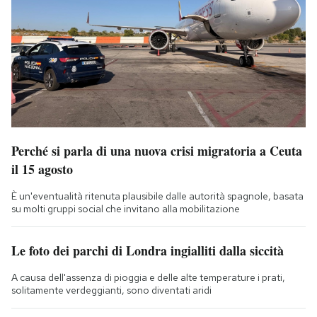
Perché si parla di una nuova crisi migratoria a Ceuta
il 15 agosto
È un'eventualità ritenuta plausibile dalle autorità spagnole, basata
su molti gruppi social che invitano alla mobilitazione
Le foto dei parchi di Londra ingialliti dalla siccità
A causa dell'assenza di pioggia e delle alte temperature i prati,
solitamente verdeggianti, sono diventati aridi