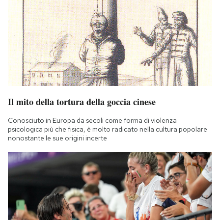
Il mito della tortura della goccia cinese
Conosciuto in Europa da secoli come forma di violenza
psicologica più che fisica, è molto radicato nella cultura popolare
nonostante le sue origini incerte