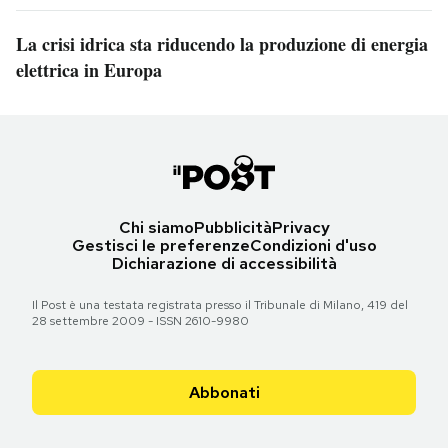
La crisi idrica sta riducendo la produzione di energia
elettrica in Europa
Chi siamo
Pubblicità
Privacy
Gestisci le preferenze
Condizioni d'uso
Dichiarazione di accessibilità
Il Post è una testata registrata presso il Tribunale di Milano, 419 del
28 settembre 2009 - ISSN 2610-9980
Abbonati