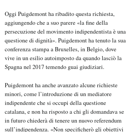
Oggi Puigdemont ha ribadito questa richiesta,
aggiungendo che a suo parere «la fine della
persecuzione del movimento indipendentista è una
questione di dignità». Puigdemont ha tenuto la sua
conferenza stampa a Bruxelles, in Belgio, dove
vive in un esilio autoimposto da quando lasciò la
Spagna nel 2017 temendo guai giudiziari.
Puigdemont ha anche avanzato alcune richieste
minori, come l’introduzione di un mediatore
indipendente che si occupi della questione
catalana, e non ha risposto a chi gli domandava se
in futuro chiederà di tenere un nuovo referendum
sull’indipendenza. «Non specificherò gli obiettivi