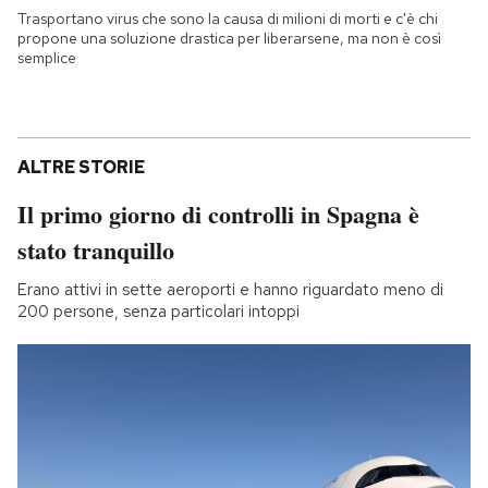
Trasportano virus che sono la causa di milioni di morti e c'è chi
propone una soluzione drastica per liberarsene, ma non è così
semplice
ALTRE STORIE
Il primo giorno di controlli in Spagna è
stato tranquillo
Erano attivi in sette aeroporti e hanno riguardato meno di
200 persone, senza particolari intoppi