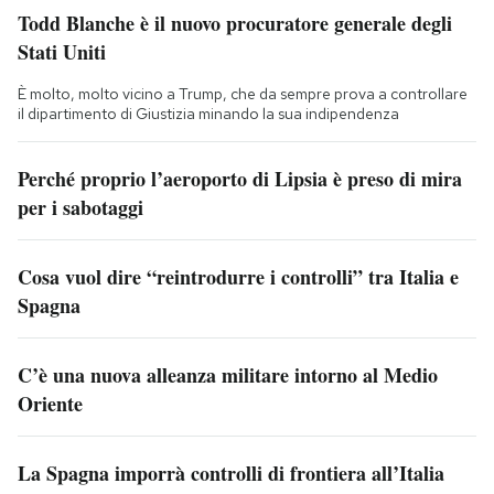
Todd Blanche è il nuovo procuratore generale degli
Stati Uniti
È molto, molto vicino a Trump, che da sempre prova a controllare
il dipartimento di Giustizia minando la sua indipendenza
Perché proprio l’aeroporto di Lipsia è preso di mira
per i sabotaggi
Cosa vuol dire “reintrodurre i controlli” tra Italia e
Spagna
C’è una nuova alleanza militare intorno al Medio
Oriente
La Spagna imporrà controlli di frontiera all’Italia