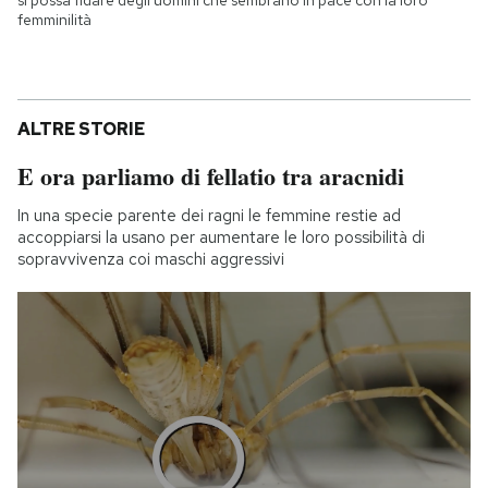
femminilità
ALTRE STORIE
E ora parliamo di fellatio tra aracnidi
In una specie parente dei ragni le femmine restie ad
accoppiarsi la usano per aumentare le loro possibilità di
sopravvivenza coi maschi aggressivi