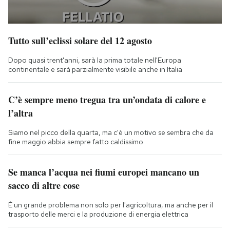
Tutto sull’eclissi solare del 12 agosto
Dopo quasi trent'anni, sarà la prima totale nell'Europa
continentale e sarà parzialmente visibile anche in Italia
C’è sempre meno tregua tra un’ondata di calore e
l’altra
Siamo nel picco della quarta, ma c'è un motivo se sembra che da
fine maggio abbia sempre fatto caldissimo
Se manca l’acqua nei fiumi europei mancano un
sacco di altre cose
È un grande problema non solo per l'agricoltura, ma anche per il
trasporto delle merci e la produzione di energia elettrica