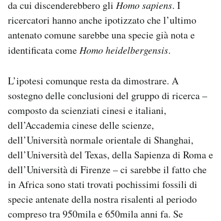
da cui discenderebbero gli
Homo sapiens
. I
ricercatori hanno anche ipotizzato che l’ultimo
antenato comune sarebbe una specie già nota e
identificata come
Homo heidelbergensis
.
L’ipotesi comunque resta da dimostrare. A
sostegno delle conclusioni del gruppo di ricerca –
composto da scienziati cinesi e italiani,
dell’Accademia cinese delle scienze,
dell’Università normale orientale di Shanghai,
dell’Università del Texas, della Sapienza di Roma e
dell’Università di Firenze – ci sarebbe il fatto che
in Africa sono stati trovati pochissimi fossili di
specie antenate della nostra risalenti al periodo
compreso tra 950mila e 650mila anni fa. Se