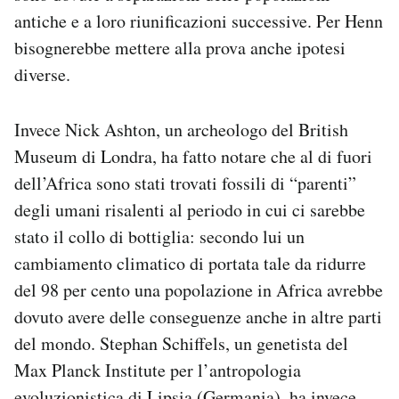
antiche e a loro riunificazioni successive. Per Henn
bisognerebbe mettere alla prova anche ipotesi
diverse.
Invece Nick Ashton, un archeologo del British
Museum di Londra, ha fatto notare che al di fuori
dell’Africa sono stati trovati fossili di “parenti”
degli umani risalenti al periodo in cui ci sarebbe
stato il collo di bottiglia: secondo lui un
cambiamento climatico di portata tale da ridurre
del 98 per cento una popolazione in Africa avrebbe
dovuto avere delle conseguenze anche in altre parti
del mondo. Stephan Schiffels, un genetista del
Max Planck Institute per l’antropologia
evoluzionistica di Lipsia (Germania), ha invece