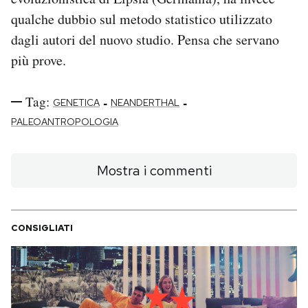
qualche dubbio sul metodo statistico utilizzato
dagli autori del nuovo studio. Pensa che servano
più prove.
Tag:
-
-
GENETICA
NEANDERTHAL
PALEOANTROPOLOGIA
Mostra i commenti
CONSIGLIATI