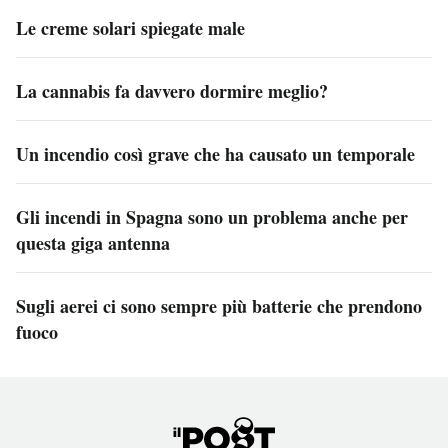
Le creme solari spiegate male
La cannabis fa davvero dormire meglio?
Un incendio così grave che ha causato un temporale
Gli incendi in Spagna sono un problema anche per
questa giga antenna
Sugli aerei ci sono sempre più batterie che prendono
fuoco