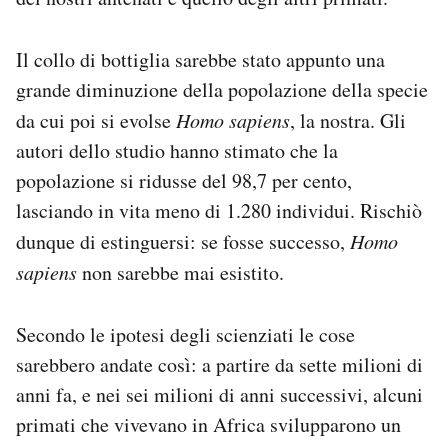
Il collo di bottiglia sarebbe stato appunto una
grande diminuzione della popolazione della specie
da cui poi si evolse
Homo sapiens
, la nostra. Gli
autori dello studio hanno stimato che la
popolazione si ridusse del 98,7 per cento,
lasciando in vita meno di 1.280 individui. Rischiò
dunque di estinguersi: se fosse successo,
Homo
sapiens
non sarebbe mai esistito.
Secondo le ipotesi degli scienziati le cose
sarebbero andate così: a partire da sette milioni di
anni fa, e nei sei milioni di anni successivi, alcuni
primati che vivevano in Africa svilupparono un