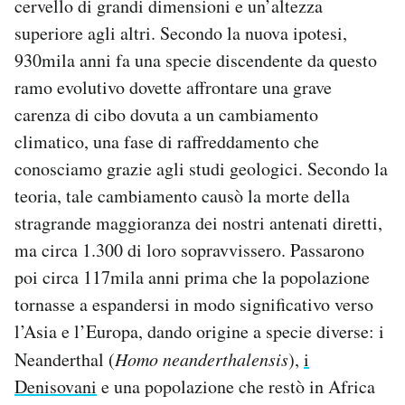
cervello di grandi dimensioni e un’altezza
superiore agli altri. Secondo la nuova ipotesi,
930mila anni fa una specie discendente da questo
ramo evolutivo dovette affrontare una grave
carenza di cibo dovuta a un cambiamento
climatico, una fase di raffreddamento che
conosciamo grazie agli studi geologici. Secondo la
teoria, tale cambiamento causò la morte della
stragrande maggioranza dei nostri antenati diretti,
ma circa 1.300 di loro sopravvissero. Passarono
poi circa 117mila anni prima che la popolazione
tornasse a espandersi in modo significativo verso
l’Asia e l’Europa, dando origine a specie diverse: i
Neanderthal (
Homo neanderthalensis
),
i
Denisovani
e una popolazione che restò in Africa