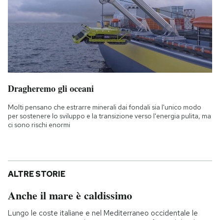
Dragheremo gli oceani
Molti pensano che estrarre minerali dai fondali sia l'unico modo
per sostenere lo sviluppo e la transizione verso l'energia pulita, ma
ci sono rischi enormi
ALTRE STORIE
Anche il mare è caldissimo
Lungo le coste italiane e nel Mediterraneo occidentale le