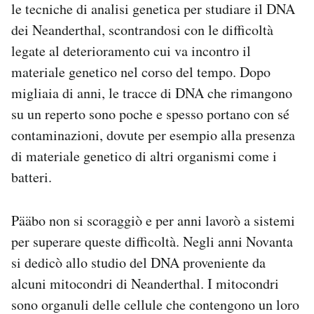
le tecniche di analisi genetica per studiare il DNA
dei Neanderthal, scontrandosi con le difficoltà
legate al deterioramento cui va incontro il
materiale genetico nel corso del tempo. Dopo
migliaia di anni, le tracce di DNA che rimangono
su un reperto sono poche e spesso portano con sé
contaminazioni, dovute per esempio alla presenza
di materiale genetico di altri organismi come i
batteri.
Pääbo non si scoraggiò e per anni lavorò a sistemi
per superare queste difficoltà. Negli anni Novanta
si dedicò allo studio del DNA proveniente da
alcuni mitocondri di Neanderthal. I mitocondri
sono organuli delle cellule che contengono un loro