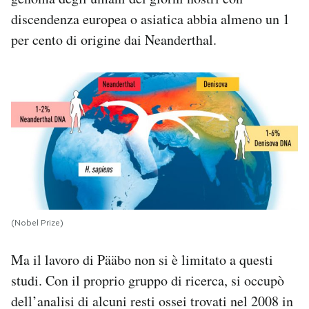
discendenza europea o asiatica abbia almeno un 1
per cento di origine dai Neanderthal.
(Nobel Prize)
Ma il lavoro di Pääbo non si è limitato a questi
studi. Con il proprio gruppo di ricerca, si occupò
dell’analisi di alcuni resti ossei trovati nel 2008 in