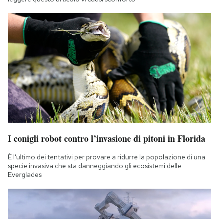
I conigli robot contro l’invasione di pitoni in Florida
È l'ultimo dei tentativi per provare a ridurre la popolazione di una
specie invasiva che sta danneggiando gli ecosistemi delle
Everglades