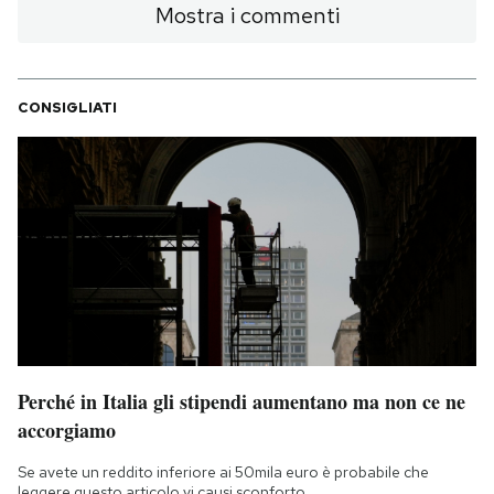
Mostra i commenti
CONSIGLIATI
Perché in Italia gli stipendi aumentano ma non ce ne
accorgiamo
Se avete un reddito inferiore ai 50mila euro è probabile che
leggere questo articolo vi causi sconforto