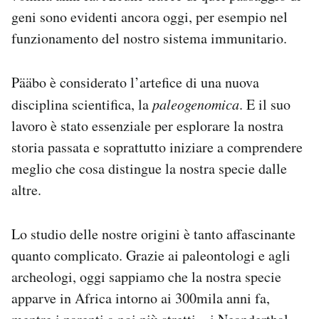
geni sono evidenti ancora oggi, per esempio nel
funzionamento del nostro sistema immunitario.
Pääbo è considerato l’artefice di una nuova
disciplina scientifica, la
paleogenomica
. E il suo
lavoro è stato essenziale per esplorare la nostra
storia passata e soprattutto iniziare a comprendere
meglio che cosa distingue la nostra specie dalle
altre.
Lo studio delle nostre origini è tanto affascinante
quanto complicato. Grazie ai paleontologi e agli
archeologi, oggi sappiamo che la nostra specie
apparve in Africa intorno ai 300mila anni fa,