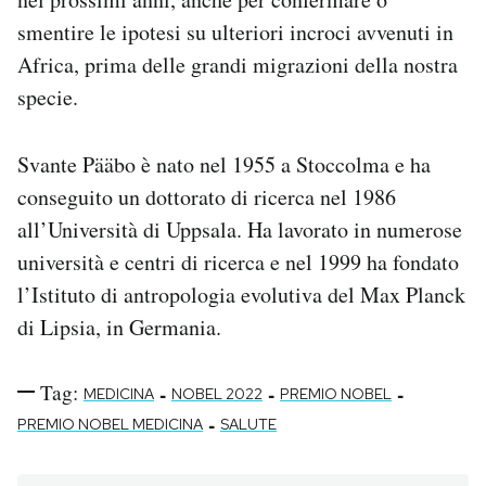
smentire le ipotesi su ulteriori incroci avvenuti in
Africa, prima delle grandi migrazioni della nostra
specie.
Svante Pääbo è nato nel 1955 a Stoccolma e ha
conseguito un dottorato di ricerca nel 1986
all’Università di Uppsala. Ha lavorato in numerose
università e centri di ricerca e nel 1999 ha fondato
l’Istituto di antropologia evolutiva del Max Planck
di Lipsia, in Germania.
Tag:
-
-
-
MEDICINA
NOBEL 2022
PREMIO NOBEL
-
PREMIO NOBEL MEDICINA
SALUTE