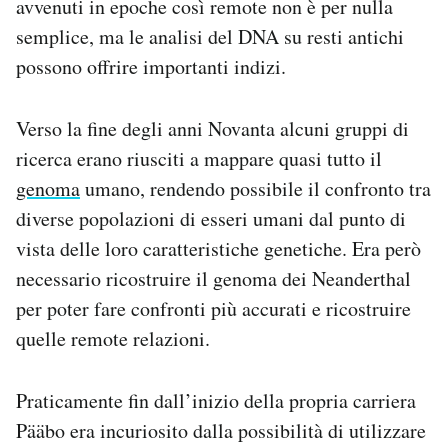
avvenuti in epoche così remote non è per nulla
semplice, ma le analisi del DNA su resti antichi
possono offrire importanti indizi.
Verso la fine degli anni Novanta alcuni gruppi di
ricerca erano riusciti a mappare quasi tutto il
genoma
umano, rendendo possibile il confronto tra
diverse popolazioni di esseri umani dal punto di
vista delle loro caratteristiche genetiche. Era però
necessario ricostruire il genoma dei Neanderthal
per poter fare confronti più accurati e ricostruire
quelle remote relazioni.
Praticamente fin dall’inizio della propria carriera
Pääbo era incuriosito dalla possibilità di utilizzare