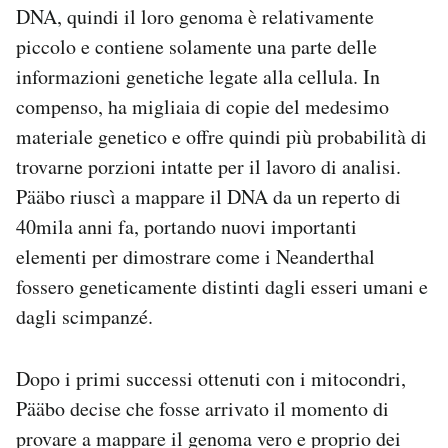
DNA, quindi il loro genoma è relativamente
piccolo e contiene solamente una parte delle
informazioni genetiche legate alla cellula. In
compenso, ha migliaia di copie del medesimo
materiale genetico e offre quindi più probabilità di
trovarne porzioni intatte per il lavoro di analisi.
Pääbo riuscì a mappare il DNA da un reperto di
40mila anni fa, portando nuovi importanti
elementi per dimostrare come i Neanderthal
fossero geneticamente distinti dagli esseri umani e
dagli scimpanzé.
Dopo i primi successi ottenuti con i mitocondri,
Pääbo decise che fosse arrivato il momento di
provare a mappare il genoma vero e proprio dei