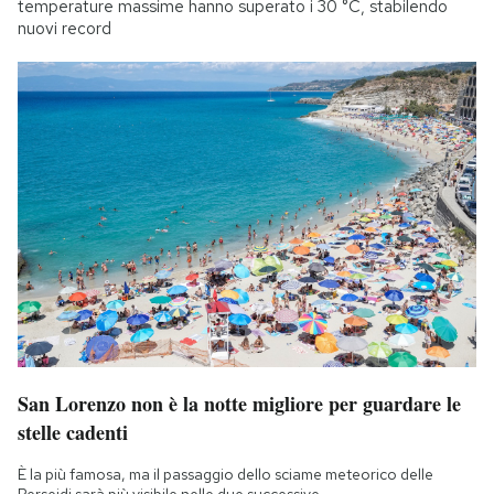
temperature massime hanno superato i 30 °C, stabilendo
nuovi record
San Lorenzo non è la notte migliore per guardare le
stelle cadenti
È la più famosa, ma il passaggio dello sciame meteorico delle