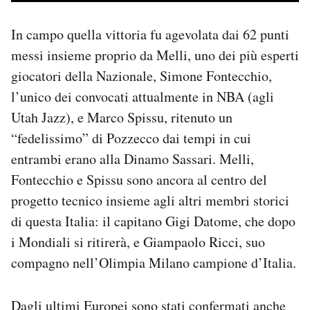
In campo quella vittoria fu agevolata dai 62 punti
messi insieme proprio da Melli, uno dei più esperti
giocatori della Nazionale, Simone Fontecchio,
l’unico dei convocati attualmente in NBA (agli
Utah Jazz), e Marco Spissu, ritenuto un
“fedelissimo” di Pozzecco dai tempi in cui
entrambi erano alla Dinamo Sassari. Melli,
Fontecchio e Spissu sono ancora al centro del
progetto tecnico insieme agli altri membri storici
di questa Italia: il capitano Gigi Datome, che dopo
i Mondiali si ritirerà, e Giampaolo Ricci, suo
compagno nell’Olimpia Milano campione d’Italia.
Dagli ultimi Europei sono stati confermati anche