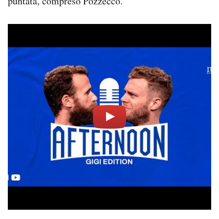
puntata, compreso Pozzecco.