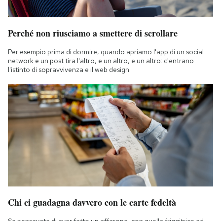
Perché non riusciamo a smettere di scrollare
Per esempio prima di dormire, quando apriamo l'app di un social
network e un post tira l'altro, e un altro, e un altro: c'entrano
l'istinto di sopravvivenza e il web design
Chi ci guadagna davvero con le carte fedeltà