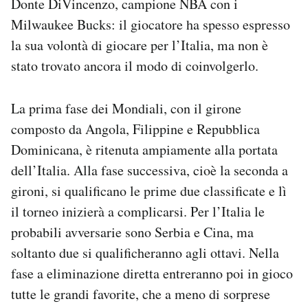
Donte DiVincenzo, campione NBA con i
Milwaukee Bucks: il giocatore ha spesso espresso
la sua volontà di giocare per l’Italia, ma non è
stato trovato ancora il modo di coinvolgerlo.
La prima fase dei Mondiali, con il girone
composto da Angola, Filippine e Repubblica
Dominicana, è ritenuta ampiamente alla portata
dell’Italia. Alla fase successiva, cioè la seconda a
gironi, si qualificano le prime due classificate e lì
il torneo inizierà a complicarsi. Per l’Italia le
probabili avversarie sono Serbia e Cina, ma
soltanto due si qualificheranno agli ottavi. Nella
fase a eliminazione diretta entreranno poi in gioco
tutte le grandi favorite, che a meno di sorprese