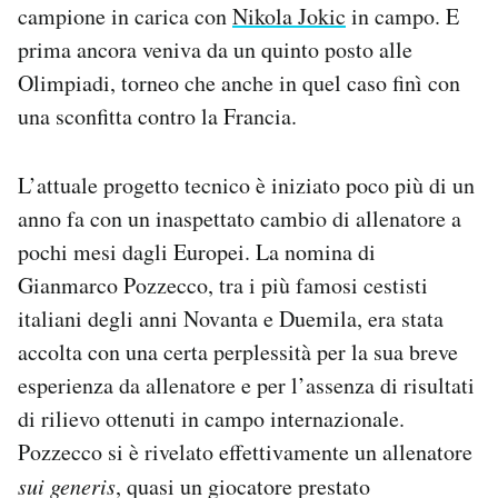
campione in carica con
Nikola Jokic
in campo. E
prima ancora veniva da un quinto posto alle
Olimpiadi, torneo che anche in quel caso finì con
una sconfitta contro la Francia.
L’attuale progetto tecnico è iniziato poco più di un
anno fa con un inaspettato cambio di allenatore a
pochi mesi dagli Europei. La nomina di
Gianmarco Pozzecco, tra i più famosi cestisti
italiani degli anni Novanta e Duemila, era stata
accolta con una certa perplessità per la sua breve
esperienza da allenatore e per l’assenza di risultati
di rilievo ottenuti in campo internazionale.
Pozzecco si è rivelato effettivamente un allenatore
sui generis
, quasi un giocatore prestato