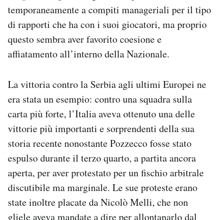
temporaneamente a compiti manageriali per il tipo
di rapporti che ha con i suoi giocatori, ma proprio
questo sembra aver favorito coesione e
affiatamento all’interno della Nazionale.
La vittoria contro la Serbia agli ultimi Europei ne
era stata un esempio: contro una squadra sulla
carta più forte, l’Italia aveva ottenuto una delle
vittorie più importanti e sorprendenti della sua
storia recente nonostante Pozzecco fosse stato
espulso durante il terzo quarto, a partita ancora
aperta, per aver protestato per un fischio arbitrale
discutibile ma marginale. Le sue proteste erano
state inoltre placate da Nicolò Melli, che non
gliele aveva mandate a dire per allontanarlo dal