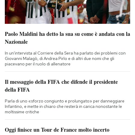
Paolo Maldini ha detto la sua su come è andata con la
Nazionale
In un'intervista al Corriere della Sera ha parlato dei problemi con
Giovanni Malagò, di Andrea Pirlo e di altri due nomi che gli
piacevano per il ruolo di allenatore
Il messaggio della FIFA che difende il presidente
della FIFA
Parla di uno «sforzo congiunto e prolungato» per danneggiare
Infantino, e mette in chiaro che resterà in carica nonostante le
moltissime critiche
Oggi finisce un Tour de France molto incerto