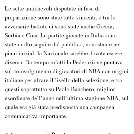
Le sette amichevoli disputate in fase di
preparazione sono state tutte vincenti, e tra le
avversarie battute ci sono state anche Grecia,
Serbia e Cina. Le partite giocate in Italia sono
state molto seguite dal pubblico, nonostante nei
piani iniziali la Nazionale sarebbe dovuta essere
diversa. Da tempo infatti la Federazione puntava
sul coinvolgimento di giocatori di NBA con origini
italiane per alzare il livello della selezione, e tra
questi soprattutto su Paolo Banchero, miglior
esordiente dell’anno nell’ultima stagione NBA, sul
quale era già stata predisposta una campagna
comunicativa importante.