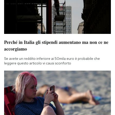
Perché in Italia gli stipendi aumentano ma non ce ne
accorgiamo
Se avete un reddito inferiore ai 50mila euro è probabile che
leggere questo articolo vi causi sconforto