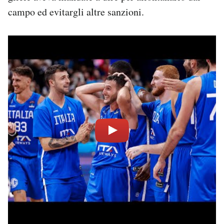
campo ed evitargli altre sanzioni.