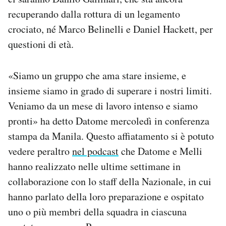
recuperando dalla rottura di un legamento
crociato, né Marco Belinelli e Daniel Hackett, per
questioni di età.
«Siamo un gruppo che ama stare insieme, e
insieme siamo in grado di superare i nostri limiti.
Veniamo da un mese di lavoro intenso e siamo
pronti» ha detto Datome mercoledì in conferenza
stampa da Manila. Questo affiatamento si è potuto
vedere peraltro
nel podcast
che Datome e Melli
hanno realizzato nelle ultime settimane in
collaborazione con lo staff della Nazionale, in cui
hanno parlato della loro preparazione e ospitato
uno o più membri della squadra in ciascuna