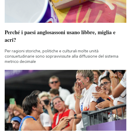
Perché i paesi anglosassoni usano libbre, miglia e
acri?
Per ragioni storiche, politiche e culturali molte unità
consuetudinarie sono sopravvissute alla diffusione del sistema
metrico decimale