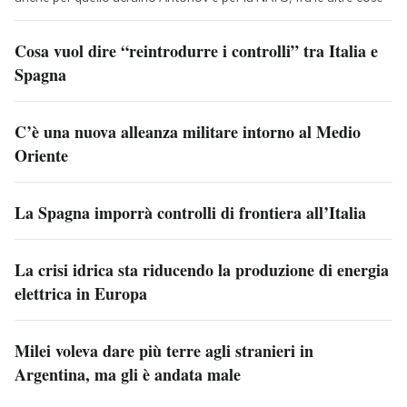
Cosa vuol dire “reintrodurre i controlli” tra Italia e
Spagna
C’è una nuova alleanza militare intorno al Medio
Oriente
La Spagna imporrà controlli di frontiera all’Italia
La crisi idrica sta riducendo la produzione di energia
elettrica in Europa
Milei voleva dare più terre agli stranieri in
Argentina, ma gli è andata male