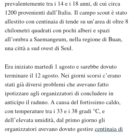
prevalentemente tra i 14 e i 18 anni, di cui circa
1200 provenienti dall’Italia. Il campo scout è stato
allestito con centinaia di tende su un’area di oltre 8
chilometri quadrati con pochi alberi e spazi
all’ombra a Saemangeum, nella regione di Buan,
una città a sud ovest di Seul.
Era iniziato martedì 1 agosto e sarebbe dovuto
terminare il 12 agosto. Nei giorni scorsi c’erano
stati già diversi problemi che avevano fatto
ipotizzare agli organizzatori di concludere in
anticipo il raduno. A causa del fortissimo caldo,
con temperature tra i 33 e i 38 gradi °C, e
dell’elevata umidità, dal primo giorno gli
organizzatori avevano dovuto gestire
centinaia di