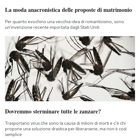
La moda anacronistica delle proposte di matrimonio
Per quanto evochino una vecchia idea di romanticismo, sono
un'invenzione recente importata dagli Stati Uniti
Dovremmo sterminare tutte le zanzare?
Trasportano virus che sono la causa di milioni di morti e c'è chi
propone una soluzione drastica per liberarsene, ma non è così
semplice