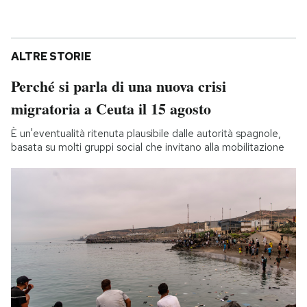
ALTRE STORIE
Perché si parla di una nuova crisi
migratoria a Ceuta il 15 agosto
È un'eventualità ritenuta plausibile dalle autorità spagnole,
basata su molti gruppi social che invitano alla mobilitazione