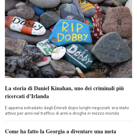
La storia di Daniel Kinahan, uno dei criminali più
ricercati d’Irlanda
E appena estradato dagli Emirati dopo lunghi negoziati: era stato
attivo per anni nel traffico di armi e droghe in mezzo mondo
Come ha fatto la Georgia a diventare una meta