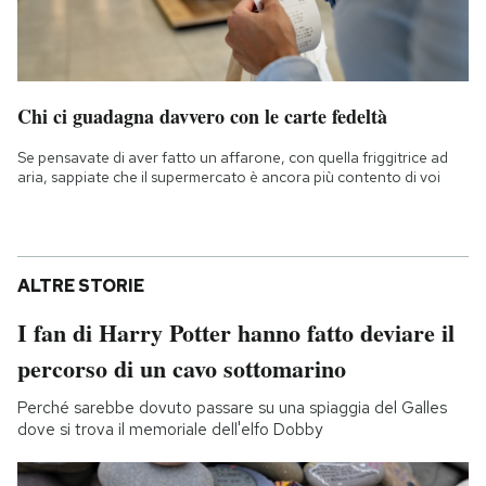
Chi ci guadagna davvero con le carte fedeltà
Se pensavate di aver fatto un affarone, con quella friggitrice ad
aria, sappiate che il supermercato è ancora più contento di voi
ALTRE STORIE
I fan di Harry Potter hanno fatto deviare il
percorso di un cavo sottomarino
Perché sarebbe dovuto passare su una spiaggia del Galles
dove si trova il memoriale dell'elfo Dobby