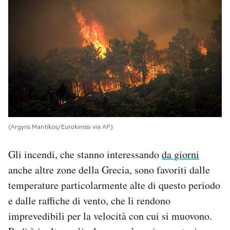
(Argyris Mantikos/Eurokinissi via AP)
Gli incendi, che stanno interessando
da giorni
anche altre zone della Grecia, sono favoriti dalle
temperature particolarmente alte di questo periodo
e dalle raffiche di vento, che li rendono
imprevedibili per la velocità con cui si muovono.