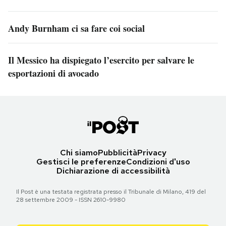
Andy Burnham ci sa fare coi social
Il Messico ha dispiegato l’esercito per salvare le
esportazioni di avocado
Chi siamo
Pubblicità
Privacy
Gestisci le preferenze
Condizioni d'uso
Dichiarazione di accessibilità
Il Post è una testata registrata presso il Tribunale di Milano, 419 del
28 settembre 2009 - ISSN 2610-9980