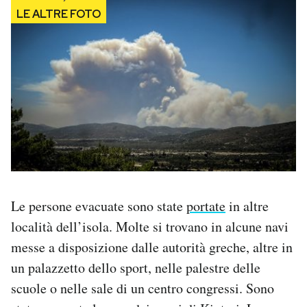
Le persone evacuate sono state
portate
in altre
località dell’isola. Molte si trovano in alcune navi
messe a disposizione dalle autorità greche, altre in
un palazzetto dello sport, nelle palestre delle
scuole o nelle sale di un centro congressi. Sono