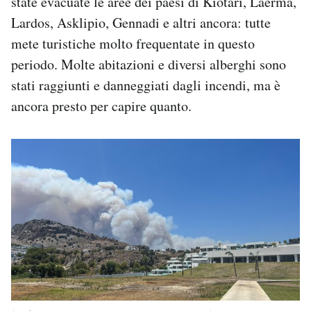
state evacuate le aree dei paesi di Kiotari, Laerma,
Lardos, Asklipio, Gennadi e altri ancora: tutte
mete turistiche molto frequentate in questo
periodo. Molte abitazioni e diversi alberghi sono
stati raggiunti e danneggiati dagli incendi, ma è
ancora presto per capire quanto.