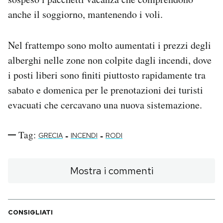
anche il soggiorno, mantenendo i voli.
Nel frattempo sono molto aumentati i prezzi degli
alberghi nelle zone non colpite dagli incendi, dove
i posti liberi sono finiti piuttosto rapidamente tra
sabato e domenica per le prenotazioni dei turisti
evacuati che cercavano una nuova sistemazione.
Tag:
-
-
GRECIA
INCENDI
RODI
Mostra i commenti
CONSIGLIATI