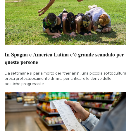
In Spagna e America Latina c’è grande scandalo per
queste persone
Da settimane si parla molto dei "therians", una piccola sottocultura
presa pretestuosamente di mira per criticare le derive delle
politiche progressiste