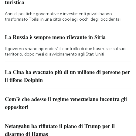
turistica
Anni di politiche governative e investimenti privati hanno
trasformato Tbilisi in una città cool agli occhi degli occidentali
La Russia è sempre meno rilevante in Siria
Il governo siriano riprenderà il controllo di due basi russe sul suo
territorio, dopo mesi di avvicinamento agli Stati Uniti
La Cina ha evacuato più di un milione di persone per
il tifone Dolphin
Com’è che adesso il regime venezuelano incontra gli
oppositori
Netanyahu ha rifiutato il piano di Trump per il
disarmo di Hamas