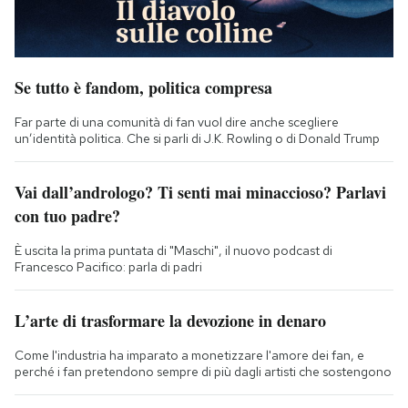
Se tutto è fandom, politica compresa
Far parte di una comunità di fan vuol dire anche scegliere
un’identità politica. Che si parli di J.K. Rowling o di Donald Trump
Vai dall’andrologo? Ti senti mai minaccioso? Parlavi
con tuo padre?
È uscita la prima puntata di "Maschi", il nuovo podcast di
Francesco Pacifico: parla di padri
L’arte di trasformare la devozione in denaro
Come l'industria ha imparato a monetizzare l'amore dei fan, e
perché i fan pretendono sempre di più dagli artisti che sostengono