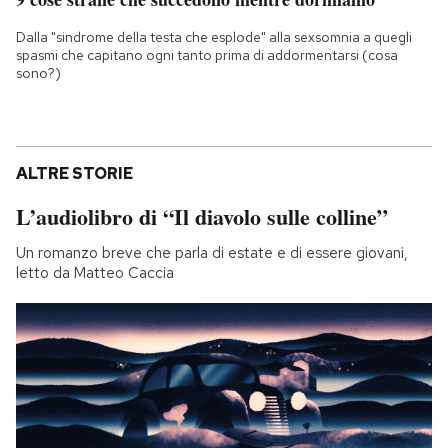
Dalla "sindrome della testa che esplode" alla sexsomnia a quegli
spasmi che capitano ogni tanto prima di addormentarsi (cosa
sono?)
ALTRE STORIE
L’audiolibro di “Il diavolo sulle colline”
Un romanzo breve che parla di estate e di essere giovani,
letto da Matteo Caccia