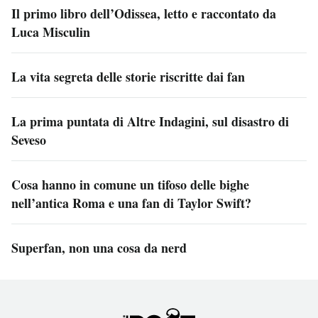
Il primo libro dell’Odissea, letto e raccontato da
Luca Misculin
La vita segreta delle storie riscritte dai fan
La prima puntata di Altre Indagini, sul disastro di
Seveso
Cosa hanno in comune un tifoso delle bighe
nell’antica Roma e una fan di Taylor Swift?
Superfan, non una cosa da nerd