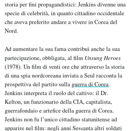
storia per fini propagandistici: Jenkins divenne una
specie di celebrità, in quanto cittadino occidentale
che aveva preferito andare a vivere in Corea del
Nord.
Ad aumentare la sua fama contribuì anche la sua
partecipazione, obbligata, al film
Unsung Heroes
(1978). Un film di venti ore che attraverso la storia
di una spia nordcoreana inviata a Seul racconta la
prospettiva del partito sulla
guerra di Corea
.
Jenkins interpreta il ruolo del cattivo: il Dr.
Kelton, un funzionario della CIA, capitalista,
guerrafondaio e artefice della guerra di Corea.
Jenkins non fu l’unico cittadino statunitense ad
apparire nel film: negli anni Sessanta altri soldati