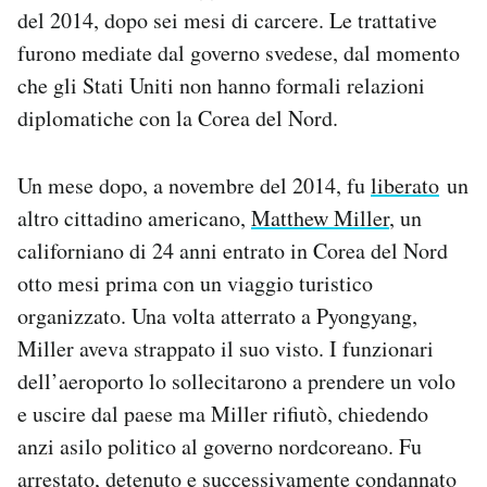
del 2014, dopo sei mesi di carcere. Le trattative
furono mediate dal governo svedese, dal momento
che gli Stati Uniti non hanno formali relazioni
diplomatiche con la Corea del Nord.
Un mese dopo, a novembre del 2014, fu
liberato
un
altro cittadino americano,
Matthew Miller
, un
californiano di 24 anni entrato in Corea del Nord
otto mesi prima con un viaggio turistico
organizzato. Una volta atterrato a Pyongyang,
Miller aveva strappato il suo visto. I funzionari
dell’aeroporto lo sollecitarono a prendere un volo
e uscire dal paese ma Miller rifiutò, chiedendo
anzi asilo politico al governo nordcoreano. Fu
arrestato, detenuto e successivamente condannato