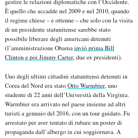
gestire le relazioni diplomatiche con l’Occidente.
È quello che accadde nel 2009 e nel 2010, quando
il regime chiese – e ottenne – che solo con la visita
di un presidente statunitense sarebbe stato
possibile liberare degli americani detenuti
(l’amministrazione Obama
inviò prima Bill
Clinton e poi Jimmy Carter
, due ex presidenti).
Uno degli ultimi cittadini statunitensi detenuti in
Corea del Nord era stato
Otto Warmbier
, uno
studente di 22 anni dell’Università della Virginia.
Warmbier era arrivato nel paese insieme ad altri
turisti a gennaio del 2016, con un tour guidato. Fu
arrestato per aver tentato di rubare un poster di
propaganda dall’albergo in cui soggiornava. A