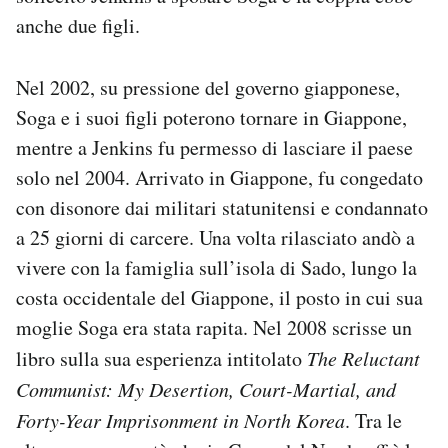
anche due figli.
Nel 2002, su pressione del governo giapponese,
Soga e i suoi figli poterono tornare in Giappone,
mentre a Jenkins fu permesso di lasciare il paese
solo nel 2004. Arrivato in Giappone, fu congedato
con disonore dai militari statunitensi e condannato
a 25 giorni di carcere. Una volta rilasciato andò a
vivere con la famiglia sull’isola di Sado, lungo la
costa occidentale del Giappone, il posto in cui sua
moglie Soga era stata rapita. Nel 2008 scrisse un
libro sulla sua esperienza intitolato
The Reluctant
Communist: My Desertion, Court-Martial, and
Forty-Year Imprisonment in North Korea
. Tra le