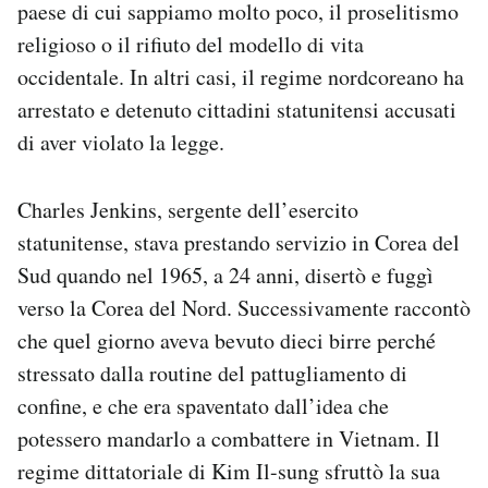
paese di cui sappiamo molto poco, il proselitismo
religioso o il rifiuto del modello di vita
occidentale. In altri casi, il regime nordcoreano ha
arrestato e detenuto cittadini statunitensi accusati
di aver violato la legge.
Charles Jenkins, sergente dell’esercito
statunitense, stava prestando servizio in Corea del
Sud quando nel 1965, a 24 anni, disertò e fuggì
verso la Corea del Nord. Successivamente raccontò
che quel giorno aveva bevuto dieci birre perché
stressato dalla routine del pattugliamento di
confine, e che era spaventato dall’idea che
potessero mandarlo a combattere in Vietnam. Il
regime dittatoriale di Kim Il-sung sfruttò la sua