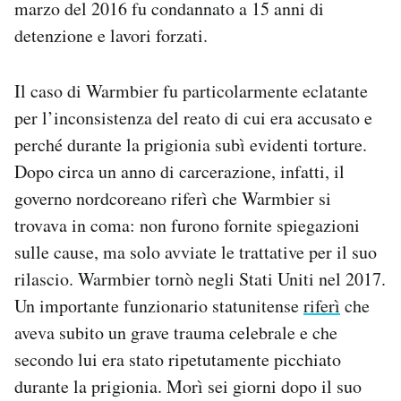
marzo del 2016 fu condannato a 15 anni di
detenzione e lavori forzati.
Il caso di Warmbier fu particolarmente eclatante
per l’inconsistenza del reato di cui era accusato e
perché durante la prigionia subì evidenti torture.
Dopo circa un anno di carcerazione, infatti, il
governo nordcoreano riferì che Warmbier si
trovava in coma: non furono fornite spiegazioni
sulle cause, ma solo avviate le trattative per il suo
rilascio. Warmbier tornò negli Stati Uniti nel 2017.
Un importante funzionario statunitense
riferì
che
aveva subito un grave trauma celebrale e che
secondo lui era stato ripetutamente picchiato
durante la prigionia. Morì sei giorni dopo il suo