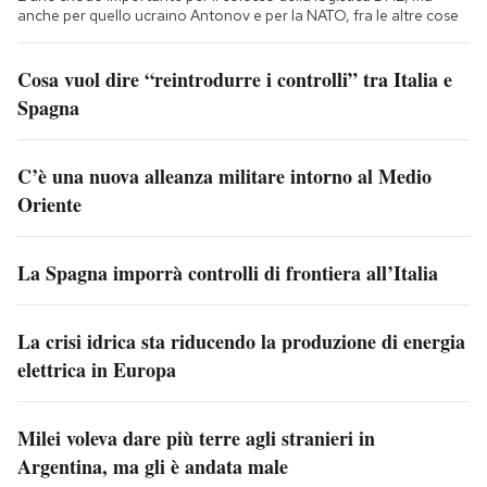
anche per quello ucraino Antonov e per la NATO, fra le altre cose
Cosa vuol dire “reintrodurre i controlli” tra Italia e
Spagna
C’è una nuova alleanza militare intorno al Medio
Oriente
La Spagna imporrà controlli di frontiera all’Italia
La crisi idrica sta riducendo la produzione di energia
elettrica in Europa
Milei voleva dare più terre agli stranieri in
Argentina, ma gli è andata male