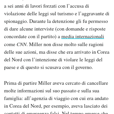
a sei anni di lavori forzati con l’accusa di
violazione delle leggi sul turismo e l’aggravante di
spionaggio. Durante la detenzione gli fu permesso
di dare alcune interviste (con domande e risposte
concordate con il partito) a
media internazionali
come
CNN
. Miller non disse molto sulle ragioni
delle sue azioni, ma disse che era arrivato in Corea
del Nord con l’intenzione di violare le leggi del
paese e di questo si scusava con il governo.
Prima di partire Miller aveva cercato di cancellare
molte informazioni sul suo passato e sulla sua
famiglia: all’agenzia di viaggio con cui era andato
in Corea del Nord, per esempio, aveva lasciato dei
contatti di emergenza falsi. Nel tempo
emerse
che