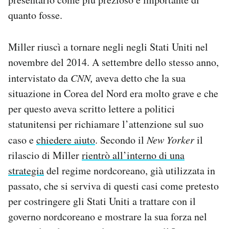
quanto fosse.
Miller riuscì a tornare negli negli Stati Uniti nel
novembre del 2014. A settembre dello stesso anno,
intervistato da
CNN,
aveva detto che la sua
situazione in Corea del Nord era molto grave e che
per questo aveva scritto lettere a politici
statunitensi per richiamare l’attenzione sul suo
caso e
chiedere aiuto
. Secondo il
New Yorker
il
rilascio di Miller
rientrò all’interno di una
strategia
del regime nordcoreano, già utilizzata in
passato, che si serviva di questi casi come pretesto
per costringere gli Stati Uniti a trattare con il
governo nordcoreano e mostrare la sua forza nel