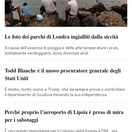
Le foto dei parchi di Londra ingialliti dalla siccità
A causa dell'assenza di pioggia e delle alte temperature i prati,
solitamente verdeggianti, sono diventati aridi
Todd Blanche è il nuovo procuratore generale degli
Stati Uniti
È molto, molto vicino a Trump, che da sempre prova a controllare
il dipartimento di Giustizia minando la sua indipendenza
Perché proprio l’aeroporto di Lipsia è preso di mira
per i sabotaggi
È uno snodo importante per il colosso della logistica DHL, ma