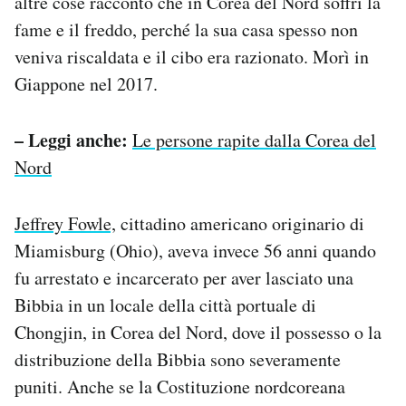
altre cose raccontò che in Corea del Nord soffrì la
fame e il freddo, perché la sua casa spesso non
veniva riscaldata e il cibo era razionato. Morì in
Giappone nel 2017.
– Leggi anche:
Le persone rapite dalla Corea del
Nord
Jeffrey Fowle,
cittadino americano originario di
Miamisburg (Ohio), aveva invece 56 anni quando
fu arrestato e incarcerato per aver lasciato una
Bibbia in un locale della città portuale di
Chongjin, in Corea del Nord, dove il possesso o la
distribuzione della Bibbia sono severamente
puniti. Anche se la Costituzione nordcoreana