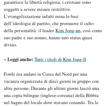
garantisce la libertà religiosa, i cristiani sono
soggetti a severe misure restrittive.
L’evangelizzazione infatti mina le basi
dell’ideologia di partito, che promuove il culto
della personalità: il leader
Kim Jong-un,
così come
suo padre e suo nonno, hanno uno status quasi
divino.
– Leggi anche:
Tutti i titoli di Kim Jong-Il
Fowle era andato in Corea del Nord per una
vacanza organizzata di dieci giorni in gruppo con
altre persone. Durante gli ultimi giorni lasciò una
una copia bilingue (inglese-coreana) della Bibbia
nel bagno del locale dove stavano cenando. Tra le