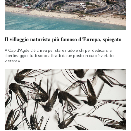
Il villaggio naturista più famoso d’Europa, spiegato
A Cap d'Agde c'è chi va per stare nudo e chi per dedicarsi al
libertinaggio: tutti sono attratti da un posto in cui «è vietato
vietare»