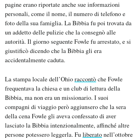
pagine erano riportate anche sue informazioni
personali, come il nome, il numero di telefono e
foto della sua famiglia. La Bibbia fu poi trovata da
un addetto delle pulizie che la consegnò alle
autorità. Il giorno seguente Fowle fu arrestato, e si
giustificò dicendo che la Bibbia gli era
accidentalmente caduta.
La stampa locale dell’Ohio
raccontò
che Fowle
frequentava la chiesa e un club di lettura della
Bibbia, ma non era un missionario. I suoi
compagni di viaggio però aggiunsero che la sera
della cena Fowle gli aveva confessato di aver
lasciato la Bibbia intenzionalmente, affinché altre
persone potessero leggerla. Fu
liberato
nell’ottobre