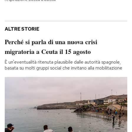
ALTRE STORIE
Perché si parla di una nuova crisi
migratoria a Ceuta il 15 agosto
È un'eventualità ritenuta plausibile dalle autorità spagnole,
basata su molti gruppi social che invitano alla mobilitazione