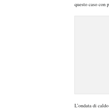
questo caso con pr
L’ondata di caldo