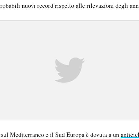
obabili nuovi record rispetto alle rilevazioni degli ann
 sul Mediterraneo e il Sud Europa è dovuta a un
anticic