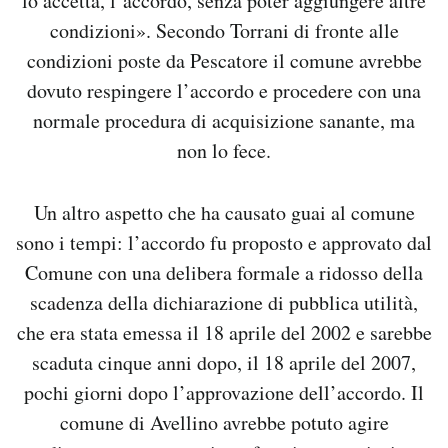
lo accetta, l’accordo, senza poter aggiungere altre
condizioni». Secondo Torrani di fronte alle
condizioni poste da Pescatore il comune avrebbe
dovuto respingere l’accordo e procedere con una
normale procedura di acquisizione sanante, ma
non lo fece.
Un altro aspetto che ha causato guai al comune
sono i tempi: l’accordo fu proposto e approvato dal
Comune con una delibera formale a ridosso della
scadenza della dichiarazione di pubblica utilità,
che era stata emessa il 18 aprile del 2002 e sarebbe
scaduta cinque anni dopo, il 18 aprile del 2007,
pochi giorni dopo l’approvazione dell’accordo. Il
comune di Avellino avrebbe potuto agire