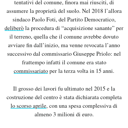
tentativi del comune, finora mai riusciti, di
assumere la proprietà del suolo. Nel 2018 l’allora
sindaco Paolo Foti, del Partito Democratico,
deliberò
la procedura di “acquisizione sanante” per
il terreno, quella che il comune avrebbe dovuto
avviare fin dall’inizio, ma venne revocata l’anno
successivo dal commissario Giuseppe Priolo: nel
frattempo infatti il comune era stato
commissariato
per la terza volta in 15 anni.
Il grosso dei lavori fu ultimato nel 2015 e la
costruzione del centro è stata dichiarata completa
lo scorso aprile
, con una spesa complessiva di
almeno 3 milioni di euro.