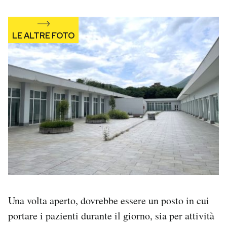
Una volta aperto, dovrebbe essere un posto in cui
portare i pazienti durante il giorno, sia per attività