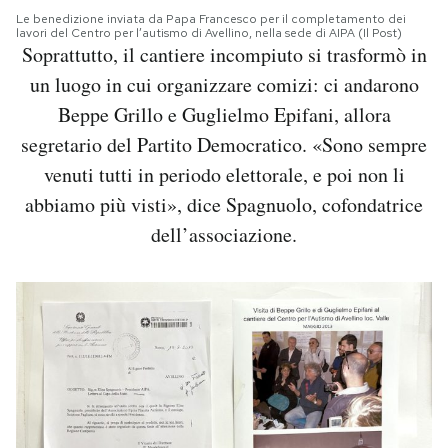
Le benedizione inviata da Papa Francesco per il completamento dei
lavori del Centro per l’autismo di Avellino, nella sede di AIPA (Il Post)
Soprattutto, il cantiere incompiuto si trasformò in
un luogo in cui organizzare comizi: ci andarono
Beppe Grillo e Guglielmo Epifani, allora
segretario del Partito Democratico. «Sono sempre
venuti tutti in periodo elettorale, e poi non li
abbiamo più visti», dice Spagnuolo, cofondatrice
dell’associazione.