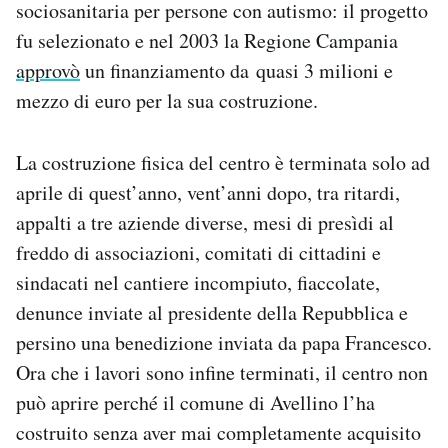
sociosanitaria per persone con autismo: il progetto
fu selezionato e nel 2003 la Regione Campania
approvò
un finanziamento da quasi 3 milioni e
mezzo di euro per la sua costruzione.
La costruzione fisica del centro è terminata solo ad
aprile di quest’anno, vent’anni dopo, tra ritardi,
appalti a tre aziende diverse, mesi di presìdi al
freddo di associazioni, comitati di cittadini e
sindacati nel cantiere incompiuto, fiaccolate,
denunce inviate al presidente della Repubblica e
persino una benedizione inviata da papa Francesco.
Ora che i lavori sono infine terminati, il centro non
può aprire perché il comune di Avellino l’ha
costruito senza aver mai completamente acquisito