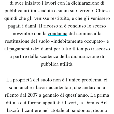
di aver iniziato i lavori con la dichiarazione di
pubblica utilità scaduta e su un suo terreno. Chiese
quindi che gli venisse restituito, e che gli venissero
pagati i danni. Il ricorso si è concluso lo scorso
novembre con la
condanna
del comune alla
restituzione del suolo «indebitamente occupato» e
al pagamento dei danni per tutto il tempo trascorso
a partire dalla scadenza della dichiarazione di
pubblica utilità.
La proprietà del suolo non è l’unico problema, ci
sono anche i lavori accidentati, che andarono a
rilento dal 2007 a gennaio di quest’anno. La prima
ditta a cui furono appaltati i lavori, la Domus Art,
lasciò il cantiere nel «totale abbandono», dicono