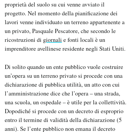
proprietà del suolo su cui venne avviato il
progetto. Nel momento della pianificazione dei
lavori venne individuato un terreno appartenente a
un privato, Pasquale Pescatore, che secondo le
ricostruzioni di
giornali
e fonti locali è un
imprenditore avellinese residente negli Stati Uniti.
Di solito quando un ente pubblico vuole costruire
un’opera su un terreno privato si procede con una
dichiarazione di pubblica utilità, un atto con cui
l’amministrazione dice che l’opera – una strada,
una scuola, un ospedale – è utile per la collettività.
Dopodiché si procede con un decreto di esproprio
entro il termine di validità della dichiarazione (5
anni). Se l’ente pubblico non emana il decreto