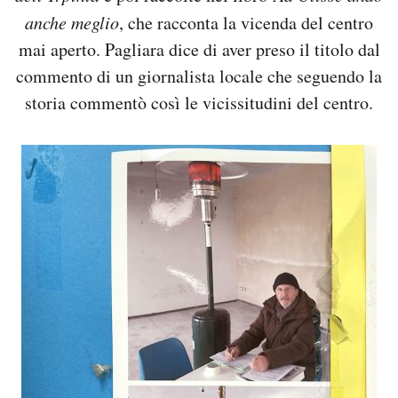
anche meglio
, che racconta la vicenda del centro
mai aperto. Pagliara dice di aver preso il titolo dal
commento di un giornalista locale che seguendo la
storia commentò così le vicissitudini del centro.