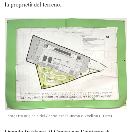
la proprietà del terreno.
Il progetto originale del Centro per l’autismo di Avellino (Il Post)
Quando fu ideato, il Centro per l’autismo di