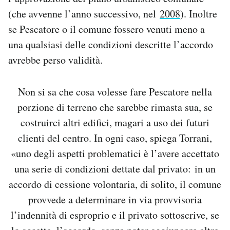
(che avvenne l’anno successivo, nel
2008
). Inoltre
se Pescatore o il comune fossero venuti meno a
una qualsiasi delle condizioni descritte l’accordo
avrebbe perso validità.
Non si sa che cosa volesse fare Pescatore nella
porzione di terreno che sarebbe rimasta sua, se
costruirci altri edifici, magari a uso dei futuri
clienti del centro. In ogni caso, spiega Torrani,
«uno degli aspetti problematici è l’avere accettato
una serie di condizioni dettate dal privato: in un
accordo di cessione volontaria, di solito, il comune
provvede a determinare in via provvisoria
l’indennità di esproprio e il privato sottoscrive, se