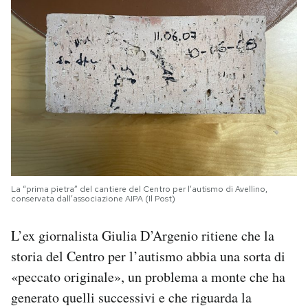
La “prima pietra” del cantiere del Centro per l’autismo di Avellino,
conservata dall’associazione AIPA (Il Post)
L’ex giornalista Giulia D’Argenio ritiene che la
storia del Centro per l’autismo abbia una sorta di
«peccato originale», un problema a monte che ha
generato quelli successivi e che riguarda la