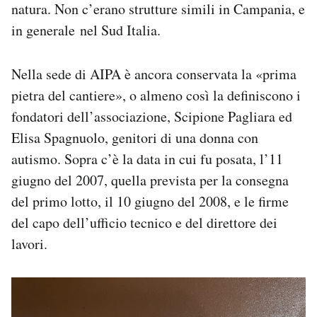
natura. Non c’erano strutture simili in Campania, e
in generale nel Sud Italia.
Nella sede di AIPA è ancora conservata la «prima
pietra del cantiere», o almeno così la definiscono i
fondatori dell’associazione, Scipione Pagliara ed
Elisa Spagnuolo, genitori di una donna con
autismo. Sopra c’è la data in cui fu posata, l’11
giugno del 2007, quella prevista per la consegna
del primo lotto, il 10 giugno del 2008, e le firme
del capo dell’ufficio tecnico e del direttore dei
lavori.