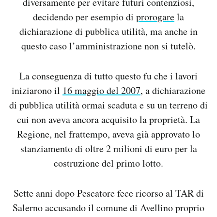
diversamente per evitare futuri contenziosi,
decidendo per esempio di
prorogare
la
dichiarazione di pubblica utilità, ma anche in
questo caso l’amministrazione non si tutelò.
La conseguenza di tutto questo fu che i lavori
iniziarono il
16 maggio del 2007
, a dichiarazione
di pubblica utilità ormai scaduta e su un terreno di
cui non aveva ancora acquisito la proprietà. La
Regione, nel frattempo, aveva già approvato lo
stanziamento di oltre 2 milioni di euro per la
costruzione del primo lotto.
Sette anni dopo Pescatore fece ricorso al TAR di
Salerno accusando il comune di Avellino proprio