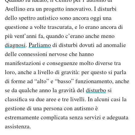
Avellino era un progetto innovativo. I disturbi
dello spettro autistico sono ancora oggi una
questione a volte trascurata, e lo erano ancora di
più vent’anni fa, quando c’erano anche meno
diagnosi
.
Parliamo
di disturbi dovuti ad anomalie
delle connessioni nervose che hanno
manifestazioni e conseguenze molto diverse tra
loro, anche a livello di gravità: per questo si parla
di forme ad “alto” e “basso” funzionamento, anche
se da qualche anno la gravità del
disturbo
si
classifica su due aree e tre livelli. In alcuni casi la
gestione di una persona con autismo è
estremamente complicata senza servizi e adeguata
assistenza.