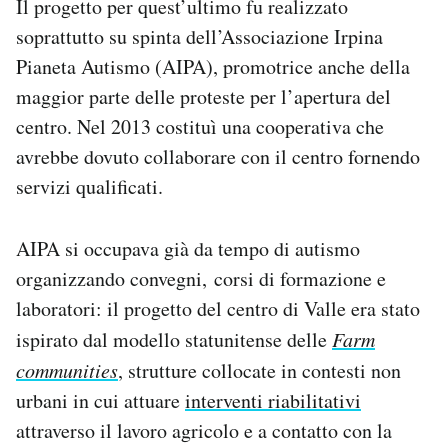
Il progetto per quest’ultimo fu realizzato
soprattutto su spinta dell’Associazione Irpina
Pianeta Autismo (AIPA), promotrice anche della
maggior parte delle proteste per l’apertura del
centro. Nel 2013 costituì una cooperativa che
avrebbe dovuto collaborare con il centro fornendo
servizi qualificati.
AIPA si occupava già da tempo di autismo
organizzando convegni, corsi di formazione e
laboratori: il progetto del centro di Valle era stato
ispirato dal modello statunitense delle
Farm
communities
, strutture collocate in contesti non
urbani in cui attuare
interventi riabilitativi
attraverso il lavoro agricolo e a contatto con la