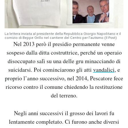
La lettera inviata al presidente della Repubblica Giorgio Napolitano e il
comizio di Beppe Grillo nel cantiere del Centro per l’autismo (Il Post)
Nel 2013 però il presidio permanente venne
sospeso dalla ditta costruttrice, perché un operaio
disoccupato salì su una delle gru minacciando di
suicidarsi. Poi cominciarono gli atti
vandalici
, e
proprio l’anno successivo, nel 2014, Pescatore fece
ricorso contro il comune chiedendo la restituzione
del terreno.
Negli anni successivi il grosso dei lavori fu
lentamente completato. Ci furono anche diversi