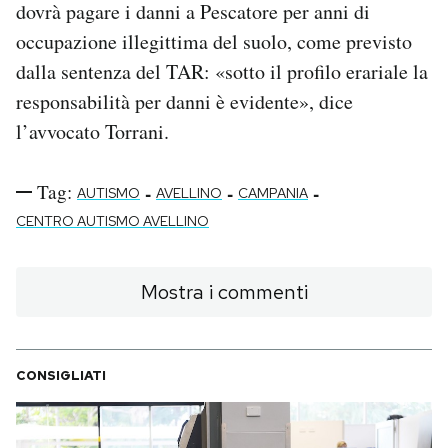
dovrà pagare i danni a Pescatore per anni di
occupazione illegittima del suolo, come previsto
dalla sentenza del TAR: «sotto il profilo erariale la
responsabilità per danni è evidente», dice
l’avvocato Torrani.
Tag:
-
-
-
AUTISMO
AVELLINO
CAMPANIA
CENTRO AUTISMO AVELLINO
Mostra i commenti
CONSIGLIATI