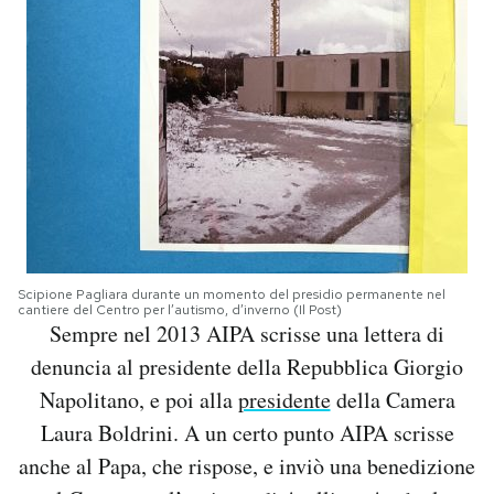
Scipione Pagliara durante un momento del presidio permanente nel
cantiere del Centro per l’autismo, d’inverno (Il Post)
Sempre nel 2013 AIPA scrisse una lettera di
denuncia al presidente della Repubblica Giorgio
Napolitano, e poi alla
presidente
della Camera
Laura Boldrini. A un certo punto AIPA scrisse
anche al Papa, che rispose, e inviò una benedizione