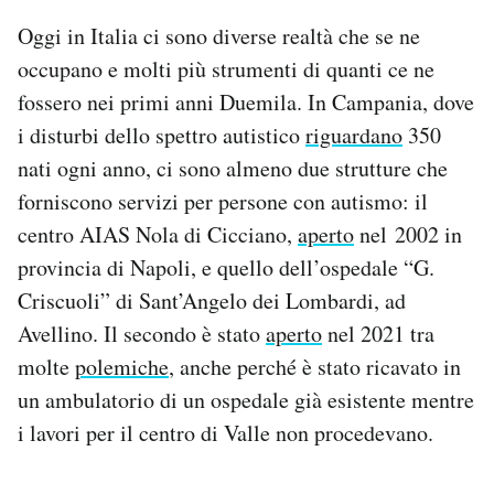
Oggi in Italia ci sono diverse realtà che se ne
occupano e molti più strumenti di quanti ce ne
fossero nei primi anni Duemila. In Campania, dove
i disturbi dello spettro autistico
riguardano
350
nati ogni anno, ci sono almeno due strutture che
forniscono servizi per persone con autismo: il
centro AIAS Nola di Cicciano,
aperto
nel 2002 in
provincia di Napoli, e quello dell’ospedale “G.
Criscuoli” di Sant’Angelo dei Lombardi, ad
Avellino. Il secondo è stato
aperto
nel 2021 tra
molte
polemiche
, anche perché è stato ricavato in
un ambulatorio di un ospedale già esistente mentre
i lavori per il centro di Valle non procedevano.