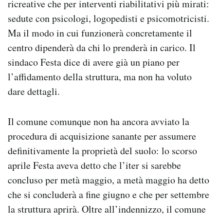
ricreative che per interventi riabilitativi più mirati:
sedute con psicologi, logopedisti e psicomotricisti.
Ma il modo in cui funzionerà concretamente il
centro dipenderà da chi lo prenderà in carico. Il
sindaco Festa dice di avere già un piano per
l’affidamento della struttura, ma non ha voluto
dare dettagli.
Il comune comunque non ha ancora avviato la
procedura di acquisizione sanante per assumere
definitivamente la proprietà del suolo: lo scorso
aprile Festa aveva detto che l’iter si sarebbe
concluso per metà maggio, a metà maggio ha detto
che si concluderà a fine giugno e che per settembre
la struttura aprirà. Oltre all’indennizzo, il comune