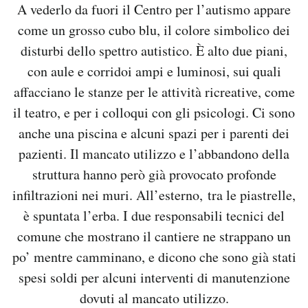
A vederlo da fuori il Centro per l’autismo appare
come un grosso cubo blu, il colore simbolico dei
disturbi dello spettro autistico. È alto due piani,
con aule e corridoi ampi e luminosi, sui quali
affacciano le stanze per le attività ricreative, come
il teatro, e per i colloqui con gli psicologi. Ci sono
anche una piscina e alcuni spazi per i parenti dei
pazienti. Il mancato utilizzo e l’abbandono della
struttura hanno però già provocato profonde
infiltrazioni nei muri. All’esterno, tra le piastrelle,
è spuntata l’erba. I due responsabili tecnici del
comune che mostrano il cantiere ne strappano un
po’ mentre camminano, e dicono che sono già stati
spesi soldi per alcuni interventi di manutenzione
dovuti al mancato utilizzo.