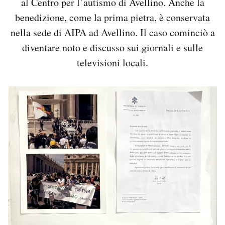
al Centro per l’autismo di Avellino. Anche la
benedizione, come la prima pietra, è conservata
nella sede di AIPA ad Avellino. Il caso cominciò a
diventare noto e discusso sui giornali e sulle
televisioni locali.