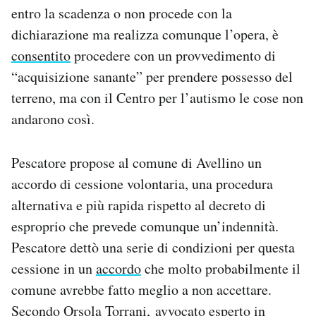
entro la scadenza o non procede con la
dichiarazione ma realizza comunque l’opera, è
consentito
procedere con un provvedimento di
“acquisizione sanante” per prendere possesso del
terreno, ma con il Centro per l’autismo le cose non
andarono così.
Pescatore propose al comune di Avellino un
accordo di cessione volontaria, una procedura
alternativa e più rapida rispetto al decreto di
esproprio che prevede comunque un’indennità.
Pescatore dettò una serie di condizioni per questa
cessione in un
accordo
che molto probabilmente il
comune avrebbe fatto meglio a non accettare.
Secondo Orsola Torrani, avvocato esperto in