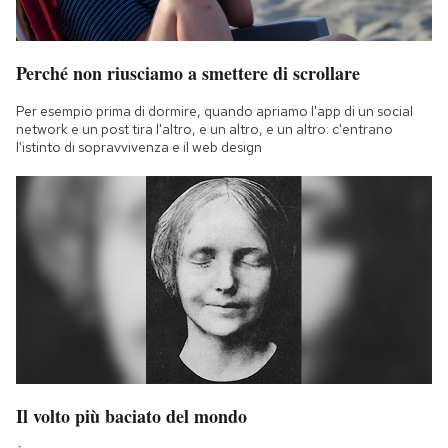
Perché non riusciamo a smettere di scrollare
Per esempio prima di dormire, quando apriamo l'app di un social
network e un post tira l'altro, e un altro, e un altro: c'entrano
l'istinto di sopravvivenza e il web design
Il volto più baciato del mondo