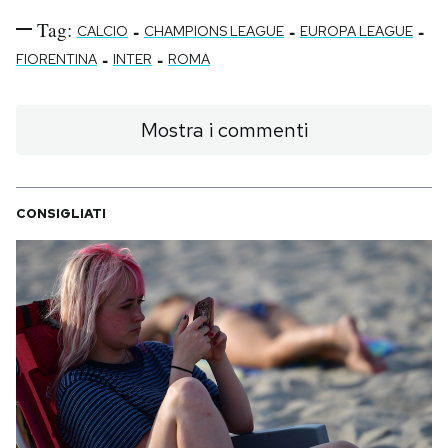
Tag:
-
-
-
CALCIO
CHAMPIONS LEAGUE
EUROPA LEAGUE
-
-
FIORENTINA
INTER
ROMA
Mostra i commenti
CONSIGLIATI