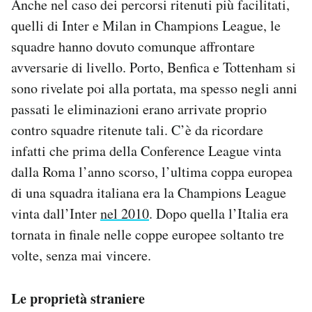
Anche nel caso dei percorsi ritenuti più facilitati,
quelli di Inter e Milan in Champions League, le
squadre hanno dovuto comunque affrontare
avversarie di livello. Porto, Benfica e Tottenham si
sono rivelate poi alla portata, ma spesso negli anni
passati le eliminazioni erano arrivate proprio
contro squadre ritenute tali. C’è da ricordare
infatti che prima della Conference League vinta
dalla Roma l’anno scorso, l’ultima coppa europea
di una squadra italiana era la Champions League
vinta dall’Inter
nel 2010
. Dopo quella l’Italia era
tornata in finale nelle coppe europee soltanto tre
volte, senza mai vincere.
Le proprietà straniere