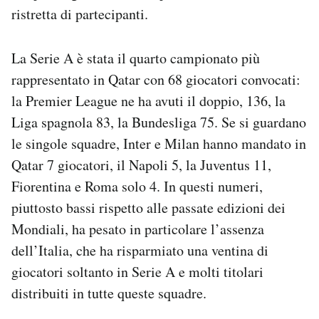
ristretta di partecipanti.
La Serie A è stata il quarto campionato più
rappresentato in Qatar con 68 giocatori convocati:
la Premier League ne ha avuti il doppio, 136, la
Liga spagnola 83, la Bundesliga 75. Se si guardano
le singole squadre, Inter e Milan hanno mandato in
Qatar 7 giocatori, il Napoli 5, la Juventus 11,
Fiorentina e Roma solo 4. In questi numeri,
piuttosto bassi rispetto alle passate edizioni dei
Mondiali, ha pesato in particolare l’assenza
dell’Italia, che ha risparmiato una ventina di
giocatori soltanto in Serie A e molti titolari
distribuiti in tutte queste squadre.