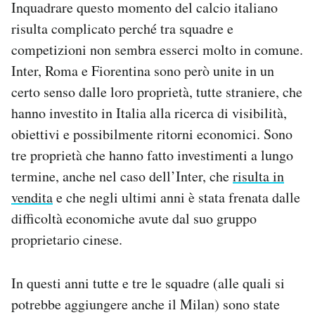
Inquadrare questo momento del calcio italiano
risulta complicato perché tra squadre e
competizioni non sembra esserci molto in comune.
Inter, Roma e Fiorentina sono però unite in un
certo senso dalle loro proprietà, tutte straniere, che
hanno investito in Italia alla ricerca di visibilità,
obiettivi e possibilmente ritorni economici. Sono
tre proprietà che hanno fatto investimenti a lungo
termine, anche nel caso dell’Inter, che
risulta in
vendita
e che negli ultimi anni è stata frenata dalle
difficoltà economiche avute dal suo gruppo
proprietario cinese.
In questi anni tutte e tre le squadre (alle quali si
potrebbe aggiungere anche il Milan) sono state