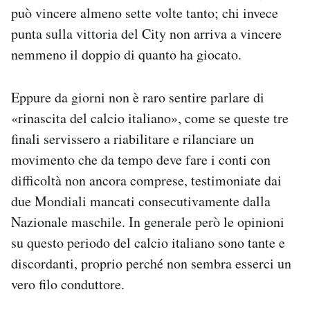
può vincere almeno sette volte tanto; chi invece
punta sulla vittoria del City non arriva a vincere
nemmeno il doppio di quanto ha giocato.
Eppure da giorni non è raro sentire parlare di
«rinascita del calcio italiano», come se queste tre
finali servissero a riabilitare e rilanciare un
movimento che da tempo deve fare i conti con
difficoltà non ancora comprese, testimoniate dai
due Mondiali mancati consecutivamente dalla
Nazionale maschile. In generale però le opinioni
su questo periodo del calcio italiano sono tante e
discordanti, proprio perché non sembra esserci un
vero filo conduttore.