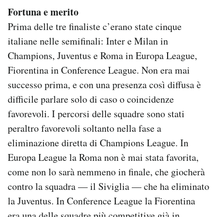
Fortuna e merito
Prima delle tre finaliste c’erano state cinque
italiane nelle semifinali: Inter e Milan in
Champions, Juventus e Roma in Europa League,
Fiorentina in Conference League. Non era mai
successo prima, e con una presenza così diffusa è
difficile parlare solo di caso o coincidenze
favorevoli. I percorsi delle squadre sono stati
peraltro favorevoli soltanto nella fase a
eliminazione diretta di Champions League. In
Europa League la Roma non è mai stata favorita,
come non lo sarà nemmeno in finale, che giocherà
contro la squadra — il Siviglia — che ha eliminato
la Juventus. In Conference League la Fiorentina
era una delle squadre più competitive già in