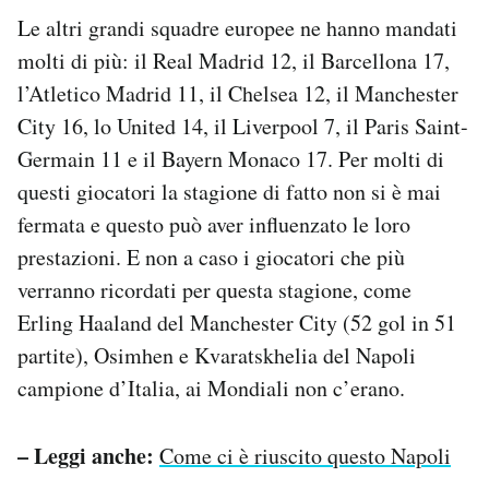
Le altri grandi squadre europee ne hanno mandati
molti di più: il Real Madrid 12, il Barcellona 17,
l’Atletico Madrid 11, il Chelsea 12, il Manchester
City 16, lo United 14, il Liverpool 7, il Paris Saint-
Germain 11 e il Bayern Monaco 17. Per molti di
questi giocatori la stagione di fatto non si è mai
fermata e questo può aver influenzato le loro
prestazioni. E non a caso i giocatori che più
verranno ricordati per questa stagione, come
Erling Haaland del Manchester City (52 gol in 51
partite), Osimhen e Kvaratskhelia del Napoli
campione d’Italia, ai Mondiali non c’erano.
– Leggi anche:
Come ci è riuscito questo Napoli