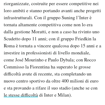
riorganizzate, costruite per essere competitive nei
loro ambiti e stanno portando avanti anche progetti
infrastrutturali. Con il gruppo Suning l’Inter è
tornata altamente competitiva come non lo era
dalla gestione Moratti, e non a caso ha rivinto uno
Scudetto dopo 11 anni; con il gruppo Friedkin la
Roma è tornata a vincere qualcosa dopo 15 anni e a
investire in professionisti di livello mondiale,
come José Mourinho e Paulo Dybala; con Rocco
Commisso la Fiorentina ha superato le grosse
difficoltà avute di recente, sta completando un
nuovo centro sportivo da oltre 400 milioni di euro
e sta provando a rifare il suo stadio (anche se con
le stesse difficoltà
di Inter e Milan).