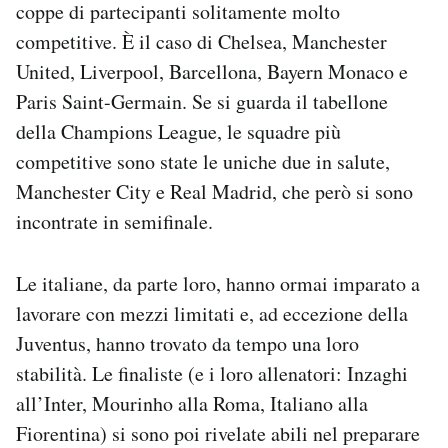
coppe di partecipanti solitamente molto
competitive. È il caso di Chelsea, Manchester
United, Liverpool, Barcellona, Bayern Monaco e
Paris Saint-Germain. Se si guarda il tabellone
della Champions League, le squadre più
competitive sono state le uniche due in salute,
Manchester City e Real Madrid, che però si sono
incontrate in semifinale.
Le italiane, da parte loro, hanno ormai imparato a
lavorare con mezzi limitati e, ad eccezione della
Juventus, hanno trovato da tempo una loro
stabilità. Le finaliste (e i loro allenatori: Inzaghi
all’Inter, Mourinho alla Roma, Italiano alla
Fiorentina) si sono poi rivelate abili nel preparare