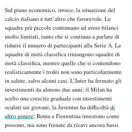
Sul piano economico, invece, la situazione del
calcio italiano è tutt’altro che favorevole. Le
squadre più piccole continuano ad avere bilanci
molto limitati, tanto che si continua a parlare di
ridurre il numero di partecipanti alla Serie A. Le
squadre di metà classifica rimangono squadre di
metà classifica, mentre quelle che si contendono
realisticamente i trofei non sono particolarmente
in salute, salvo alcuni casi. L’Inter ha fermato gli
investimenti da almeno due anni; il Milan ha
scelto una crescita graduale con investimenti
oculati sui giovani; la Juventus ha difficoltà
di
altro genere
; Roma e Fiorentina investono come
possono, ma sono frenate da ricavi ancora bassi