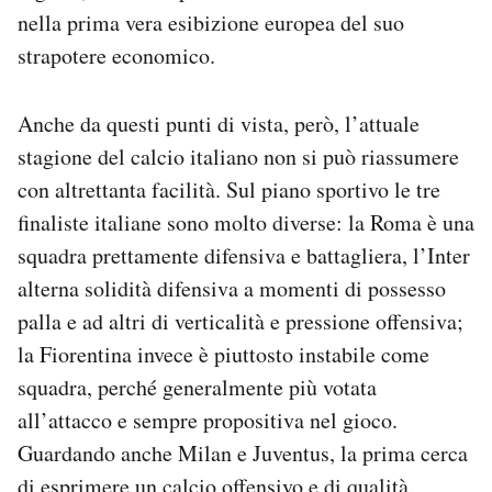
nella prima vera esibizione europea del suo
strapotere economico.
Anche da questi punti di vista, però, l’attuale
stagione del calcio italiano non si può riassumere
con altrettanta facilità. Sul piano sportivo le tre
finaliste italiane sono molto diverse: la Roma è una
squadra prettamente difensiva e battagliera, l’Inter
alterna solidità difensiva a momenti di possesso
palla e ad altri di verticalità e pressione offensiva;
la Fiorentina invece è piuttosto instabile come
squadra, perché generalmente più votata
all’attacco e sempre propositiva nel gioco.
Guardando anche Milan e Juventus, la prima cerca
di esprimere un calcio offensivo e di qualità,