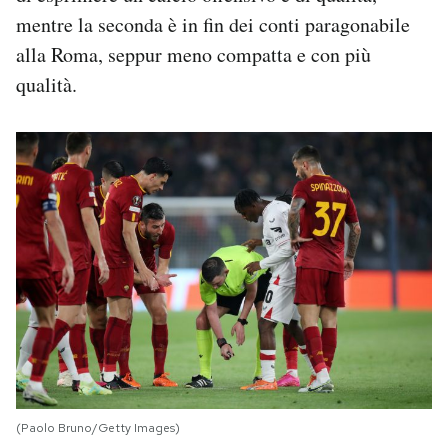
mentre la seconda è in fin dei conti paragonabile
alla Roma, seppur meno compatta e con più
qualità.
(Paolo Bruno/Getty Images)