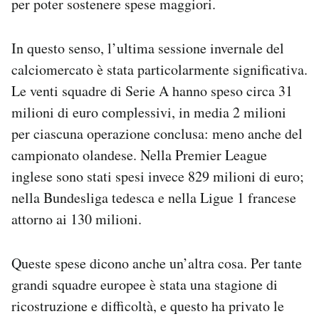
per poter sostenere spese maggiori.
In questo senso, l’ultima sessione invernale del
calciomercato è stata particolarmente significativa.
Le venti squadre di Serie A hanno speso circa 31
milioni di euro complessivi, in media 2 milioni
per ciascuna operazione conclusa: meno anche del
campionato olandese. Nella Premier League
inglese sono stati spesi invece 829 milioni di euro;
nella Bundesliga tedesca e nella Ligue 1 francese
attorno ai 130 milioni.
Queste spese dicono anche un’altra cosa. Per tante
grandi squadre europee è stata una stagione di
ricostruzione e difficoltà, e questo ha privato le