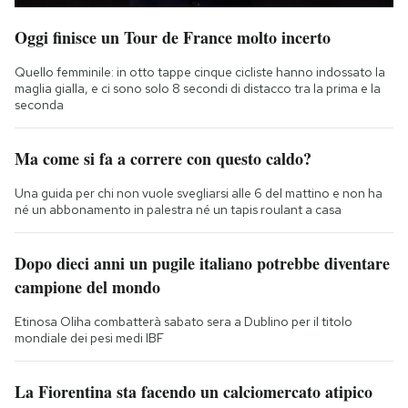
Oggi finisce un Tour de France molto incerto
Quello femminile: in otto tappe cinque cicliste hanno indossato la
maglia gialla, e ci sono solo 8 secondi di distacco tra la prima e la
seconda
Ma come si fa a correre con questo caldo?
Una guida per chi non vuole svegliarsi alle 6 del mattino e non ha
né un abbonamento in palestra né un tapis roulant a casa
Dopo dieci anni un pugile italiano potrebbe diventare
campione del mondo
Etinosa Oliha combatterà sabato sera a Dublino per il titolo
mondiale dei pesi medi IBF
La Fiorentina sta facendo un calciomercato atipico