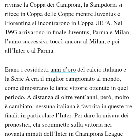
rivinse la Coppa dei Campioni, la Sampdoria si
rifece in Coppa delle Coppe mentre Juventus e
Fiorentina si incontrarono in Coppa UEFA. Nel
1993 arrivarono in finale Juventus, Parma e Milan;
l’anno successivo toccò ancora al Milan, e poi
all’Inter e al Parma.
Erano i cosiddetti
anni d’oro
del calcio italiano e
la Serie A era il miglior campionato al mondo,
come dimostrano le tante vittorie ottenute in quel
periodo. A distanza di oltre vent’anni, però, molto
è cambiato: nessuna italiana è favorita in queste tre
finali, in particolare l’Inter. Per dare la misura dei
pronostici, chi scommette sulla vittoria nei
novanta minuti dell’Inter in Champions League