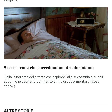
semplice
9 cose strane che succedono mentre dormiamo
Dalla "sindrome della testa che esplode" alla sexsomnia a quegli
spasmi che capitano ogni tanto prima di addormentarsi (cosa
sono?)
ALTRE STORIE