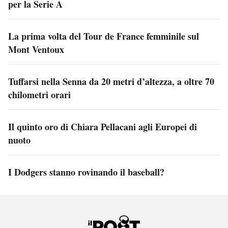
per la Serie A
La prima volta del Tour de France femminile sul
Mont Ventoux
Tuffarsi nella Senna da 20 metri d’altezza, a oltre 70
chilometri orari
Il quinto oro di Chiara Pellacani agli Europei di
nuoto
I Dodgers stanno rovinando il baseball?