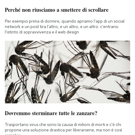
Perché non riusciamo a smettere di scrollare
Per esempio prima di dormire, quando apriamo l'app di un social
network e un post tira l'altro, e un altro, e un altro: c'entrano
l'istinto di sopravvivenza e il web design
Dovremmo sterminare tutte le zanzare?
Trasportano virus che sono la causa di milioni di morti e c'è chi
propone una soluzione drastica per liberarsene, ma non è così