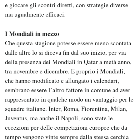
e giocare gli scontri diretti, con strategie diverse
ma ugualmente efficaci.
I Mondiali in mezzo
Che questa stagione potesse essere meno scontata
dalle altre lo si diceva fin dal suo inizio, per via
della presenza dei Mondiali in Qatar a metà anno,
tra novembre e dicembre. E proprio i Mondiali,
che hanno modificato e allungato i calendari,
sembrano essere l’altro fattore in comune ad aver
rappresentato in qualche modo un vantaggio per le
squadre italiane. Inter, Roma, Fiorentina, Milan,
Juventus, ma anche il Napoli, sono state le
eccezioni per delle competizioni europee che da
tempo vengono vinte sempre dalla stessa cerchia