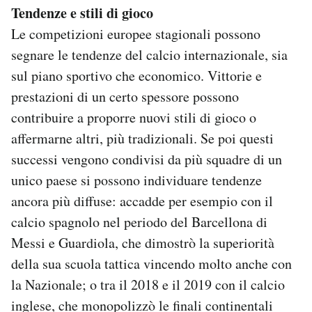
Tendenze e stili di gioco
Le competizioni europee stagionali possono
segnare le tendenze del calcio internazionale, sia
sul piano sportivo che economico. Vittorie e
prestazioni di un certo spessore possono
contribuire a proporre nuovi stili di gioco o
affermarne altri, più tradizionali. Se poi questi
successi vengono condivisi da più squadre di un
unico paese si possono individuare tendenze
ancora più diffuse: accadde per esempio con il
calcio spagnolo nel periodo del Barcellona di
Messi e Guardiola, che dimostrò la superiorità
della sua scuola tattica vincendo molto anche con
la Nazionale; o tra il 2018 e il 2019 con il calcio
inglese, che monopolizzò le finali continentali