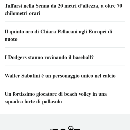
Tuffarsi nella Senna da 20 metri d’altezza, a oltre 70
chilometri orari
Il quinto oro di Chiara Pellacani agli Europei di
nuoto
I Dodgers stanno rovinando il baseball?
Walter Sabatini è un personaggio unico nel calcio
Un fortissimo giocatore di beach volley in una
squadra forte di pallavolo