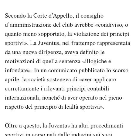
Secondo la Corte d’Appello, il consiglio
d’amministrazione del club avrebbe «condiviso, o
quanto meno sopportato, la violazione dei principi
sportivi». La Juventus, nel frattempo rappresentata
da una nuova dirigenza, aveva definito le
motivazioni di quella sentenza «illogiche e
infondate». In un comunicato pubblicato lo scorso
aprile, la società sosteneva di «aver applicato
correttamente i rilevanti principi contabili
internazionali, nonché di aver operato nel pieno
rispetto del principio di lealtà sportiva».
Oltre a questo, la Juventus ha altri procedimenti
sportivi in corso nati dalle indagini sui suoi