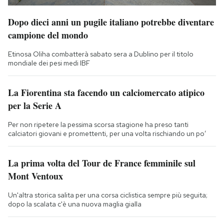
Dopo dieci anni un pugile italiano potrebbe diventare
campione del mondo
Etinosa Oliha combatterà sabato sera a Dublino per il titolo
mondiale dei pesi medi IBF
La Fiorentina sta facendo un calciomercato atipico
per la Serie A
Per non ripetere la pessima scorsa stagione ha preso tanti
calciatori giovani e promettenti, per una volta rischiando un po’
La prima volta del Tour de France femminile sul
Mont Ventoux
Un'altra storica salita per una corsa ciclistica sempre più seguita;
dopo la scalata c'è una nuova maglia gialla