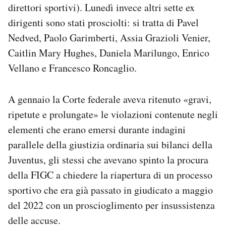
direttori sportivi). Lunedì invece altri sette ex
dirigenti sono stati prosciolti: si tratta di Pavel
Nedved, Paolo Garimberti, Assia Grazioli Venier,
Caitlin Mary Hughes, Daniela Marilungo, Enrico
Vellano e Francesco Roncaglio.
A gennaio la Corte federale aveva ritenuto «gravi,
ripetute e prolungate» le violazioni contenute negli
elementi che erano emersi durante indagini
parallele della giustizia ordinaria sui bilanci della
Juventus, gli stessi che avevano spinto la procura
della FIGC a chiedere la riapertura di un processo
sportivo che era già passato in giudicato a maggio
del 2022 con un proscioglimento per insussistenza
delle accuse.