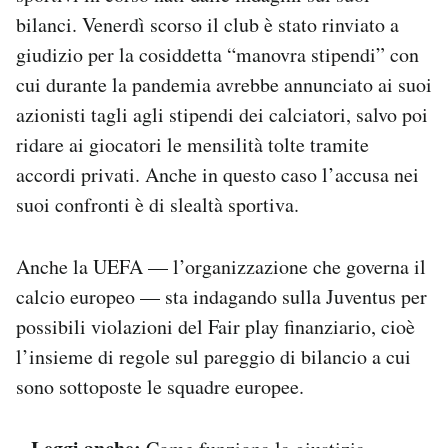
bilanci. Venerdì scorso il club è stato rinviato a
giudizio per la cosiddetta “manovra stipendi” con
cui durante la pandemia avrebbe annunciato ai suoi
azionisti tagli agli stipendi dei calciatori, salvo poi
ridare ai giocatori le mensilità tolte tramite
accordi privati. Anche in questo caso l’accusa nei
suoi confronti è di slealtà sportiva.
Anche la UEFA — l’organizzazione che governa il
calcio europeo — sta indagando sulla Juventus per
possibili violazioni del Fair play finanziario, cioè
l’insieme di regole sul pareggio di bilancio a cui
sono sottoposte le squadre europee.