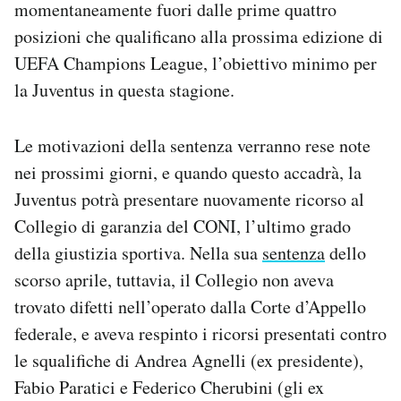
momentaneamente fuori dalle prime quattro
posizioni che qualificano alla prossima edizione di
UEFA Champions League, l’obiettivo minimo per
la Juventus in questa stagione.
Le motivazioni della sentenza verranno rese note
nei prossimi giorni, e quando questo accadrà, la
Juventus potrà presentare nuovamente ricorso al
Collegio di garanzia del CONI, l’ultimo grado
della giustizia sportiva. Nella sua
sentenza
dello
scorso aprile, tuttavia, il Collegio non aveva
trovato difetti nell’operato dalla Corte d’Appello
federale, e aveva respinto i ricorsi presentati contro
le squalifiche di Andrea Agnelli (ex presidente),
Fabio Paratici e Federico Cherubini (gli ex