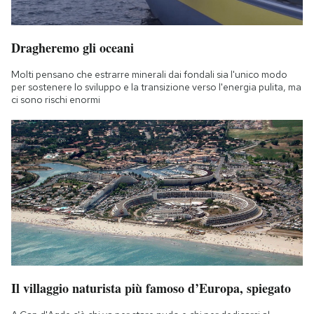
Dragheremo gli oceani
Molti pensano che estrarre minerali dai fondali sia l'unico modo
per sostenere lo sviluppo e la transizione verso l'energia pulita, ma
ci sono rischi enormi
Il villaggio naturista più famoso d’Europa, spiegato