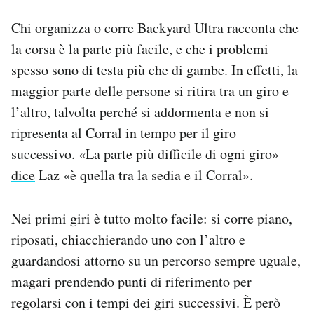
Chi organizza o corre Backyard Ultra racconta che
la corsa è la parte più facile, e che i problemi
spesso sono di testa più che di gambe. In effetti, la
maggior parte delle persone si ritira tra un giro e
l’altro, talvolta perché si addormenta e non si
ripresenta al Corral in tempo per il giro
successivo. «La parte più difficile di ogni giro»
dice
Laz «è quella tra la sedia e il Corral».
Nei primi giri è tutto molto facile: si corre piano,
riposati, chiacchierando uno con l’altro e
guardandosi attorno su un percorso sempre uguale,
magari prendendo punti di riferimento per
regolarsi con i tempi dei giri successivi. È però