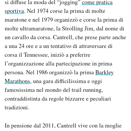
si diffuse la moda del “jogging”
come pratica
sportiva
. Nel 1974 corse la prima di molte
maratone e nel 1979 organizzò e corse la prima di
molte ultramaratone, la Strolling Jim, dal nome di
un cavallo da corsa. Cantrell, che prese parte anche
a una 24 ore e a un tentativo di attraversare di
corsa il Tennessee, iniziò a preferire
l’organizzazione alla partecipazione in prima
persona. Nel 1986 organizzò la prima
Barkley
Marathons
, una gara difficilissima e oggi
famosissima nel mondo del trail running,
contraddistinta da regole bizzarre e peculiari
tradizioni.
In pensione dal 2011, Cantrell vive con la moglie