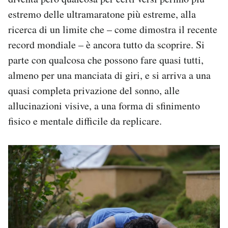
estremo delle ultramaratone più estreme, alla
ricerca di un limite che – come dimostra il recente
record mondiale – è ancora tutto da scoprire. Si
parte con qualcosa che possono fare quasi tutti,
almeno per una manciata di giri, e si arriva a una
quasi completa privazione del sonno, alle
allucinazioni visive, a una forma di sfinimento
fisico e mentale difficile da replicare.