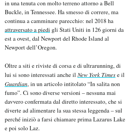
in una tenuta con molto terreno attorno a Bell
Buckle, in Tennessee. Ha smesso di correre, ma
continua a camminare parecchio: nel 2018 ha
attraversato a piedi
gli Stati Uniti in 126 giorni da
est a ovest, dal Newport del Rhode Island al
Newport dell’Oregon.
Oltre a siti e riviste di corsa e di ultrarunning, di
lui si sono interessati anche il
New York Times
e il
Guardian
, in un articolo intitolato “In salita non
fumo”. Ci sono diverse versioni – nessuna mai
davvero confermata dal diretto interessato, che si
diverte ad alimentare la sua stessa leggenda – sul
perché iniziò a farsi chiamare prima Lazarus Lake
e poi solo Laz.