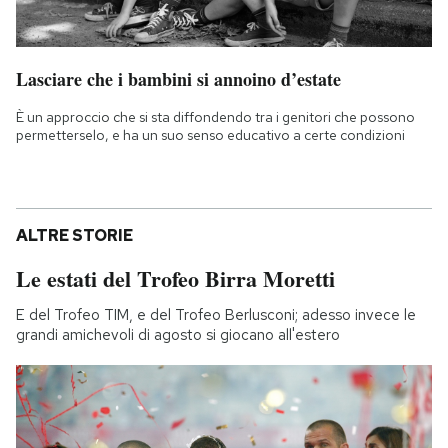
Lasciare che i bambini si annoino d’estate
È un approccio che si sta diffondendo tra i genitori che possono
permetterselo, e ha un suo senso educativo a certe condizioni
ALTRE STORIE
Le estati del Trofeo Birra Moretti
E del Trofeo TIM, e del Trofeo Berlusconi; adesso invece le
grandi amichevoli di agosto si giocano all'estero