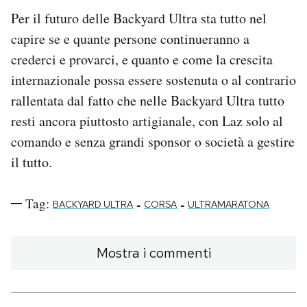
Per il futuro delle Backyard Ultra sta tutto nel
capire se e quante persone continueranno a
crederci e provarci, e quanto e come la crescita
internazionale possa essere sostenuta o al contrario
rallentata dal fatto che nelle Backyard Ultra tutto
resti ancora piuttosto artigianale, con Laz solo al
comando e senza grandi sponsor o società a gestire
il tutto.
Tag:
-
-
BACKYARD ULTRA
CORSA
ULTRAMARATONA
Mostra i commenti