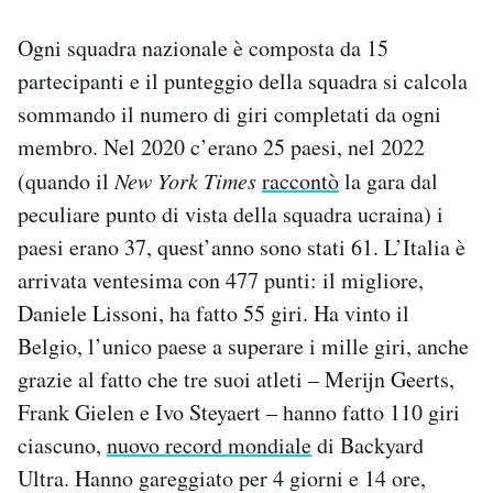
Ogni squadra nazionale è composta da 15
partecipanti e il punteggio della squadra si calcola
sommando il numero di giri completati da ogni
membro. Nel 2020 c’erano 25 paesi, nel 2022
(quando il
New York Times
raccontò
la gara dal
peculiare punto di vista della squadra ucraina) i
paesi erano 37, quest’anno sono stati 61. L’Italia è
arrivata ventesima con 477 punti: il migliore,
Daniele Lissoni, ha fatto 55 giri. Ha vinto il
Belgio, l’unico paese a superare i mille giri, anche
grazie al fatto che tre suoi atleti – Merijn Geerts,
Frank Gielen e Ivo Steyaert – hanno fatto 110 giri
ciascuno,
nuovo record mondiale
di Backyard
Ultra. Hanno gareggiato per 4 giorni e 14 ore,