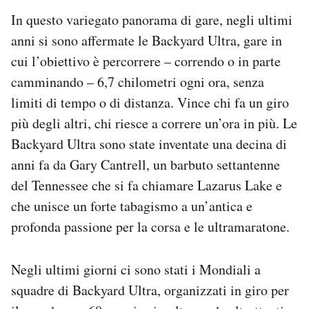
In questo variegato panorama di gare, negli ultimi
anni si sono affermate le Backyard Ultra, gare in
cui l’obiettivo è percorrere – correndo o in parte
camminando – 6,7 chilometri ogni ora, senza
limiti di tempo o di distanza. Vince chi fa un giro
più degli altri, chi riesce a correre un’ora in più. Le
Backyard Ultra sono state inventate una decina di
anni fa da Gary Cantrell, un barbuto settantenne
del Tennessee che si fa chiamare Lazarus Lake e
che unisce un forte tabagismo a un’antica e
profonda passione per la corsa e le ultramaratone.
Negli ultimi giorni ci sono stati i Mondiali a
squadre di Backyard Ultra, organizzati in giro per