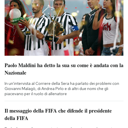
Paolo Maldini ha detto la sua su come è andata con la
Nazionale
In un'intervista al Corriere della Sera ha parlato dei problemi con
Giovanni Malagò, di Andrea Pirlo e di altri due nomi che gli
piacevano per il ruolo di allenatore
Il messaggio della FIFA che difende il presidente
della FIFA