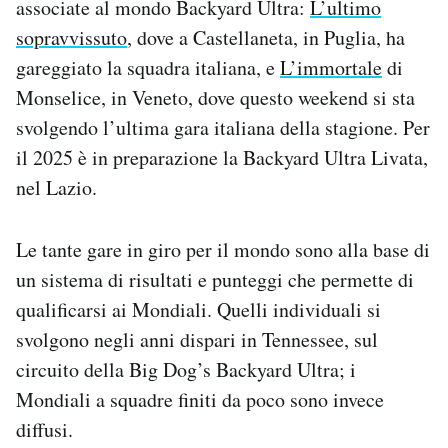
associate al mondo Backyard Ultra:
L’ultimo
sopravvissuto
, dove a Castellaneta, in Puglia, ha
gareggiato la squadra italiana, e
L’immortale
di
Monselice, in Veneto, dove questo weekend si sta
svolgendo l’ultima gara italiana della stagione. Per
il 2025 è in preparazione la Backyard Ultra Livata,
nel Lazio.
Le tante gare in giro per il mondo sono alla base di
un sistema di risultati e punteggi che permette di
qualificarsi ai Mondiali. Quelli individuali si
svolgono negli anni dispari in Tennessee, sul
circuito della Big Dog’s Backyard Ultra; i
Mondiali a squadre finiti da poco sono invece
diffusi.