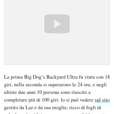
La prima Big Dog’s Backyard Ultra fu vinta con 18
giri, nella seconda si superarono le 24 ore, e negli
ultimi due anni 10 persone sono riuscite a
completare più di 100 giri: lo si può vedere
sul sito
gestito da Laz e da sua moglie, ricco di fogli di