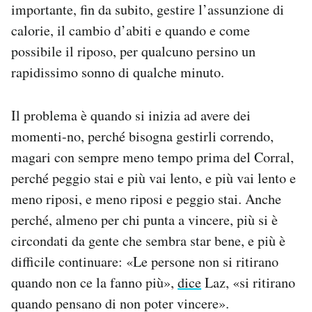
importante, fin da subito, gestire l’assunzione di
calorie, il cambio d’abiti e quando e come
possibile il riposo, per qualcuno persino un
rapidissimo sonno di qualche minuto.
Il problema è quando si inizia ad avere dei
momenti-no, perché bisogna gestirli correndo,
magari con sempre meno tempo prima del Corral,
perché peggio stai e più vai lento, e più vai lento e
meno riposi, e meno riposi e peggio stai. Anche
perché, almeno per chi punta a vincere, più si è
circondati da gente che sembra star bene, e più è
difficile continuare: «Le persone non si ritirano
quando non ce la fanno più»,
dice
Laz, «si ritirano
quando pensano di non poter vincere».