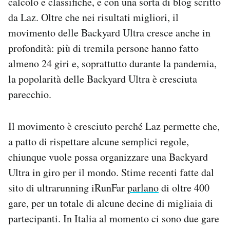
calcolo e classifiche, e con una sorta di blog scritto
da Laz. Oltre che nei risultati migliori, il
movimento delle Backyard Ultra cresce anche in
profondità: più di tremila persone hanno fatto
almeno 24 giri e, soprattutto durante la pandemia,
la popolarità delle Backyard Ultra è cresciuta
parecchio.
Il movimento è cresciuto perché Laz permette che,
a patto di rispettare alcune semplici regole,
chiunque vuole possa organizzare una Backyard
Ultra in giro per il mondo. Stime recenti fatte dal
sito di ultrarunning iRunFar
parlano
di oltre 400
gare, per un totale di alcune decine di migliaia di
partecipanti. In Italia al momento ci sono due gare