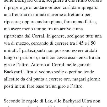
il proprio giro: andare veloce, così da impiegarci
una trentina di minuti e averne altrettanti per
riposare; oppure andare piano, fare meno fatica,
ma avere meno tempo tra un arrivo e una
ripartenza dal Corral. In genere, scelgono tutti una
via di mezzo, cercando di correre tra i 45 e i 50
minuti. I partecipanti non possono essere aiutati
lungo il percorso, ma è concessa assistenza tra un
giro e l’altro. Attorno al Corral, nelle gare di
Backyard Ultra si vedono sedie o perfino tende
allestite da chi punta a correre ore, magari giorni:
posti in cui fare base tra un giro e l’altro.
Secondo le regole di Laz, alle Backyard Ultra non