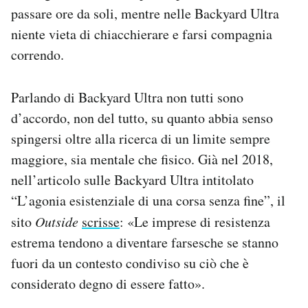
passare ore da soli, mentre nelle Backyard Ultra
niente vieta di chiacchierare e farsi compagnia
correndo.
Parlando di Backyard Ultra non tutti sono
d’accordo, non del tutto, su quanto abbia senso
spingersi oltre alla ricerca di un limite sempre
maggiore, sia mentale che fisico. Già nel 2018,
nell’articolo sulle Backyard Ultra intitolato
“L’agonia esistenziale di una corsa senza fine”, il
sito
Outside
scrisse
: «Le imprese di resistenza
estrema tendono a diventare farsesche se stanno
fuori da un contesto condiviso su ciò che è
considerato degno di essere fatto».