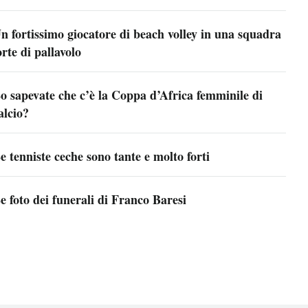
n fortissimo giocatore di beach volley in una squadra
orte di pallavolo
o sapevate che c’è la Coppa d’Africa femminile di
alcio?
e tenniste ceche sono tante e molto forti
e foto dei funerali di Franco Baresi