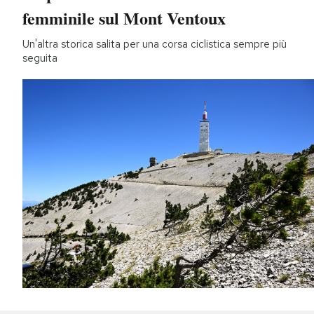
femminile sul Mont Ventoux
Un'altra storica salita per una corsa ciclistica sempre più
seguita