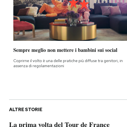
Sempre meglio non mettere i bambini sui social
Coprirne il volto è una delle pratiche più diffuse tra genitori, in
assenza di regolamentazioni
ALTRE STORIE
La prima volta del Tour de France